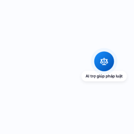
AI trợ giúp pháp luật