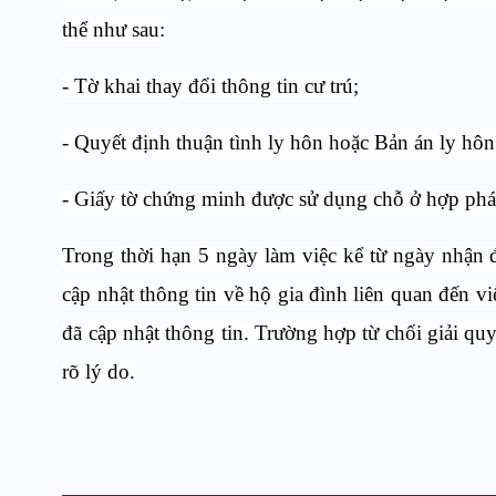
thể như sau:
- Tờ khai thay đổi thông tin cư trú;
- Quyết định thuận tình ly hôn hoặc Bản án ly hôn 
- Giấy tờ chứng minh được sử dụng chỗ ở hợp pháp.
Trong thời hạn 5 ngày làm việc kể từ ngày nhận 
cập nhật thông tin về hộ gia đình liên quan đến vi
đã cập nhật thông tin. Trường hợp từ chối giải quy
rõ lý do.