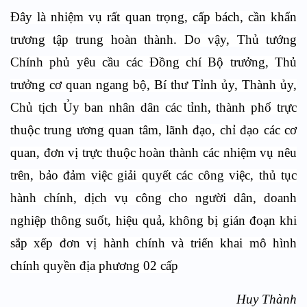
Đây là nhiệm vụ rất quan trọng, cấp bách, cần khẩn
trương tập trung hoàn thành. Do vậy, Thủ tướng
Chính phủ yêu cầu các Đồng chí Bộ trưởng, Thủ
trưởng cơ quan ngang bộ, Bí thư Tỉnh ủy, Thành ủy,
Chủ tịch Ủy ban nhân dân các tỉnh, thành phố trực
thuộc trung ương quan tâm, lãnh đạo, chỉ đạo các cơ
quan, đơn vị trực thuộc hoàn thành các nhiệm vụ nêu
trên, bảo đảm việc giải quyết các công việc, thủ tục
hành chính, dịch vụ công cho người dân, doanh
nghiệp thông suốt, hiệu quả, không bị gián đoạn khi
sắp xếp đơn vị hành chính và triển khai mô hình
chính quyền địa phương 02 cấp
Huy Thành