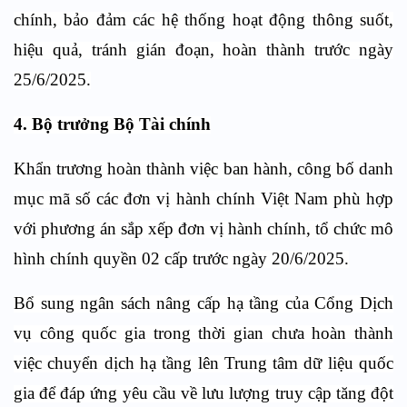
chính, bảo đảm các hệ thống hoạt động thông suốt,
hiệu quả, tránh gián đoạn, hoàn thành trước ngày
25/6/2025.
4. Bộ trưởng Bộ Tài chính
Khẩn trương hoàn thành việc ban hành, công bố danh
mục mã số các đơn vị hành chính Việt Nam phù hợp
với phương án sắp xếp đơn vị hành chính, tổ chức mô
hình chính quyền 02 cấp trước ngày 20/6/2025.
Bổ sung ngân sách nâng cấp hạ tầng của Cổng Dịch
vụ công quốc gia trong thời gian chưa hoàn thành
việc chuyển dịch hạ tầng lên Trung tâm dữ liệu quốc
gia để đáp ứng yêu cầu về lưu lượng truy cập tăng đột