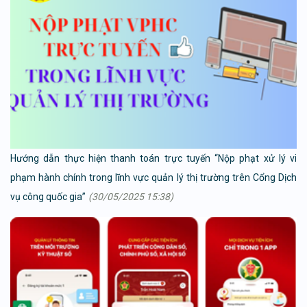
Hướng dẫn thực hiện thanh toán trực tuyến “Nộp phạt xử lý vi
phạm hành chính trong lĩnh vực quản lý thị trường trên Cổng Dịch
vụ công quốc gia”
(30/05/2025 15:38)