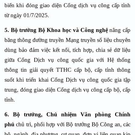
biến khi đóng giao diện Cổng dịch vụ công cấp tỉnh
từ ngày 01/7/2025.
5. Bộ trưởng Bộ Khoa học và Công nghệ
nâng cấp
băng thông đường truyền Mạng truyền số liệu chuyên
dùng bảo đảm việc kết nối, tích hợp, chia sẻ dữ liệu
giữa Cổng Dịch vụ công quốc gia với Hệ thống
thông tin giải quyết TTHC cấp bộ, cấp tỉnh thông
suốt khi triển khai Cổng Dịch vụ công quốc gia tập
trung, đóng giao diện Cổng dịch vụ công cấp bộ, cấp
tỉnh.
6. Bộ trưởng, Chủ nhiệm Văn phòng Chính
phủ
chủ trì, phối hợp với Bộ trưởng Bộ Công an, các
bộ, ngành, địa phương, cơ quan, đơn vị liên quan kịp