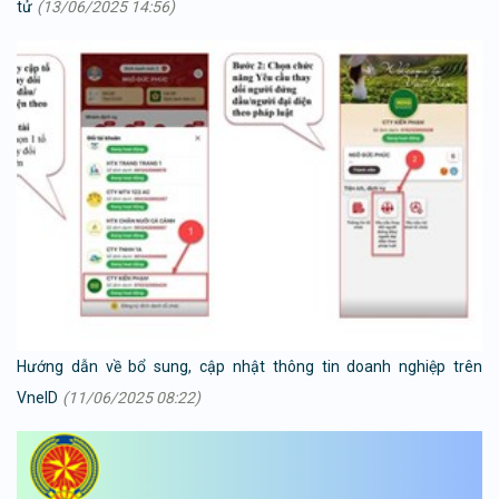
tử
(13/06/2025 14:56)
Hướng dẫn về bổ sung, cập nhật thông tin doanh nghiệp trên
VneID
(11/06/2025 08:22)