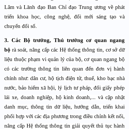
Lâm và Lãnh đạo Ban Chỉ đạo Trung ương về phát
triển khoa học, công nghệ, đổi mới sáng tạo và
chuyển đổi số.
3. Các Bộ trưởng, Thủ trưởng cơ quan ngang
bộ
rà soát, nâng cấp các Hệ thống thông tin, cơ sở dữ
liệu thuộc phạm vi quản lý của bộ, cơ quan ngang bộ
có các trường thông tin liên quan đến đơn vị hành
chính như: dân cư, hộ tịch điện tử, thuế, kho bạc nhà
nước, bảo hiểm xã hội, lý lịch tư pháp, đổi giấy phép
lái xe, doanh nghiệp, hộ kinh doanh,... và cập nhật
danh mục, thông tin dữ liệu, hướng dẫn, triển khai
phối hợp với các địa phương trong điều chỉnh kết nối,
nâng cấp Hệ thống thông tin giải quyết thủ tục hành