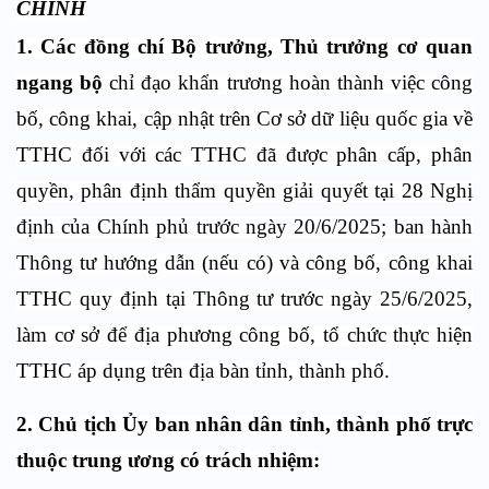
CHÍNH
1. Các đồng chí Bộ trưởng, Thủ trưởng cơ quan
ngang bộ
chỉ đạo khẩn trương hoàn thành việc công
bố, công khai, cập nhật trên Cơ sở dữ liệu quốc gia về
TTHC đối với các TTHC đã được phân cấp, phân
quyền, phân định thẩm quyền giải quyết tại 28 Nghị
định của Chính phủ trước ngày 20/6/2025; ban hành
Thông tư hướng dẫn (nếu có) và công bố, công khai
TTHC quy định tại Thông tư trước ngày 25/6/2025,
làm cơ sở để địa phương công bố, tổ chức thực hiện
TTHC áp dụng trên địa bàn tỉnh, thành phố.
2. Chủ tịch Ủy ban nhân dân tỉnh, thành phố trực
thuộc trung ương có trách nhiệm: