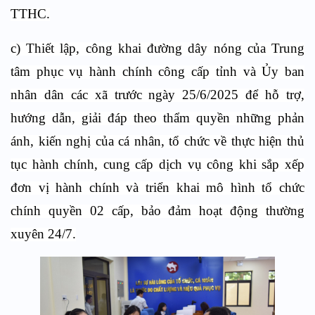
TTHC.
c) Thiết lập, công khai đường dây nóng của Trung
tâm phục vụ hành chính công cấp tỉnh và Ủy ban
nhân dân các xã trước ngày 25/6/2025 để hỗ trợ,
hướng dẫn, giải đáp theo thẩm quyền những phản
ánh, kiến nghị của cá nhân, tổ chức về thực hiện thủ
tục hành chính, cung cấp dịch vụ công khi sắp xếp
đơn vị hành chính và triển khai mô hình tổ chức
chính quyền 02 cấp, bảo đảm hoạt động thường
xuyên 24/7.