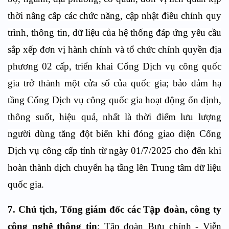
thời nâng cấp các chức năng, cập nhật điều chỉnh quy
trình, thông tin, dữ liệu của hệ thống đáp ứng yêu cầu
sắp xếp đơn vị hành chính và tổ chức chính quyền địa
phương 02 cấp, triển khai Cổng Dịch vụ công quốc
gia trở thành một cửa số của quốc gia; bảo đảm hạ
tầng Cổng Dịch vụ công quốc gia hoạt động ổn định,
thông suốt, hiệu quả, nhất là thời điểm lưu lượng
người dùng tăng đột biến khi đóng giao diện Cổng
Dịch vụ công cấp tỉnh từ ngày 01/7/2025 cho đến khi
hoàn thành dịch chuyển hạ tầng lên Trung tâm dữ liệu
quốc gia.
7. Chủ tịch, Tổng giám đốc các Tập đoàn, công ty
công nghệ thông tin
: Tập đoàn Bưu chính - Viễn