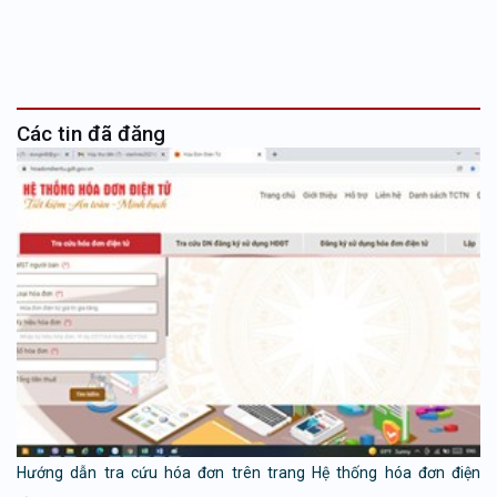
Các tin đã đăng
Hướng dẫn tra cứu hóa đơn trên trang Hệ thống hóa đơn điện