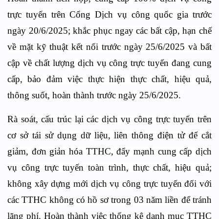
trực tuyến trên Cổng Dịch vụ công quốc gia trước
ngày 20/6/2025; khắc phục ngay các bất cập, hạn chế
về mặt kỹ thuật kết nối trước ngày 25/6/2025 và bất
cập về chất lượng dịch vụ công trực tuyến đang cung
cấp, bảo đảm việc thực hiện thực chất, hiệu quả,
thông suốt, hoàn thành trước ngày 25/6/2025.
Rà soát, cấu trúc lại các dịch vụ công trực tuyến trên
cơ sở tái sử dụng dữ liệu, liên thông điện tử để cắt
giảm, đơn giản hóa TTHC, đẩy mạnh cung cấp dịch
vụ công trực tuyến toàn trình, thực chất, hiệu quả;
không xây dựng mới dịch vụ công trực tuyến đối với
các TTHC không có hồ sơ trong 03 năm liền để tránh
lãng phí. Hoàn thành việc thống kê danh mục TTHC