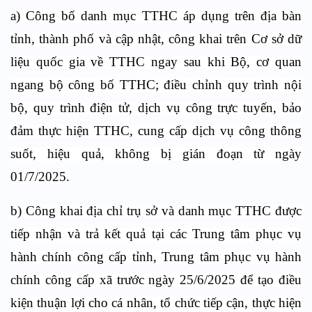
a) Công bố danh mục TTHC áp dụng trên địa bàn
tỉnh, thành phố và cập nhật, công khai trên Cơ sở dữ
liệu quốc gia về TTHC ngay sau khi Bộ, cơ quan
ngang bộ công bố TTHC; điều chỉnh quy trình nội
bộ, quy trình điện tử, dịch vụ công trực tuyến, bảo
đảm thực hiện TTHC, cung cấp dịch vụ công thông
suốt, hiệu quả, không bị gián đoạn từ ngày
01/7/2025.
b) Công khai địa chỉ trụ sở và danh mục TTHC được
tiếp nhận và trả kết quả tại các Trung tâm phục vụ
hành chính công cấp tỉnh, Trung tâm phục vụ hành
chính công cấp xã trước ngày 25/6/2025 để tạo điều
kiện thuận lợi cho cá nhân, tổ chức tiếp cận, thực hiện