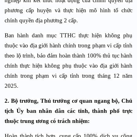
nghiệp khi kết thúc hoạt động của chính quyền địa
phương cấp huyện và thực hiện mô hình tổ chức
chính quyền địa phương 2 cấp.
Ban hành danh mục TTHC thực hiện không phụ
thuộc vào địa giới hành chính trong phạm vi cấp tỉnh
theo lộ trình, bảo đảm hoàn thành 100% thủ tục hành
chính thực hiện không phụ thuộc vào địa giới hành
chính trong phạm vi cấp tỉnh trong tháng 12 năm
2025.
2. Bộ trưởng, Thủ trưởng cơ quan ngang bộ, Chủ
tịch Ủy ban nhân dân các tỉnh, thành phố trực
thuộc trung ương có trách nhiệm:
Hoàn thành tích hợp, cung cấp 100% dịch vụ công