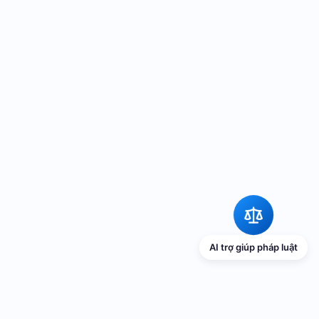
AI trợ giúp pháp luật