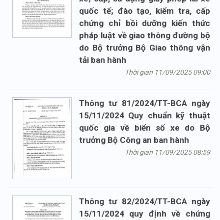
quốc tế; đào tạo, kiểm tra, cấp
chứng chỉ bồi dưỡng kiến thức
pháp luật về giao thông đường bộ
do Bộ trưởng Bộ Giao thông vận
tải ban hành
Thời gian 11/09/2025 09:00
Thông tư 81/2024/TT-BCA ngày
15/11/2024 Quy chuẩn kỹ thuật
quốc gia về biển số xe do Bộ
trưởng Bộ Công an ban hành
Thời gian 11/09/2025 08:59
Thông tư 82/2024/TT-BCA ngày
15/11/2024 quy định về chứng