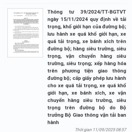
Thông tư 39/2024/TT-BGTVT
ngày 15/11/2024 quy định về tải
trọng, khổ giới hạn của đường bộ;
lưu hành xe quá khổ giới hạn, xe
quá tải trọng, xe bánh xích trên
đường bộ; hàng siêu trường, siêu
trọng, vận chuyển hàng siêu
trường, siêu trọng; xếp hàng hóa
trên phương tiện giao thông
đường bộ; cấp giấy phép lưu hành
cho xe quá tải trọng, xe quá khổ
giới hạn, xe bánh xích, xe vận
chuyển hàng siêu trường, siêu
trọng trên đường bộ do Bộ
trưởng Bộ Giao thông vận tải ban
hành
Thời gian 11/09/2025 08:57