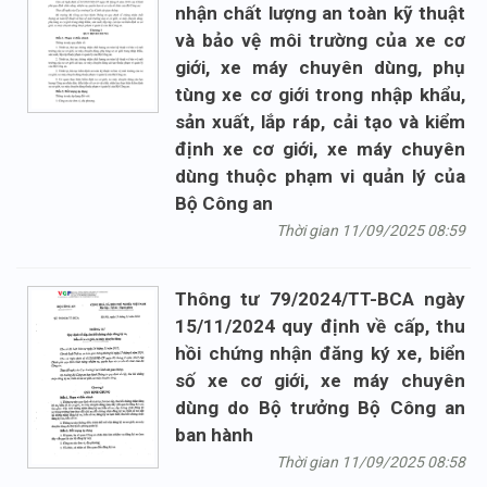
nhận chất lượng an toàn kỹ thuật
và bảo vệ môi trường của xe cơ
giới, xe máy chuyên dùng, phụ
tùng xe cơ giới trong nhập khẩu,
sản xuất, lắp ráp, cải tạo và kiểm
định xe cơ giới, xe máy chuyên
dùng thuộc phạm vi quản lý của
Bộ Công an
Thời gian 11/09/2025 08:59
Thông tư 79/2024/TT-BCA ngày
15/11/2024 quy định về cấp, thu
hồi chứng nhận đăng ký xe, biển
số xe cơ giới, xe máy chuyên
dùng do Bộ trưởng Bộ Công an
ban hành
Thời gian 11/09/2025 08:58