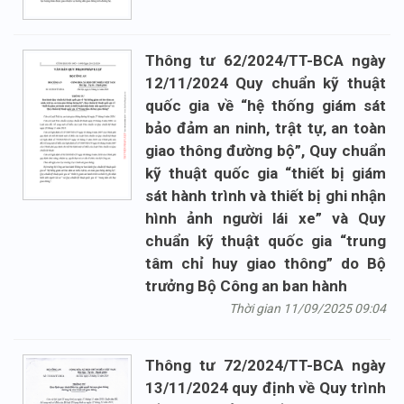
Thông tư 62/2024/TT-BCA ngày
12/11/2024 Quy chuẩn kỹ thuật
quốc gia về “hệ thống giám sát
bảo đảm an ninh, trật tự, an toàn
giao thông đường bộ”, Quy chuẩn
kỹ thuật quốc gia “thiết bị giám
sát hành trình và thiết bị ghi nhận
hình ảnh người lái xe” và Quy
chuẩn kỹ thuật quốc gia “trung
tâm chỉ huy giao thông” do Bộ
trưởng Bộ Công an ban hành
Thời gian 11/09/2025 09:04
Thông tư 72/2024/TT-BCA ngày
13/11/2024 quy định về Quy trình