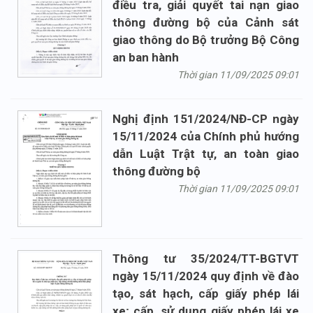
điều tra, giải quyết tai nạn giao
thông đường bộ của Cảnh sát
giao thông do Bộ trưởng Bộ Công
an ban hành
Thời gian 11/09/2025 09:01
Nghị định 151/2024/NĐ-CP ngày
15/11/2024 của Chính phủ hướng
dẫn Luật Trật tự, an toàn giao
thông đường bộ
Thời gian 11/09/2025 09:01
Thông tư 35/2024/TT-BGTVT
ngày 15/11/2024 quy định về đào
tạo, sát hạch, cấp giấy phép lái
xe; cấp, sử dụng giấy phép lái xe