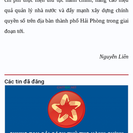
quả quản lý nhà nước và đẩy mạnh xây dựng chính
quyền số trên địa bàn thành phố Hải Phòng trong giai
đoạn tới.
Nguyễn Liên
Các tin đã đăng