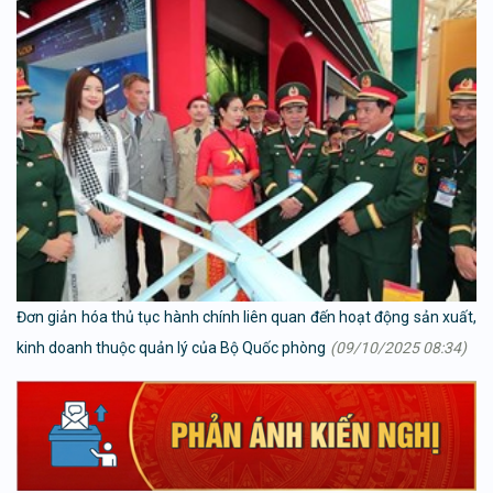
Đơn giản hóa thủ tục hành chính liên quan đến hoạt động sản xuất,
kinh doanh thuộc quản lý của Bộ Quốc phòng
(09/10/2025 08:34)