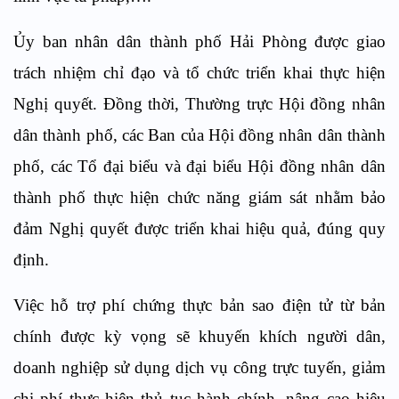
Ủy ban nhân dân thành phố Hải Phòng được giao
trách nhiệm chỉ đạo và tổ chức triển khai thực hiện
Nghị quyết. Đồng thời, Thường trực Hội đồng nhân
dân thành phố, các Ban của Hội đồng nhân dân thành
phố, các Tổ đại biểu và đại biểu Hội đồng nhân dân
thành phố thực hiện chức năng giám sát nhằm bảo
đảm Nghị quyết được triển khai hiệu quả, đúng quy
định.
Việc hỗ trợ phí chứng thực bản sao điện tử từ bản
chính được kỳ vọng sẽ khuyến khích người dân,
doanh nghiệp sử dụng dịch vụ công trực tuyến, giảm
chi phí thực hiện thủ tục hành chính, nâng cao hiệu