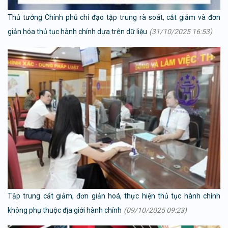
Thủ tướng Chính phủ chỉ đạo tập trung rà soát, cắt giảm và đơn
giản hóa thủ tục hành chính dựa trên dữ liệu
(31/10/2025 16:53)
Tập trung cắt giảm, đơn giản hoá, thực hiện thủ tục hành chính
không phụ thuộc địa giới hành chính
(09/10/2025 09:23)