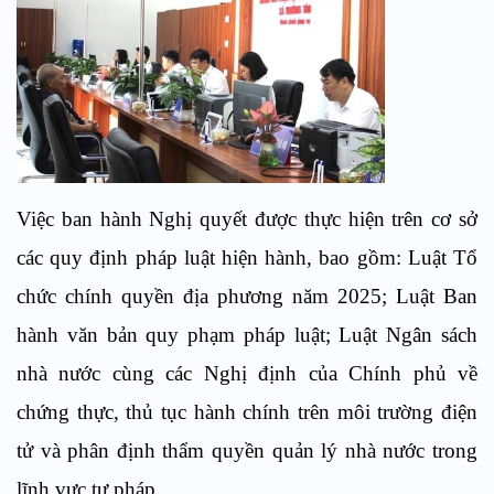
Việc ban hành Nghị quyết được thực hiện trên cơ sở
các quy định pháp luật hiện hành, bao gồm: Luật Tổ
chức chính quyền địa phương năm 2025; Luật Ban
hành văn bản quy phạm pháp luật; Luật Ngân sách
nhà nước cùng các Nghị định của Chính phủ về
chứng thực, thủ tục hành chính trên môi trường điện
tử và phân định thẩm quyền quản lý nhà nước trong
lĩnh vực tư pháp,….