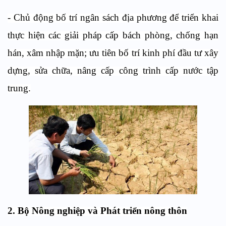
- Chủ động bố trí ngân sách địa phương để triển khai
thực hiện các giải pháp cấp bách phòng, chống hạn
hán, xâm nhập mặn; ưu tiên bố trí kinh phí đầu tư xây
dựng, sửa chữa, nâng cấp công trình cấp nước tập
trung.
2. Bộ Nông nghiệp và Phát triển nông thôn