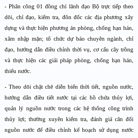
- Phân công 01 đồng chí lãnh đạo Bộ trực tiếp theo
dõi, chỉ đạo, kiểm tra, đôn đốc các địa phương xây
dựng và thực hiện phương án phòng, chống hạn hán,
xâm nhập mặn; tổ chức dự báo chuyên ngành, chỉ
đạo, hướng dẫn điều chỉnh thời vụ, cơ cấu cây trồng
và thực hiện các giải pháp phòng, chống hạn hán,
thiếu nước.
- Theo dõi chặt chẽ diễn biến thời tiết, nguồn nước,
hướng dẫn điều tiết nước tại các hồ chứa thủy lợi,
quản lý nguồn nước trong các hệ thống công trình
thủy lợi; thường xuyên kiểm tra, đánh giá cân đối
nguồn nước để điều chỉnh kế hoạch sử dụng nước