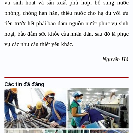
vụ sinh hoạt và sản xuất phù hợp, bổ sung nước
phòng, chống hạn hán, thiếu nước cho hạ du với ưu
tiên trước hết phải bảo đảm nguồn nước phục vụ sinh
hoạt, bảo đảm sức khỏe của nhân dân, sau đó là phục
vụ các nhu cầu thiết yếu khác.
Nguyễn Hà
Các tin đã đăng