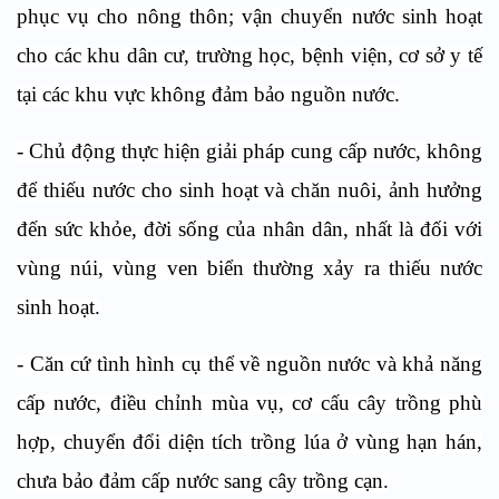
phục vụ cho nông thôn; vận chuyển nước sinh hoạt
cho các khu dân cư, trường học, bệnh viện, cơ sở y tế
tại các khu vực không đảm bảo nguồn nước.
- Chủ động thực hiện giải pháp cung cấp nước, không
để thiếu nước cho sinh hoạt và chăn nuôi, ảnh hưởng
đến sức khỏe, đời sống của nhân dân, nhất là đối với
vùng núi, vùng ven biển thường xảy ra thiếu nước
sinh hoạt.
- Căn cứ tình hình cụ thể về nguồn nước và khả năng
cấp nước, điều chỉnh mùa vụ, cơ cấu cây trồng phù
hợp, chuyển đổi diện tích trồng lúa ở vùng hạn hán,
chưa bảo đảm cấp nước sang cây trồng cạn.