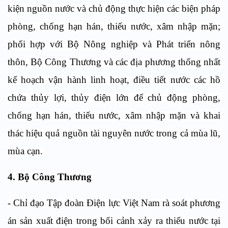
kiện nguồn nước và chủ động thực hiện các biện pháp
phòng, chống hạn hán, thiếu nước, xâm nhập mặn;
phối hợp với Bộ Nông nghiệp và Phát triển nông
thôn, Bộ Công Thương và các địa phương thống nhất
kế hoạch vận hành linh hoạt, điều tiết nước các hồ
chứa thủy lợi, thủy điện lớn để chủ động phòng,
chống hạn hán, thiếu nước, xâm nhập mặn và khai
thác hiệu quả nguồn tài nguyên nước trong cả mùa lũ,
mùa cạn.
4. Bộ Công Thương
- Chỉ đạo Tập đoàn Điện lực Việt Nam rà soát phương
án sản xuất điện trong bối cảnh xảy ra thiếu nước tại