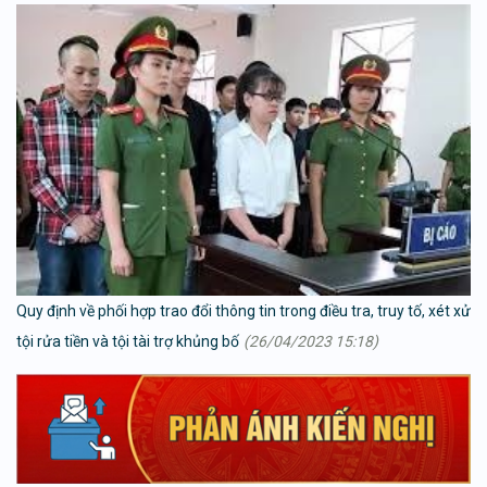
Quy định về phối hợp trao đổi thông tin trong điều tra, truy tố, xét xử
tội rửa tiền và tội tài trợ khủng bố
(26/04/2023 15:18)