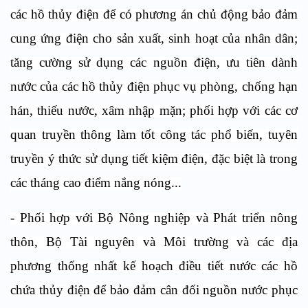
các hồ thủy điện để có phương án chủ động bảo đảm
cung ứng điện cho sản xuất, sinh hoạt của nhân dân;
tăng cường sử dụng các nguồn điện, ưu tiên dành
nước của các hồ thủy điện phục vụ phòng, chống hạn
hán, thiếu nước, xâm nhập mặn; phối hợp với các cơ
quan truyền thông làm tốt công tác phổ biến, tuyên
truyền ý thức sử dụng tiết kiệm điện, đặc biệt là trong
các tháng cao điểm nắng nóng...
- Phối hợp với Bộ Nông nghiệp và Phát triển nông
thôn, Bộ Tài nguyên và Môi trường và các địa
phương thống nhất kế hoạch điều tiết nước các hồ
chứa thủy điện để bảo đảm cân đối nguồn nước phục