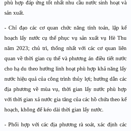
phù hợp đáp ứng tốt nhất nhu cầu nước sinh hoạt và
sản xuất.
- Chỉ đạo các cơ quan chức năng tính toán, lập kế
hoạch lấy nước cụ thể phục vụ sản xuất vụ Hè Thu
năm 2023; chủ trì, thống nhất với các cơ quan liên
quan về thời gian cụ thể và phương án điều tiết nước
cho hạ du theo hướng linh hoạt phù hợp khả năng lấy
nước hiệu quả của công trình thủy lợi; hướng dẫn các
địa phương về mùa vụ, thời gian lấy nước phù hợp
với thời gian xả nước gia tăng của các hồ chứa theo kế
hoạch, không để kéo dài thời gian lấy nước.
- Phối hợp với các địa phương rà soát, xác định các