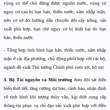
vùng có thể chủ động được nguồn nước, vùng có
nguy cơ cao bị hạn hán, thiếu nước, xâm nhập mặn,
trên cơ sở đó hướng dẫn chuyển đổi cây trồng, sản
xuất phù hợp, hạn chế nguy cơ bị thiệt hại do hạn
hán, thiếu nước.
- Tổng hợp tình hình hạn hán, thiếu nước, xâm nhập
mặn ở các địa phương, chủ động phối hợp với các bộ,
ngành đề xuất Thủ tướng Chính phủ xem xét, hỗ trợ.
3. Bộ Tài nguyên và Môi trường
theo dõi sát diễn
biến thời tiết, tăng cường dự báo, cảnh báo, nhận định
về tình hình khí tượng thủy văn, kịp thời cung cấp
thông tin phục vụ chỉ đạo sản xuất phù hợp với điều