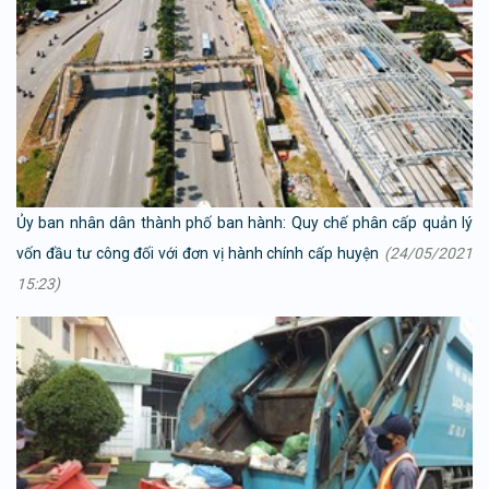
Ủy ban nhân dân thành phố ban hành: Quy chế phân cấp quản lý
vốn đầu tư công đối với đơn vị hành chính cấp huyện
(24/05/2021
15:23)