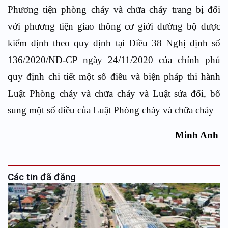
Phương tiện phòng cháy và chữa cháy trang bị đối
với phương tiện giao thông cơ giới đường bộ được
kiểm định theo quy định tại Điều 38 Nghị định số
136/2020/NĐ-CP ngày 24/11/2020 của chính phủ
quy định chi tiết một số điều và biện pháp thi hành
Luật Phòng cháy và chữa cháy và Luật sửa đổi, bổ
sung một số điều của Luật Phòng cháy và chữa cháy
Minh Anh
Các tin đã đăng