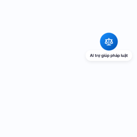
AI trợ giúp pháp luật