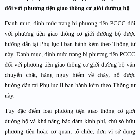
đối với phương tiện giao thông cơ giới đường bộ
Danh mục, định mức trang bị phương tiện PCCC đối
với phương tiện giao thông cơ giới đường bộ
được
hướng dẫn tại Phụ lục I ban hành kèm theo Thông tư
này. Danh mục, định mức trang bị phương tiện PCCC
đối với phương tiện giao thông cơ giới đường bộ vận
chuyển chất, hàng nguy hiểm về cháy, nổ được
hướng dẫn tại Phụ lục II ban hành kèm theo Thông tư
này.
Tùy đặc điểm loại phương tiện giao thông cơ giới
đường bộ và khả năng bảo đảm kinh phí, chủ sở hữu
phương tiện hoặc cơ quan, tổ chức, đơn vị sử dụng