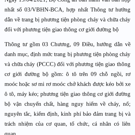
nhất số 03/VBHN-BCA, hợp nhất Thông tư hướng
dẫn về trang bị phương tiện phòng cháy và chữa cháy
đối với phương tiện giao thông cơ giới đường bộ
Thông tư gồm 03 Chương, 09 Điều, hướng dẫn về
danh mục, định mức trang bị phương tiện phòng cháy
và chữa cháy (PCCC) đối với phương tiện giao thông
cơ giới đường bộ gồm: ô tô trên 09 chỗ ngồi, rơ
moóc hoặc sơ mi rơ moóc chở khách được kéo bởi xe
ô tô, máy kéo; phương tiện giao thông cơ giới đường
bộ vận chuyển chất, hàng nguy hiểm về cháy, nổ;
nguyên tắc, kiểm định, kinh phí bảo đảm trang bị và
trách nhiệm của cơ quan, tổ chức, cá nhân có liên
quan.