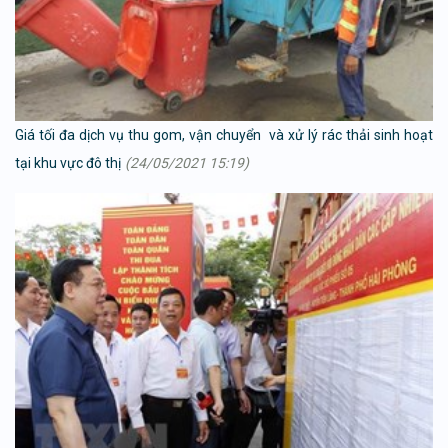
Giá tối đa dịch vụ thu gom, vận chuyển và xử lý rác thải sinh hoạt
tại khu vực đô thị
(24/05/2021 15:19)