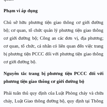
Phạm vi áp dụng
Chủ sở hữu phương tiện giao thông cơ giới đường
bộ; cơ quan, tổ chức quản lý phương tiện giao thông
cơ giới đường bộ; Công an các đơn vị, địa phương;
cơ quan, tổ chức, cá nhân có liên quan đến việc trang
bị phương tiện PCCC đối với phương tiện giao thông
cơ giới đường bộ.
Nguyên tắc trang bị phương tiện PCCC đối với
phương tiện giao thông cơ giới đường bộ
Phải tuân thủ quy định của Luật Phòng cháy và chữa
cháy, Luật Giao thông đường bộ, quy định tại Thông