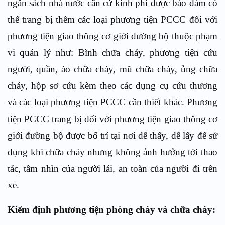
ngân sách nhà nước căn cứ kinh phí được bảo đảm có
thể trang bị thêm các loại phương tiện PCCC đối với
phương tiện giao thông cơ giới đường bộ thuộc phạm
vi quản lý như: Bình chữa cháy, phương tiện cứu
người, quần, áo chữa cháy, mũ chữa cháy, ủng chữa
cháy, hộp sơ cứu kèm theo các dụng cụ cứu thương
và các loại phương tiện PCCC cần thiết khác. Phương
tiện PCCC trang bị đối với phương tiện giao thông cơ
giới đường bộ được bố trí tại nơi dễ thấy, dễ lấy để sử
dụng khi chữa cháy nhưng không ảnh hưởng tới thao
tác, tầm nhìn của người lái, an toàn của người đi trên
xe.
Kiểm định phương tiện phòng cháy và chữa cháy: