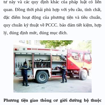
tư này và các quy định khác của pháp luật có liên
quan. Đồng thời phải phù hợp với yêu cầu, tính chất,
đặc điểm hoạt động của phương tiện và tiêu chuẩn,
quy chuẩn kỹ thuật về PCCC. bảo đảm tiết kiệm, hợp
lý, đúng định mức, đúng mục đích.
Phương tiện giao thông cơ giới đường bộ thuộc