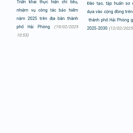
Triển khai thực hiện chỉ tiêu,
Đào tạo, tập huấn sơ 
nhiệm vụ công tác bảo hiểm
dựa vào cộng đồng trên
năm 2025 trên địa bàn thành
thành phố Hải Phòng g
phố Hải Phòng
(19/02/2025
2025-2030
(12/02/2025
10:53)