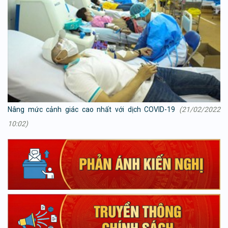
Nâng mức cảnh giác cao nhất với dịch COVID-19
(21/02/2022
10:02)