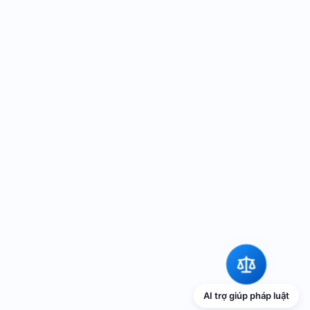
AI trợ giúp pháp luật