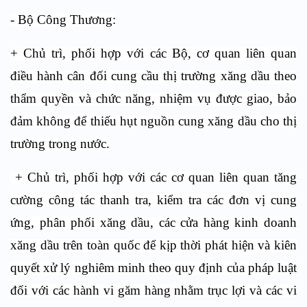
- Bộ Công Thương:
+ Chủ trì, phối hợp với các Bộ, cơ quan liên quan
điều hành cân đối cung cầu thị trường xăng dầu theo
thẩm quyền và chức năng, nhiệm vụ được giao, bảo
đảm không để thiếu hụt nguồn cung xăng dầu cho thị
trường trong nước.
+ Chủ trì, phối hợp với các cơ quan liên quan tăng
cường công tác thanh tra, kiểm tra các đơn vị cung
ứng, phân phối xăng dầu, các cửa hàng kinh doanh
xăng dầu trên toàn quốc để kịp thời phát hiện và kiên
quyết xử lý nghiêm minh theo quy định của pháp luật
đối với các hành vi găm hàng nhằm trục lợi và các vi