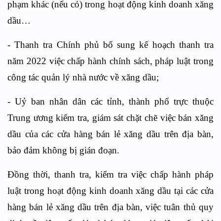
phạm khác (nếu có) trong hoạt động kinh doanh xăng
dầu…
- Thanh tra Chính phủ bổ sung kế hoạch thanh tra
năm 2022 việc chấp hành chính sách, pháp luật trong
công tác quản lý nhà nước về xăng dầu;
- Uỷ ban nhân dân các tỉnh, thành phố trực thuộc
Trung ương kiểm tra, giám sát chặt chẽ việc bán xăng
dầu của các cửa hàng bán lẻ xăng dầu trên địa bàn,
bảo đảm không bị gián đoạn.
Đồng thời, thanh tra, kiểm tra việc chấp hành pháp
luật trong hoạt động kinh doanh xăng dầu tại các cửa
hàng bán lẻ xăng dầu trên địa bàn, việc tuân thủ quy