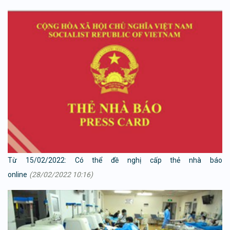
Từ 15/02/2022: Có thể đề nghị cấp thẻ nhà báo
online
(28/02/2022 10:16)