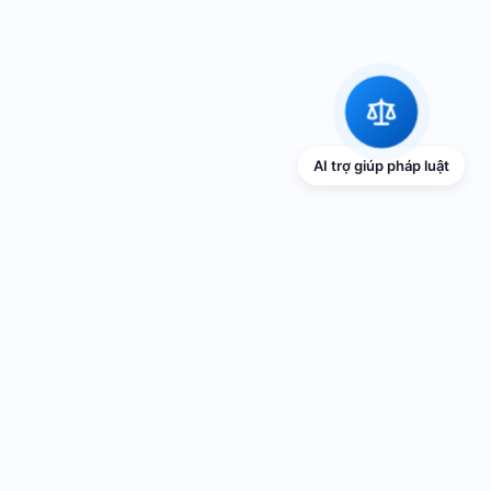
AI trợ giúp pháp luật