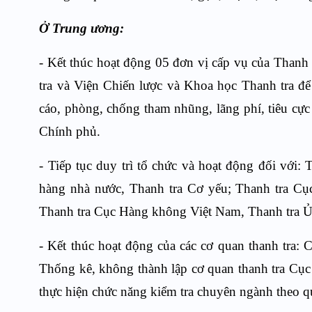
Ở Trung ương:
- Kết thúc hoạt động 05 đơn vị cấp vụ của Thanh
tra và Viện Chiến lược và Khoa học Thanh tra để 
cáo, phòng, chống tham nhũng, lãng phí, tiêu cực
Chính phủ.
- Tiếp tục duy trì tổ chức và hoạt động đối với
hàng nhà nước, Thanh tra Cơ yếu; Thanh tra Cụ
Thanh tra Cục Hàng không Việt Nam, Thanh tra
- Kết thúc hoạt động của các cơ quan thanh tra:
Thống kê, không thành lập cơ quan thanh tra Cục
thực hiện chức năng kiểm tra chuyên ngành theo q