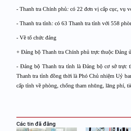
-
Thanh tra Chính phủ
:
có 22 đơn vị cấp cục, vụ 
-
Thanh tra tỉnh
:
có 63 Thanh tra tỉnh với 558 ph
-
Về tổ chức đảng
+ Đảng bộ Thanh tra Chính phủ trực thuộc Đảng 
- Đảng bộ Thanh tra tỉnh là Đảng bộ cơ sở trực
Thanh tra tỉnh đồng thời là Phó Chủ nhiệm Uỷ ba
cấp tỉnh về phòng, chống tham nhũng, lãng phí, t
Các tin đã đăng