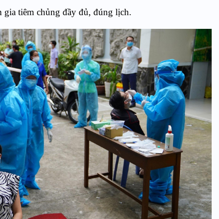
gia tiêm chủng đầy đủ, đúng lịch.