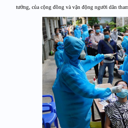
tưởng, của cộng đồng và vận động người dân tham 