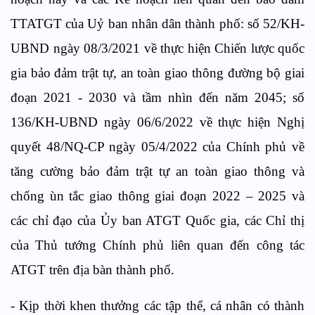
TTATGT của Uỷ ban nhân dân thành phố: số 52/KH-
UBND ngày 08/3/2021 về thực hiện Chiến lược quốc
gia bảo đảm trật tự, an toàn giao thông đường bộ giai
đoạn 2021 - 2030 và tầm nhìn đến năm 2045; số
136/KH-UBND ngày 06/6/2022 về thực hiện Nghị
quyết 48/NQ-CP ngày 05/4/2022 của Chính phủ về
tăng cường bảo đảm trật tự an toàn giao thông và
chống ùn tắc giao thông giai đoạn 2022 – 2025 và
các chỉ đạo của Ủy ban ATGT Quốc gia, các Chỉ thị
của Thủ tướng Chính phủ liên quan đến công tác
ATGT trên địa bàn thành phố.
- Kịp thời khen thưởng các tập thể, cá nhân có thành