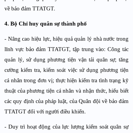
về bảo đảm TTATGT.
4. Bộ Chỉ huy quân sự thành phố
- Nâng cao hiệu lực, hiệu quả quản lý nhà nước trong
lĩnh vực bảo đảm TTATGT, tập trung vào: Công tác
quản lý, sử dụng phương tiện vận tải quân sự; tăng
cường kiểm tra, kiểm soát việc sử dụng phương tiện
cá nhân trong đơn vị; thực hiện kiểm tra tình trạng kỹ
thuật của phương tiện cá nhân và nhận thức, hiểu biết
các quy định của pháp luật, của Quân đội về bảo đảm
TTATGT đối với người điều khiển.
- Duy trì hoạt động của lực lượng kiểm soát quân sự