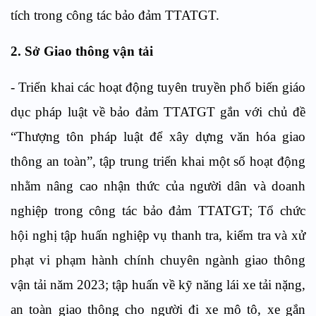
tích trong công tác bảo đảm TTATGT.
2. Sở Giao thông vận tải
- Triển khai các hoạt động tuyên truyền phổ biến giáo
dục pháp luật về bảo đảm TTATGT gắn với chủ đề
“Thượng tôn pháp luật để xây dựng văn hóa giao
thông an toàn”, tập trung triển khai một số hoạt động
nhằm nâng cao nhận thức của người dân và doanh
nghiệp trong công tác bảo đảm TTATGT; Tổ chức
hội nghị tập huấn nghiệp vụ thanh tra, kiểm tra và xử
phạt vi phạm hành chính chuyên ngành giao thông
vận tải năm 2023; tập huấn về kỹ năng lái xe tải nặng,
an toàn giao thông cho người đi xe mô tô, xe gắn