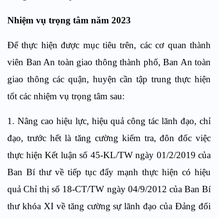
Nhiệm vụ trọng tâm năm 2023
Để thực hiện được mục tiêu trên, các cơ quan thành
viên Ban An toàn giao thông thành phố, Ban An toàn
giao thông các quận, huyện cần tập trung thực hiện
tốt các nhiệm vụ trọng tâm sau:
1. Nâng cao hiệu lực, hiệu quả công tác lãnh đạo, chỉ
đạo, trước hết là tăng cường kiểm tra, đôn đốc việc
thực hiện Kết luận số 45-KL/TW ngày 01/2/2019 của
Ban Bí thư về tiếp tục đẩy mạnh thực hiện có hiệu
quả Chỉ thị số 18-CT/TW ngày 04/9/2012 của Ban Bí
thư khóa XI về tăng cường sự lãnh đạo của Đảng đối