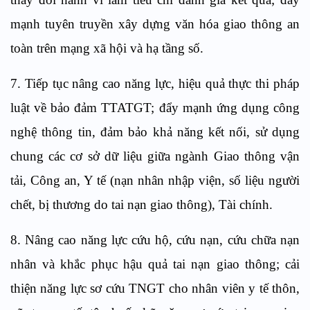
mạnh tuyên truyền xây dựng văn hóa giao thông an
toàn trên mạng xã hội và hạ tầng số.
7. Tiếp tục nâng cao năng lực, hiệu quả thực thi pháp
luật về bảo đảm TTATGT; đẩy mạnh ứng dụng công
nghệ thông tin, đảm bảo khả năng kết nối, sử dụng
chung các cơ sở dữ liệu giữa ngành Giao thông vận
tải, Công an, Y tế (nạn nhân nhập viện, số liệu người
chết, bị thương do tai nạn giao thông), Tài chính.
8. Nâng cao năng lực cứu hộ, cứu nạn, cứu chữa nạn
nhân và khắc phục hậu quả tai nạn giao thông; cải
thiện năng lực sơ cứu TNGT cho nhân viên y tế thôn,