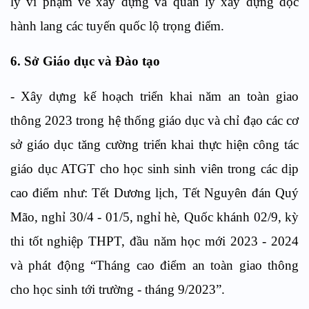
lý vi phạm về xây dựng và quản lý xây dựng dọc
hành lang các tuyến quốc lộ trọng điểm.
6. Sở Giáo dục và Đào tạo
- Xây dựng kế hoạch triển khai năm an toàn giao
thông 2023 trong hệ thống giáo dục và chỉ đạo các cơ
sở giáo dục tăng cường triển khai thực hiện công tác
giáo dục ATGT cho học sinh sinh viên trong các dịp
cao điểm như: Tết Dương lịch, Tết Nguyên đán Quý
Mão, nghỉ 30/4 - 01/5, nghỉ hè, Quốc khánh 02/9, kỳ
thi tốt nghiệp THPT, đầu năm học mới 2023 - 2024
và phát động “Tháng cao điểm an toàn giao thông
cho học sinh tới trường - tháng 9/2023”.