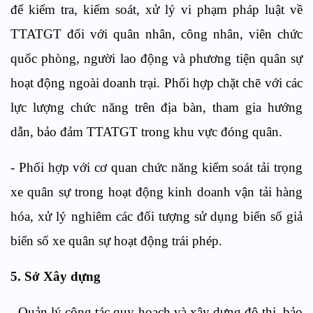
để kiểm tra, kiểm soát, xử lý vi phạm pháp luật về
TTATGT đối với quân nhân, công nhân, viên chức
quốc phòng, người lao động và phương tiện quân sự
hoạt động ngoài doanh trại. Phối hợp chặt chẽ với các
lực lượng chức năng trên địa bàn, tham gia hướng
dẫn, bảo đảm TTATGT trong khu vực đóng quân.
- Phối hợp với cơ quan chức năng kiểm soát tải trọng
xe quân sự trong hoạt động kinh doanh vận tải hàng
hóa, xử lý nghiêm các đối tượng sử dụng biển số giả
biển số xe quân sự hoạt động trái phép.
5. Sở Xây dựng
- Quản lý công tác quy hoạch và xây dựng đô thị, bảo