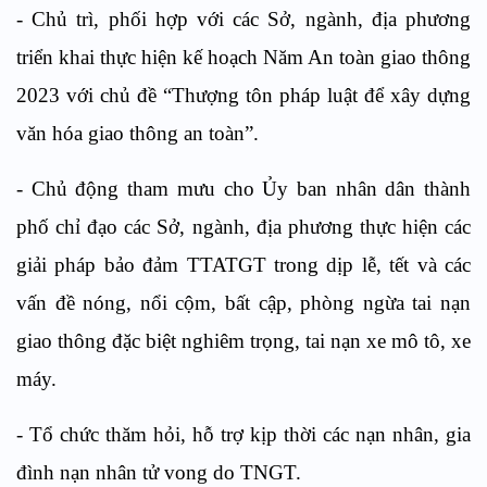
- Chủ trì, phối hợp với các Sở, ngành, địa phương
triển khai thực hiện kế hoạch Năm An toàn giao thông
2023 với chủ đề “Thượng tôn pháp luật để xây dựng
văn hóa giao thông an toàn”.
- Chủ động tham mưu cho Ủy ban nhân dân thành
phố chỉ đạo các Sở, ngành, địa phương thực hiện các
giải pháp bảo đảm TTATGT trong dịp lễ, tết và các
vấn đề nóng, nổi cộm, bất cập, phòng ngừa tai nạn
giao thông đặc biệt nghiêm trọng, tai nạn xe mô tô, xe
máy.
- Tổ chức thăm hỏi, hỗ trợ kịp thời các nạn nhân, gia
đình nạn nhân tử vong do TNGT.