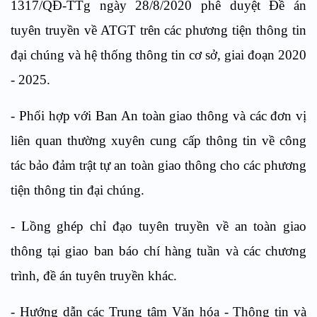
1317/QĐ-TTg ngày 28/8/2020 phê duyệt Đề án
tuyên truyền về ATGT trên các phương tiện thông tin
đại chúng và hệ thống thông tin cơ sở, giai đoạn 2020
- 2025.
- Phối hợp với Ban An toàn giao thông và các đơn vị
liên quan thường xuyên cung cấp thông tin về công
tác bảo đảm trật tự an toàn giao thông cho các phương
tiện thông tin đại chúng.
- Lồng ghép chỉ đạo tuyên truyền về an toàn giao
thông tại giao ban báo chí hàng tuần và các chương
trình, đề án tuyên truyền khác.
- Hướng dẫn các Trung tâm Văn hóa - Thông tin và