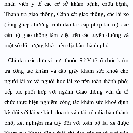
nhân viên y tế các cơ sở khám bệnh, chữa bệnh,
Thanh tra giao thông, Cảnh sát giao thông, các lái xe
(lồng ghép chương trình đào tạo cấp phép lái xe); các
cán bộ giao thông làm việc trên các tuyến đường và
một số đối tượng khác trên địa bàn thành phố.
- Chỉ đạo các đơn vị trực thuộc Sở Y tế tổ chức kiểm
tra công tác khám và cấp giấy khám sức khoẻ cho
người lái xe và người học lái xe trên toàn thành phố;
tiếp tục phối hợp với ngành Giao thông vận tải tổ
chức thực hiện nghiêm công tác khám sức khoẻ định
kỳ đối với lái xe kinh doanh vận tải trên địa bàn thành
phố, xét nghiệm ma tuý đối với toàn bộ lái xe được