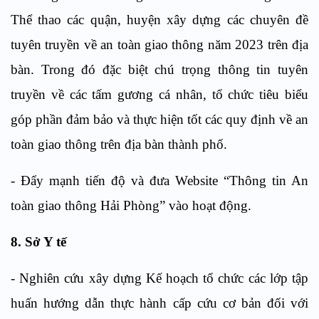
Thể thao các quận, huyện xây dựng các chuyên đề
tuyên truyền về an toàn giao thông năm 2023 trên địa
bàn. Trong đó đặc biệt chú trọng thông tin tuyên
truyền về các tấm gương cá nhân, tổ chức tiêu biểu
góp phần đảm bảo và thực hiện tốt các quy định về an
toàn giao thông trên địa bàn thành phố.
- Đẩy mạnh tiến độ và đưa Website “Thông tin An
toàn giao thông Hải Phòng” vào hoạt động.
8. Sở Y tế
- Nghiên cứu xây dựng Kế hoạch tổ chức các lớp tập
huấn hướng dẫn thực hành cấp cứu cơ bản đối với