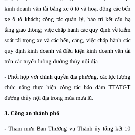
kinh doanh vận tải bằng xe ô tô và hoạt động các bến
xe ô tô khách; công tác quản lý, bảo trì kết cấu hạ
tầng giao thông; việc chấp hành các quy định về kiểm
soát tải trọng xe và các bến, cảng, việc chấp hành các
quy định kinh doanh và điều kiện kinh doanh vận tải
trên các tuyến luồng đường thủy nội địa.
- Phối hợp với chính quyền địa phương, các lực lượng
chức năng thực hiện công tác bảo đảm TTATGT
đường thủy nội địa trong mùa mưa lũ.
3. Công an thành phố
- Tham mưu Ban Thường vụ Thành ủy tổng kết 10