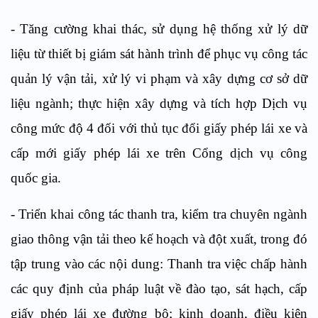
- Tăng cường khai thác, sử dụng hệ thống xử lý dữ
liệu từ thiết bị giám sát hành trình để phục vụ công tác
quản lý vận tải, xử lý vi phạm và xây dựng cơ sở dữ
liệu ngành; thực hiện xây dựng và tích hợp Dịch vụ
công mức độ 4 đối với thủ tục đổi giấy phép lái xe và
cấp mới giấy phép lái xe trên Cổng dịch vụ công
quốc gia.
- Triển khai công tác thanh tra, kiểm tra chuyên ngành
giao thông vận tải theo kế hoạch và đột xuất, trong đó
tập trung vào các nội dung: Thanh tra việc chấp hành
các quy định của pháp luật về đào tạo, sát hạch, cấp
giấy phép lái xe đường bộ; kinh doanh, điều kiện