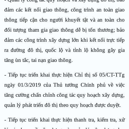
đảm các kết nối giao thông, công trình an toàn giao
thông tiếp cận cho người khuyết tật và an toàn cho
đối tượng tham gia giao thông dễ bị tổn thương; bảo
đảm các công trình xây dựng lớn khi kết nối trực tiếp
ra đường đô thị, quốc lộ và tỉnh lộ không gây gia
tăng ùn tắc, tai nạn giao thông.
- Tiếp tục triển khai thực hiện Chỉ thị số 05/CT-TTg
ngày 01/3/2019 của Thủ tướng Chính phủ về việc
tăng cường chấn chỉnh công tác quy hoạch xây dựng,
quản lý phát triển đô thị theo quy hoạch được duyệt.
- Tiếp tục triển khai thực hiện thanh tra, kiểm tra, xử