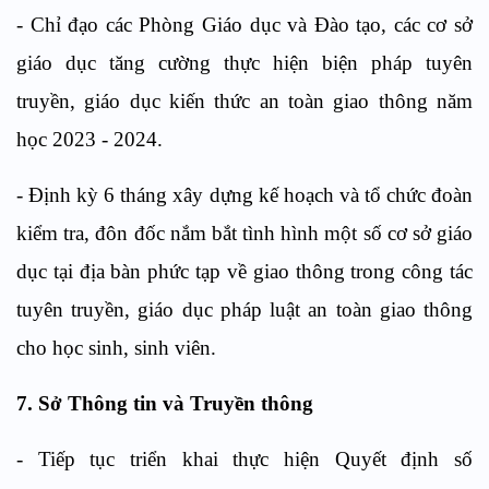
- Chỉ đạo các Phòng Giáo dục và Đào tạo, các cơ sở
giáo dục tăng cường thực hiện biện pháp tuyên
truyền, giáo dục kiến thức an toàn giao thông năm
học 2023 - 2024.
- Định kỳ 6 tháng xây dựng kế hoạch và tổ chức đoàn
kiểm tra, đôn đốc nắm bắt tình hình một số cơ sở giáo
dục tại địa bàn phức tạp về giao thông trong công tác
tuyên truyền, giáo dục pháp luật an toàn giao thông
cho học sinh, sinh viên.
7. Sở Thông tin và Truyền thông
- Tiếp tục triển khai thực hiện Quyết định số