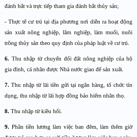
đánh bắt và trực tiếp tham gia đánh bắt thủy sản;
- Thực tế cư trú tại địa phương nơi diễn ra hoạt động
sản xuất nông nghiệp, lâm nghiệp, làm muối, nuôi
trồng thủy sản theo quy định của pháp luật về cư trú.
6.
Thu nhập từ chuyển đổi đất nông nghiệp của hộ
gia đình, cá nhân được Nhà nước giao để sản xuất.
7.
Thu nhập từ lãi tiền gửi tại ngân hàng, tổ chức tín
dụng, thu nhập từ lãi hợp đồng bảo hiểm nhân thọ.
8.
Thu nhập từ kiều hối.
9.
Phần tiền lương làm việc ban đêm, làm thêm giờ