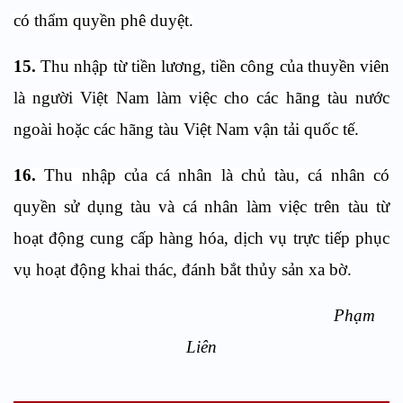
có thẩm quyền phê duyệt.
15.
Thu nhập từ tiền lương, tiền công của thuyền viên
là người Việt Nam làm việc cho các hãng tàu nước
ngoài hoặc các hãng tàu Việt Nam vận tải quốc tế.
16.
Thu nhập của cá nhân là chủ tàu, cá nhân có
quyền sử dụng tàu và cá nhân làm việc trên tàu từ
hoạt động cung cấp hàng hóa, dịch vụ trực tiếp phục
vụ hoạt động khai thác, đánh bắt thủy sản xa bờ.
Phạm
Liên