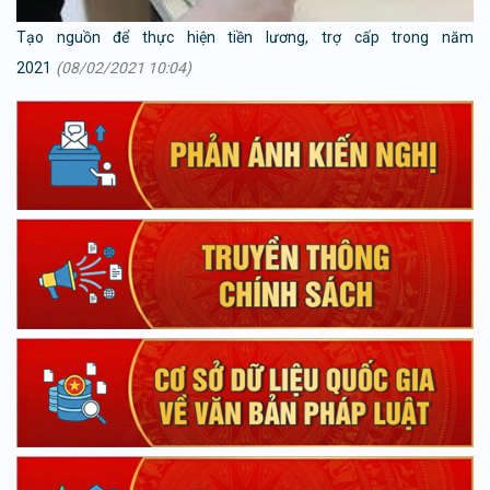
Tạo nguồn để thực hiện tiền lương, trợ cấp trong năm
2021
(08/02/2021 10:04)