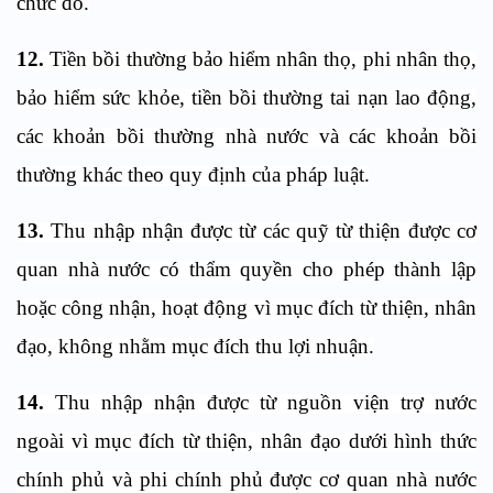
chức đó.
12.
Tiền bồi thường bảo hiểm nhân thọ, phi nhân thọ,
bảo hiểm sức khỏe, tiền bồi thường tai nạn lao động,
các khoản bồi thường nhà nước và các khoản bồi
thường khác theo quy định của pháp luật.
13.
Thu nhập nhận được từ các quỹ từ thiện được cơ
quan nhà nước có thẩm quyền cho phép thành lập
hoặc công nhận, hoạt động vì mục đích từ thiện, nhân
đạo, không nhằm mục đích thu lợi nhuận.
14.
Thu nhập nhận được từ nguồn viện trợ nước
ngoài vì mục đích từ thiện, nhân đạo dưới hình thức
chính phủ và phi chính phủ được cơ quan nhà nước