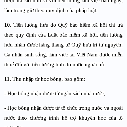
được trả cao hơn so với tiền lương làm việc ban ngày,
làm trong giờ theo quy định của pháp luật.
10.
Tiền lương hưu do Quỹ bảo hiểm xã hội chi trả
theo quy định của Luật bảo hiểm xã hội, tiền lương
hưu nhận được hàng tháng từ Quỹ hưu trí tự nguyện.
Cá nhân sinh sống, làm việc tại Việt Nam được miễn
thuế đối với tiền lương hưu do nước ngoài trả.
11.
Thu nhập từ học bổng, bao gồm:
- Học bổng nhận được từ ngân sách nhà nước;
- Học bổng nhận được từ tổ chức trong nước và ngoài
nước theo chương trình hỗ trợ khuyến học của tổ