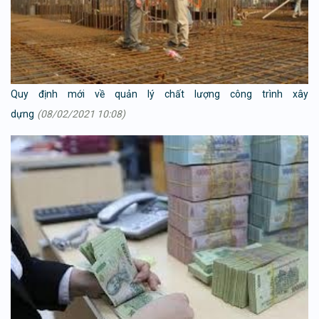
Quy định mới về quản lý chất lượng công trình xây
dựng
(08/02/2021 10:08)