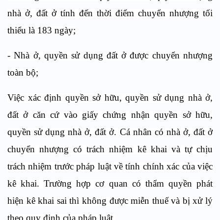
nhà ở, đất ở tính đến thời điểm chuyển nhượng tối
thiểu là 183 ngày;
- Nhà ở, quyền sử dụng đất ở được chuyển nhượng
toàn bộ;
Việc xác định quyền sở hữu, quyền sử dụng nhà ở,
đất ở căn cứ vào giấy chứng nhận quyền sở hữu,
quyền sử dụng nhà ở, đất ở. Cá nhân có nhà ở, đất ở
chuyển nhượng có trách nhiệm kê khai và tự chịu
trách nhiệm trước pháp luật về tính chính xác của việc
kê khai. Trường hợp cơ quan có thẩm quyền phát
hiện kê khai sai thì không được miễn thuế và bị xử lý
theo quy định của pháp luật.