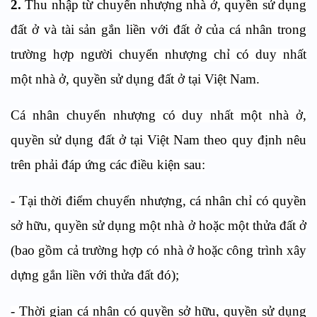
2.
Thu nhập từ chuyển nhượng nhà ở, quyền sử dụng
đất ở và tài sản gắn liền với đất ở của cá nhân trong
trường hợp người chuyển nhượng chỉ có duy nhất
một nhà ở, quyền sử dụng đất ở tại Việt Nam.
Cá nhân chuyển nhượng có duy nhất một nhà ở,
quyền sử dụng đất ở tại Việt Nam theo quy định nêu
trên phải đáp ứng các điều kiện sau:
- Tại thời điểm chuyển nhượng, cá nhân chỉ có quyền
sở hữu, quyền sử dụng một nhà ở hoặc một thửa đất ở
(bao gồm cả trường hợp có nhà ở hoặc công trình xây
dựng gắn liền với thửa đất đó);
- Thời gian cá nhân có quyền sở hữu, quyền sử dụng