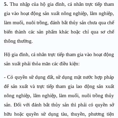
5.
Thu nhập của hộ gia đình, cá nhân trực tiếp tham
gia vào hoạt động sản xuất nông nghiệp, lâm nghiệp,
làm muối, nuôi trồng, đánh bắt thủy sản chưa qua chế
biến thành các sản phẩm khác hoặc chỉ qua sơ chế
thông thường.
Hộ gia đình, cá nhân trực tiếp tham gia vào hoạt động
sản xuất phải thỏa mãn các điều kiện:
- Có quyền sử dụng đất, sử dụng mặt nước hợp pháp
để sản xuất và trực tiếp tham gia lao động sản xuất
nông nghiệp, lâm nghiệp, làm muối, nuôi trồng thủy
sản. Đối với đánh bắt thủy sản thì phải có quyền sở
hữu hoặc quyền sử dụng tàu, thuyền, phương tiện