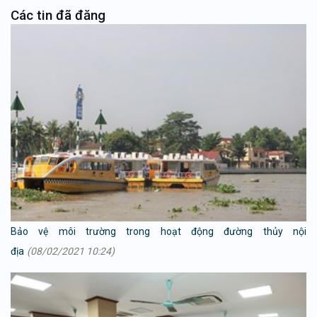
Các tin đã đăng
Bảo vệ môi trường trong hoạt động đường thủy nội
địa
(08/02/2021 10:24)