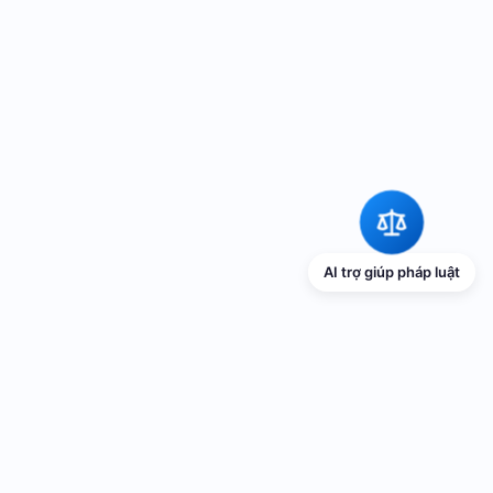
AI trợ giúp pháp luật