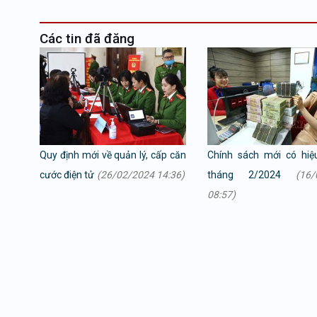
Các tin đã đăng
Quy định mới về quản lý, cấp căn
Chính sách mới có hiệ
cước điện tử
(26/02/2024 14:36)
tháng 2/2024
(16/
08:57)