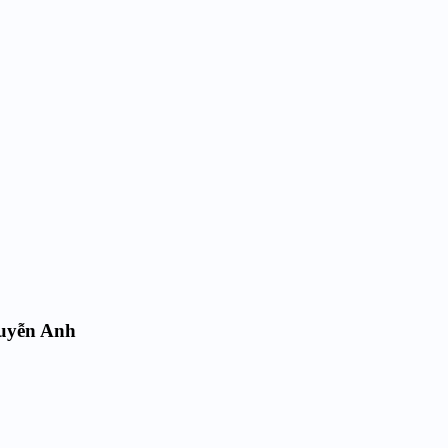
uyễn Anh