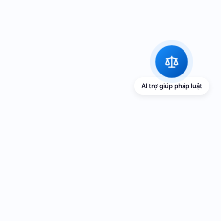
AI trợ giúp pháp luật