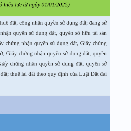
ó hiệu lực từ ngày 01/01/2025)
thuê đất, công nhận quyền sử dụng đất; đang sử
 nhận quyền sử dụng đất, quyền sở hữu tài sản
iấy chứng nhận quyền sử dụng đất, Giấy chứng
 ở, Giấy chứng nhận quyền sử dụng đất, quyền
, Giấy chứng nhận quyền sử dụng đất, quyền sở
đất; thuê lại đất theo quy định của Luật Đất đai