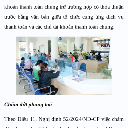
khoản thanh toán chung trừ trường hợp có thỏa thuận
trước bằng văn bản giữa tổ chức cung ứng dịch vụ
thanh toán và các chủ tài khoản thanh toán chung.
Chấm dứt phong toả
Theo Điều 11, Nghị định 52/2024/NĐ-CP việc chấm