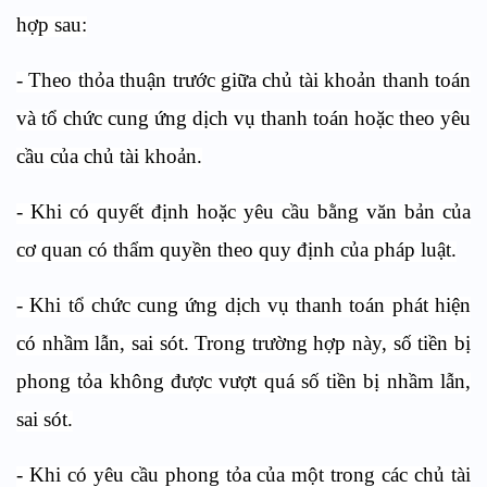
hợp sau:
- Theo thỏa thuận trước giữa chủ tài khoản thanh toán
và tổ chức cung ứng dịch vụ thanh toán hoặc theo yêu
cầu của chủ tài khoản.
- Khi có quyết định hoặc yêu cầu bằng văn bản của
cơ quan có thẩm quyền theo quy định của pháp luật.
- Khi tổ chức cung ứng dịch vụ thanh toán phát hiện
có nhầm lẫn, sai sót. Trong trường hợp này, số tiền bị
phong tỏa không được vượt quá số tiền bị nhầm lẫn,
sai sót.
- Khi có yêu cầu phong tỏa của một trong các chủ tài