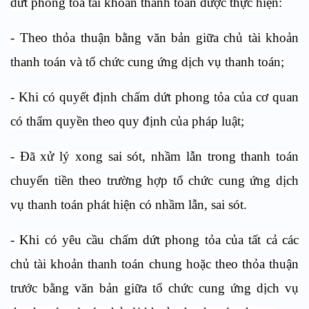
dứt phong tỏa tài khoản thanh toán được thực hiện:
- Theo thỏa thuận bằng văn bản giữa chủ tài khoản
thanh toán và tổ chức cung ứng dịch vụ thanh toán;
- Khi có quyết định chấm dứt phong tỏa của cơ quan
có thẩm quyền theo quy định của pháp luật;
- Đã xử lý xong sai sót, nhầm lẫn trong thanh toán
chuyển tiền theo trường hợp tổ chức cung ứng dịch
vụ thanh toán phát hiện có nhầm lẫn, sai sót.
- Khi có yêu cầu chấm dứt phong tỏa của tất cả các
chủ tài khoản thanh toán chung hoặc theo thỏa thuận
trước bằng văn bản giữa tổ chức cung ứng dịch vụ