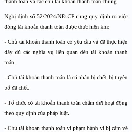
thanh toán và các chủ tài khoản thanh toán chung.
Nghị định số 52/2024/NĐ-CP cũng quy định rõ việc
đóng tài khoản thanh toán được thực hiện khi:
- Chủ tài khoản thanh toán có yêu cầu và đã thực hiện
đầy đủ các nghĩa vụ liên quan đến tài khoản thanh
toán.
- Chủ tài khoản thanh toán là cá nhân bị chết, bị tuyên
bố đã chết.
- Tổ chức có tài khoản thanh toán chấm dứt hoạt động
theo quy định của pháp luật.
- Chủ tài khoản thanh toán vi phạm hành vi bị cấm về