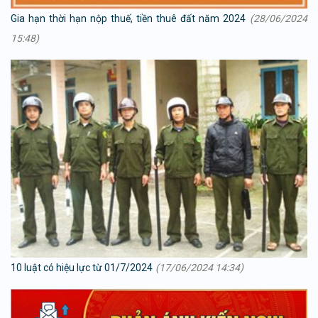
Gia hạn thời hạn nộp thuế, tiền thuê đất năm 2024
(28/06/2024
15:48)
10 luật có hiệu lực từ 01/7/2024
(17/06/2024 14:34)