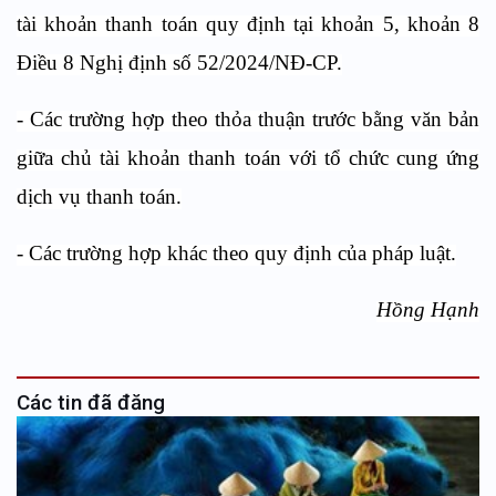
tài khoản thanh toán quy định tại khoản 5, khoản 8
Điều 8 Nghị định số 52/2024/NĐ-CP.
- Các trường hợp theo thỏa thuận trước bằng văn bản
giữa chủ tài khoản thanh toán với tổ chức cung ứng
dịch vụ thanh toán.
- Các trường hợp khác theo quy định của pháp luật.
Hồng Hạnh
Các tin đã đăng