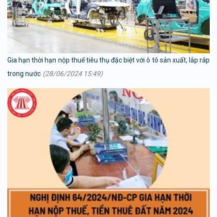
Gia hạn thời hạn nộp thuế tiêu thụ đặc biệt với ô tô sản xuất, lắp ráp
trong nước
(28/06/2024 15:49)