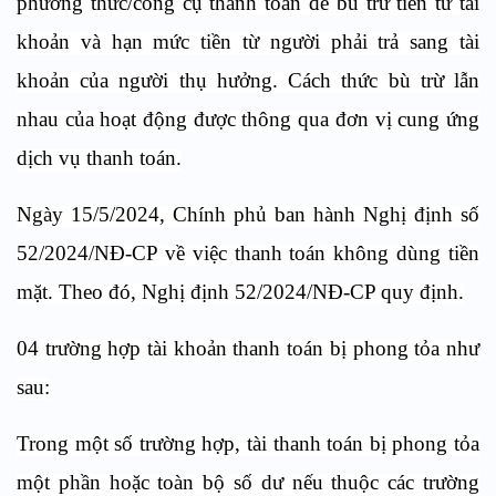
phương thức/công cụ thanh toán để bù trừ tiền từ tài
khoản và hạn mức tiền từ người phải trả sang tài
khoản của người thụ hưởng. Cách thức bù trừ lẫn
nhau của hoạt động được thông qua đơn vị cung ứng
dịch vụ thanh toán.
Ngày 15/5/2024, Chính phủ ban hành Nghị định số
52/2024/NĐ-CP về việc thanh toán không dùng tiền
mặt. Theo đó, Nghị định 52/2024/NĐ-CP quy định.
04 trường hợp tài khoản thanh toán bị phong tỏa như
sau:
Trong một số trường hợp, tài thanh toán bị phong tỏa
một phần hoặc toàn bộ số dư nếu thuộc các trường