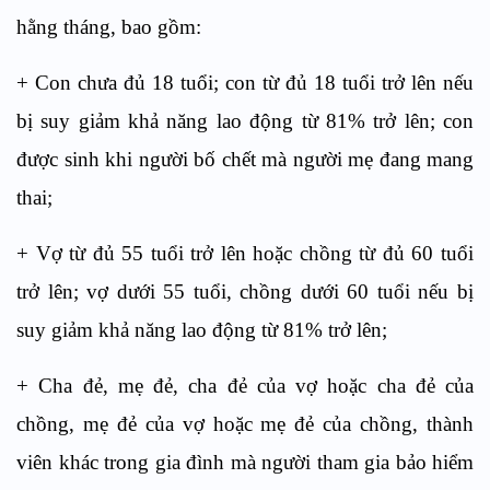
hằng tháng, bao gồm:
+ Con chưa đủ 18 tuổi; con từ đủ 18 tuổi trở lên nếu
bị suy giảm khả năng lao động từ 81% trở lên; con
được sinh khi người bố chết mà người mẹ đang mang
thai;
+ Vợ từ đủ 55 tuổi trở lên hoặc chồng từ đủ 60 tuổi
trở lên; vợ dưới 55 tuổi, chồng dưới 60 tuổi nếu bị
suy giảm khả năng lao động từ 81% trở lên;
+ Cha đẻ, mẹ đẻ, cha đẻ của vợ hoặc cha đẻ của
chồng, mẹ đẻ của vợ hoặc mẹ đẻ của chồng, thành
viên khác trong gia đình mà người tham gia bảo hiểm