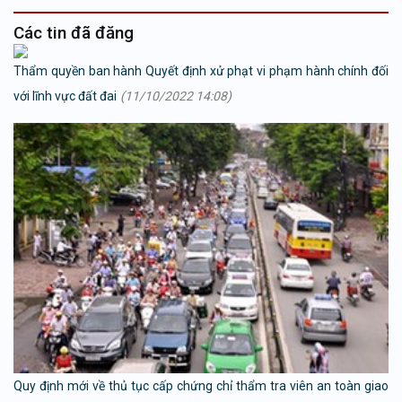
Các tin đã đăng
Thẩm quyền ban hành Quyết định xử phạt vi phạm hành chính đối
với lĩnh vực đất đai
(11/10/2022 14:08)
Quy định mới về thủ tục cấp chứng chỉ thẩm tra viên an toàn giao