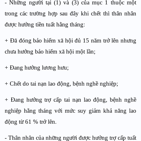
- Những người tại (1) và (3) của mục 1 thuộc một
trong các trường hợp sau đây khi chết thì thân nhân
được hưởng tiền tuất hằng tháng:
+ Đã đóng bảo hiểm xã hội đủ 15 năm trở lên nhưng
chưa hưởng bảo hiểm xã hội một lần;
+ Đang hưởng lương hưu;
+ Chết do tai nạn lao động, bệnh nghề nghiệp;
+ Đang hưởng trợ cấp tai nạn lao động, bệnh nghề
nghiệp hằng tháng với mức suy giảm khả năng lao
động từ 61 % trở lên.
- Thân nhân của những người được hưởng trợ cấp tuất