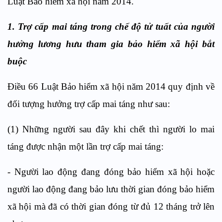
Luật Bảo hiểm xã hội năm 2014.
1. Trợ cấp mai táng trong chế độ tử tuất của người
hưởng lương hưu tham gia bảo hiểm xã hội bắt
buộc
Điều 66 Luật Bảo hiểm xã hội năm 2014 quy định về
đối tượng hưởng trợ cấp mai táng như sau:
(1) Những người sau đây khi chết thì người lo mai
táng được nhận một lần trợ cấp mai táng:
- Người lao động đang đóng bảo hiểm xã hội hoặc
người lao động đang bảo lưu thời gian đóng bảo hiểm
xã hội mà đã có thời gian đóng từ đủ 12 tháng trở lên