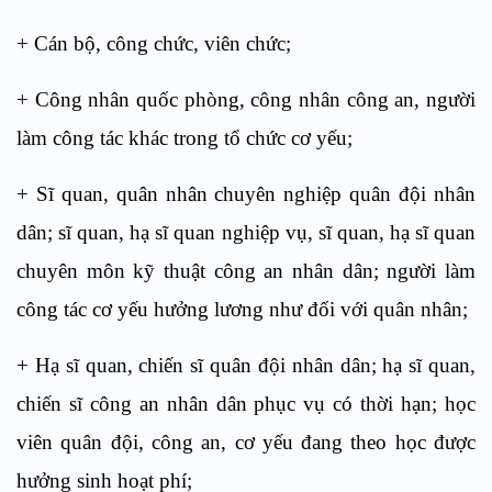
+ Cán bộ, công chức, viên chức;
+ Công nhân quốc phòng, công nhân công an, người
làm công tác khác trong tổ chức cơ yếu;
+ Sĩ quan, quân nhân chuyên nghiệp quân đội nhân
dân; sĩ quan, hạ sĩ quan nghiệp vụ, sĩ quan, hạ sĩ quan
chuyên môn kỹ thuật công an nhân dân; người làm
công tác cơ yếu hưởng lương như đối với quân nhân;
+ Hạ sĩ quan, chiến sĩ quân đội nhân dân; hạ sĩ quan,
chiến sĩ công an nhân dân phục vụ có thời hạn; học
viên quân đội, công an, cơ yếu đang theo học được
hưởng sinh hoạt phí;