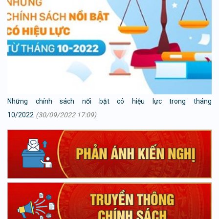
Những chính sách nổi bật có hiệu lực trong tháng
10/2022
(30/09/2022 17:09)