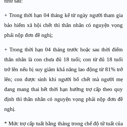
như sau:
+ Trong thời hạn 04 tháng kể từ ngày người tham gia
bảo hiểm xã hội chết thì thân nhân có nguyện vọng
phải nộp đơn đề nghị;
+ Trong thời hạn 04 tháng trước hoặc sau thời điểm
thân nhân là con chưa đủ 18 tuổi; con từ đủ 18 tuổi
trở lên nếu bị suy giảm khả năng lao động từ 81% trở
lên; con được sinh khi người bố chết mà người mẹ
đang mang thai hết thời hạn hưởng trợ cấp theo quy
định thì thân nhân có nguyện vọng phải nộp đơn đề
nghị.
* Mức trợ cấp tuất hằng tháng trong chế độ tử tuất của