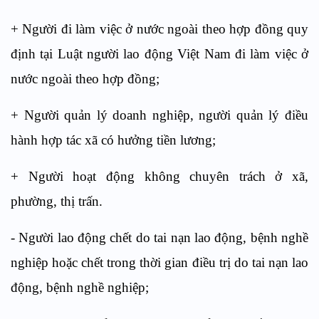
+ Người đi làm việc ở nước ngoài theo hợp đồng quy
định tại Luật người lao động Việt Nam đi làm việc ở
nước ngoài theo hợp đồng;
+ Người quản lý doanh nghiệp, người quản lý điều
hành hợp tác xã có hưởng tiền lương;
+ Người hoạt động không chuyên trách ở xã,
phường, thị trấn.
- Người lao động chết do tai nạn lao động, bệnh nghề
nghiệp hoặc chết trong thời gian điều trị do tai nạn lao
động, bệnh nghề nghiệp;