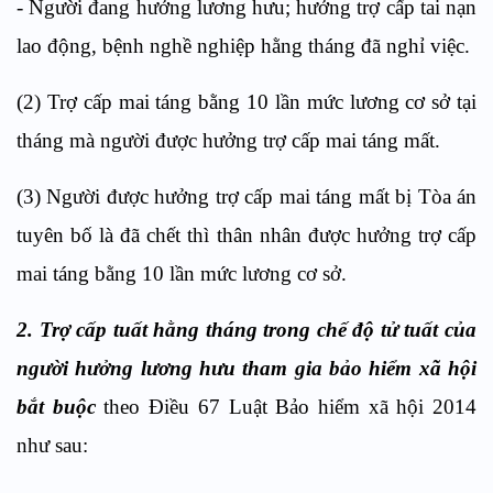
- Người đang hưởng lương hưu; hưởng trợ cấp tai nạn
lao động, bệnh nghề nghiệp hằng tháng đã nghỉ việc.
(2) Trợ cấp mai táng bằng 10 lần mức lương cơ sở tại
tháng mà người được hưởng trợ cấp mai táng mất.
(3) Người được hưởng trợ cấp mai táng mất bị Tòa án
tuyên bố là đã chết thì thân nhân được hưởng trợ cấp
mai táng bằng 10 lần mức lương cơ sở.
2. Trợ cấp tuất hằng tháng trong chế độ tử tuất của
người hưởng lương hưu tham gia bảo hiểm xã hội
bắt buộc
theo Điều 67 Luật Bảo hiểm xã hội 2014
như sau: