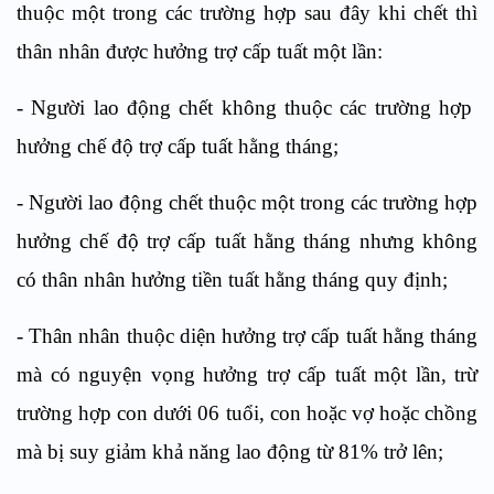
thuộc một trong các trường hợp sau đây khi chết thì
thân nhân được hưởng trợ cấp tuất một lần:
- Người lao động chết không thuộc các trường hợp
hưởng chế độ trợ cấp tuất hằng tháng;
- Người lao động chết thuộc một trong các trường hợp
hưởng chế độ trợ cấp tuất hằng tháng nhưng không
có thân nhân hưởng tiền tuất hằng tháng quy định;
- Thân nhân thuộc diện hưởng trợ cấp tuất hằng tháng
mà có nguyện vọng hưởng trợ cấp tuất một lần, trừ
trường hợp con dưới 06 tuổi, con hoặc vợ hoặc chồng
mà bị suy giảm khả năng lao động từ 81% trở lên;