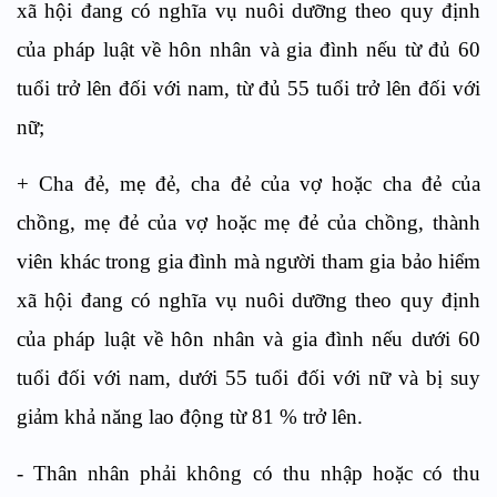
xã hội đang có nghĩa vụ nuôi dưỡng theo quy định
của pháp luật về hôn nhân và gia đình nếu từ đủ 60
tuổi trở lên đối với nam, từ đủ 55 tuổi trở lên đối với
nữ;
+ Cha đẻ, mẹ đẻ, cha đẻ của vợ hoặc cha đẻ của
chồng, mẹ đẻ của vợ hoặc mẹ đẻ của chồng, thành
viên khác trong gia đình mà người tham gia bảo hiểm
xã hội đang có nghĩa vụ nuôi dưỡng theo quy định
của pháp luật về hôn nhân và gia đình nếu dưới 60
tuổi đối với nam, dưới 55 tuổi đối với nữ và bị suy
giảm khả năng lao động từ 81 % trở lên.
- Thân nhân phải không có thu nhập hoặc có thu