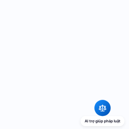
AI trợ giúp pháp luật