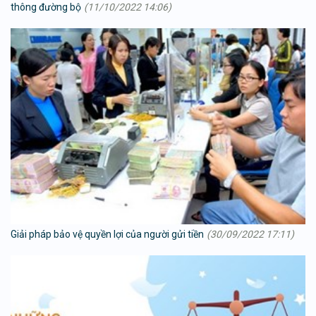
thông đường bộ
(11/10/2022 14:06)
Giải pháp bảo vệ quyền lợi của người gửi tiền
(30/09/2022 17:11)