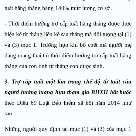
tuất hằng tháng bằng 140% mức lương cơ sở .
- Thời điểm hưởng trợ cấp tuất hằng tháng được thực
hiện kể từ tháng liền kề sau tháng mà đối tượng tại (1)
và (3) mục 1. Trường hợp khi bố chết mà người mẹ
đang mang thai thì thời điểm hưởng trợ cấp tuất hằng
tháng của con tính từ tháng con được sinh.
3. Trợ cấp tuất một lần trong chế độ tử tuất của
người hưởng lương hưu tham gia BHXH bắt buộc
theo Điều 69 Luật Bảo hiểm xã hội năm 2014 như
sau:
Những người quy định tại mục (1) và (3) của mục 1