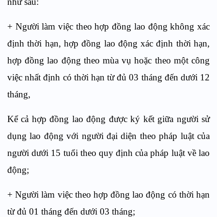
như sau:
+ Người làm việc theo hợp đồng lao động không xác
định thời hạn, hợp đồng lao động xác định thời hạn,
hợp đồng lao động theo mùa vụ hoặc theo một công
việc nhất định có thời hạn từ đủ 03 tháng đến dưới 12
tháng,
Kể cả hợp đồng lao động được ký kết giữa người sử
dụng lao động với người đại diện theo pháp luật của
người dưới 15 tuổi theo quy định của pháp luật về lao
động;
+ Người làm việc theo hợp đồng lao động có thời hạn
từ đủ 01 tháng đến dưới 03 tháng;