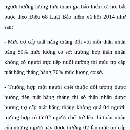
người hưởng lương hưu tham gia bảo hiểm xã hội bắt
buộc theo Điều 68 Luật Bảo hiểm xã hội 2014 như
sau:
- Mức trợ cấp tuất hằng tháng đối với mỗi thân nhân
bằng 50% mức lương cơ sở; trường hợp thân nhân
không có người trực tiếp nuôi dưỡng thì mức trợ cấp
tuất hằng tháng bằng 70% mức lương cơ sở.
- Trường hợp một người chết thuộc đối tượng được
hưởng tiền tuất hằng tháng thì số thân nhân được
hưởng trợ cấp tuất hằng tháng không quá 04 người;
trường hợp có từ 02 người chết trở lên thì thân nhân
của những người này được hưởng 02 lần mức trợ cấp