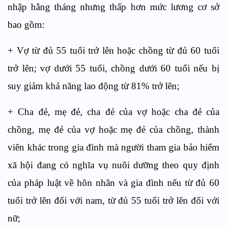
nhập hằng tháng nhưng thấp hơn mức lương cơ sở
bao gồm:
+ Vợ từ đủ 55 tuổi trở lên hoặc chồng từ đủ 60 tuổi
trở lên; vợ dưới 55 tuổi, chồng dưới 60 tuổi nếu bị
suy giảm khả năng lao động từ 81% trở lên;
+ Cha đẻ, mẹ đẻ, cha đẻ của vợ hoặc cha đẻ của
chồng, mẹ đẻ của vợ hoặc mẹ đẻ của chồng, thành
viên khác trong gia đình mà người tham gia bảo hiểm
xã hội đang có nghĩa vụ nuôi dưỡng theo quy định
của pháp luật về hôn nhân và gia đình nếu từ đủ 60
tuổi trở lên đối với nam, từ đủ 55 tuổi trở lên đối với
nữ;