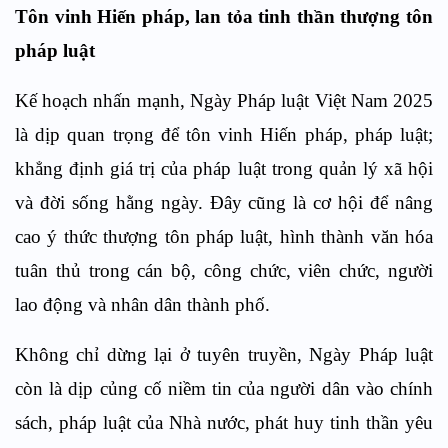
Tôn vinh Hiến pháp, lan tỏa tinh thần thượng tôn
pháp luật
Kế hoạch nhấn mạnh, Ngày Pháp luật Việt Nam 2025
là dịp quan trọng để tôn vinh Hiến pháp, pháp luật;
khẳng định giá trị của pháp luật trong quản lý xã hội
và đời sống hằng ngày. Đây cũng là cơ hội để nâng
cao ý thức thượng tôn pháp luật, hình thành văn hóa
tuân thủ trong cán bộ, công chức, viên chức, người
lao động và nhân dân thành phố.
Không chỉ dừng lại ở tuyên truyền, Ngày Pháp luật
còn là dịp củng cố niềm tin của người dân vào chính
sách, pháp luật của Nhà nước, phát huy tinh thần yêu