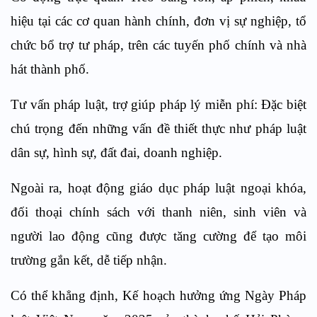
hiệu tại các cơ quan hành chính, đơn vị sự nghiệp, tổ
chức bổ trợ tư pháp, trên các tuyến phố chính và nhà
hát thành phố.
Tư vấn pháp luật, trợ giúp pháp lý miễn phí
: Đặc biệt
chú trọng đến những vấn đề thiết thực như pháp luật
dân sự, hình sự, đất đai, doanh nghiệp.
Ngoài ra, hoạt động giáo dục pháp luật ngoại khóa,
đối thoại chính sách với thanh niên, sinh viên và
người lao động cũng được tăng cường để tạo môi
trường gắn kết, dễ tiếp nhận.
Có thể khẳng định, Kế hoạch hưởng ứng Ngày Pháp