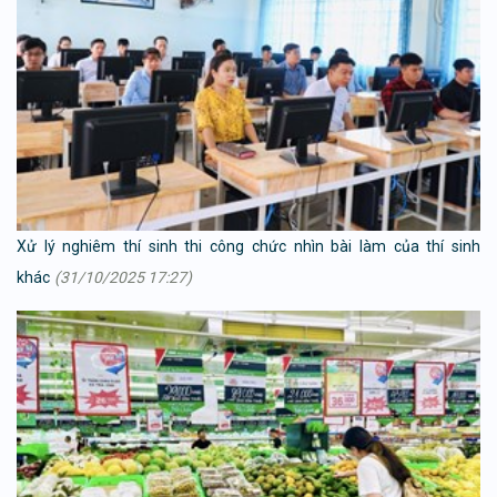
Xử lý nghiêm thí sinh thi công chức nhìn bài làm của thí sinh
khác
(31/10/2025 17:27)