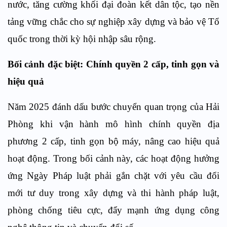
nước, tăng cường khối đại đoàn kết dân tộc, tạo nền
tảng vững chắc cho sự nghiệp xây dựng và bảo vệ Tổ
quốc trong thời kỳ hội nhập sâu rộng.
Bối cảnh đặc biệt: Chính quyền 2 cấp, tinh gọn và
hiệu quả
Năm 2025 đánh dấu bước chuyển quan trọng của Hải
Phòng khi vận hành mô hình chính quyền địa
phương 2 cấp, tinh gọn bộ máy, nâng cao hiệu quả
hoạt động. Trong bối cảnh này, các hoạt động hưởng
ứng Ngày Pháp luật phải gắn chặt với yêu cầu đổi
mới tư duy trong xây dựng và thi hành pháp luật,
phòng chống tiêu cực, đẩy mạnh ứng dụng công