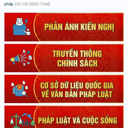
pháp
(31/10/2025 17:04)