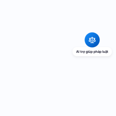
AI trợ giúp pháp luật