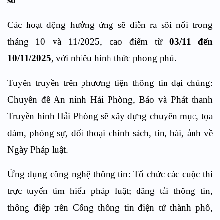
số
Các hoạt động hưởng ứng sẽ diễn ra sôi nổi trong
tháng 10 và 11/2025, cao điểm từ
03/11 đến
10/11/2025
, với nhiều hình thức phong phú.
Tuyên truyền trên phương tiện thông tin đại chúng
:
Chuyên đề An ninh Hải Phòng, Báo và Phát thanh
Truyền hình Hải Phòng sẽ xây dựng chuyên mục, tọa
đàm, phóng sự, đối thoại chính sách, tin, bài, ảnh về
Ngày Pháp luật.
Ứng dụng công nghệ thông tin
: Tổ chức các cuộc thi
trực tuyến tìm hiểu pháp luật; đăng tải thông tin,
thông điệp trên Cổng thông tin điện tử thành phố,