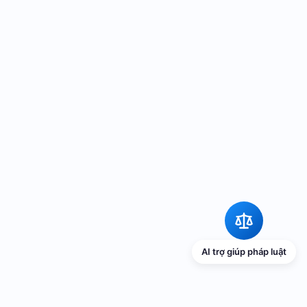
AI trợ giúp pháp luật