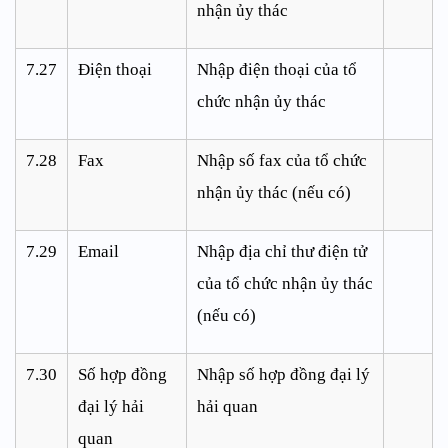
nhận ủy thác
7.27
Điện thoại
Nhập điện thoại của tổ
chức nhận ủy thác
7.28
Fax
Nhập số fax của tổ chức
nhận ủy thác (nếu có)
7.29
Email
Nhập địa chỉ thư điện tử
của tổ chức nhận ủy thác
(nếu có)
7.30
Số hợp đồng
Nhập số hợp đồng đại lý
đại lý hải
hải quan
quan