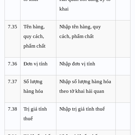
khai
7.35
Tên hàng,
Nhập tên hàng, quy
quy cách,
cách, phẩm chất
phẩm chất
7.36
Đơn vị tính
Nhập đơn vị tính
7.37
Số lượng
Nhập số lượng hàng hóa
hàng hóa
theo tờ khai hải quan
7.38
Trị giá tính
Nhập trị giá tính thuế
thuế