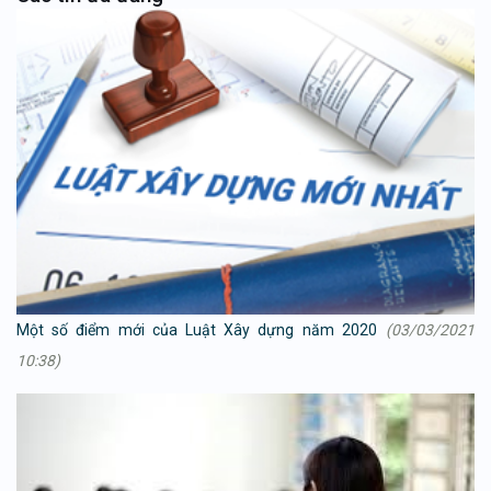
Một số điểm mới của Luật Xây dựng năm 2020
(03/03/2021
10:38)