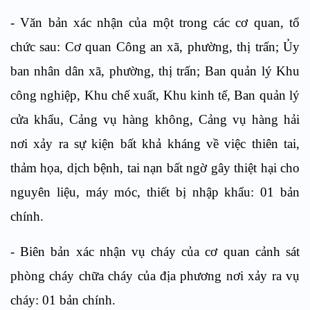
- Văn bản xác nhận của một trong các cơ quan, tổ
chức sau: Cơ quan Công an xã, phường, thị trấn; Ủy
ban nhân dân xã, phường, thị trấn; Ban quản lý Khu
công nghiệp, Khu chế xuất, Khu kinh tế, Ban quản lý
cửa khẩu, Cảng vụ hàng không, Cảng vụ hàng hải
nơi xảy ra sự kiện bất khả kháng về việc thiên tai,
thảm họa, dịch bệnh, tai nạn bất ngờ gây thiệt hại cho
nguyên liệu, máy móc, thiết bị nhập khẩu: 01 bản
chính.
- Biên bản xác nhận vụ cháy của cơ quan cảnh sát
phòng cháy chữa cháy của địa phương nơi xảy ra vụ
cháy: 01 bản chính.