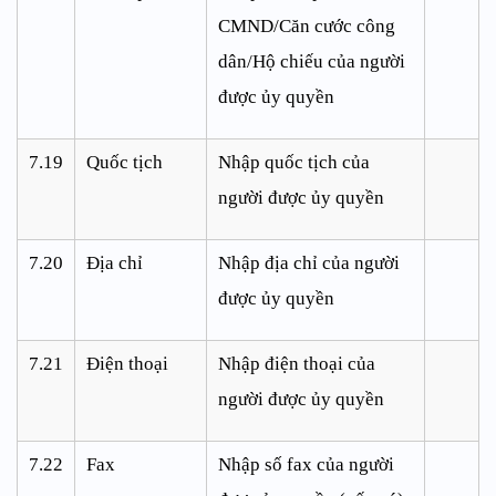
CMND/Căn cước công
dân/Hộ chiếu của người
được ủy quyền
7.19
Quốc tịch
Nhập quốc tịch của
người được ủy quyền
7.20
Địa chỉ
Nhập địa chỉ của người
được ủy quyền
7.21
Điện thoại
Nhập điện thoại của
người được ủy quyền
7.22
Fax
Nhập số fax của người