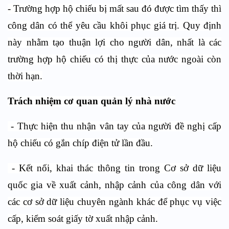
- Trường hợp hộ chiếu bị mất sau đó được tìm thấy thì
công dân có thể yêu cầu khôi phục giá trị. Quy định
này nhằm tạo thuận lợi cho người dân, nhất là các
trường hợp hộ chiếu có thị thực của nước ngoài còn
thời hạn.
Trách nhiệm cơ quan quản lý nhà nước
- Thực hiện thu nhận vân tay của người đề nghị cấp
hộ chiếu có gắn chíp điện tử lần đầu.
- Kết nối, khai thác thông tin trong Cơ sở dữ liệu
quốc gia về xuất cảnh, nhập cảnh của công dân với
các cơ sở dữ liệu chuyên ngành khác để phục vụ việc
cấp, kiểm soát giấy tờ xuất nhập cảnh.