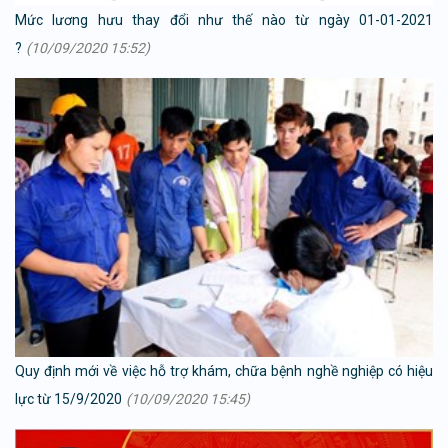
Mức lương hưu thay đổi như thế nào từ ngày 01-01-2021
?
(10/09/2020 15:52)
Quy định mới về việc hỗ trợ khám, chữa bệnh nghề nghiệp có hiệu
lực từ 15/9/2020
(10/09/2020 15:45)