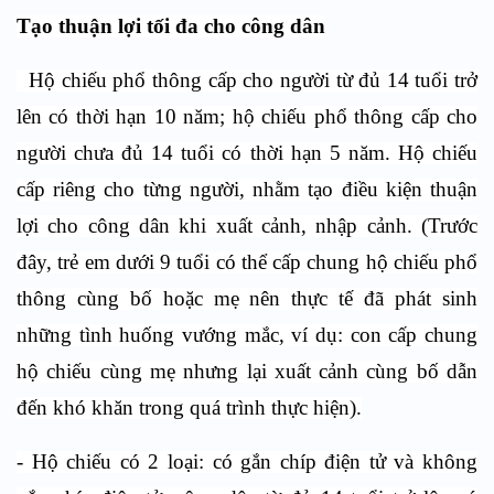
Tạo thuận lợi tối đa cho công dân
Hộ chiếu phổ thông cấp cho người từ đủ 14 tuổi trở
lên có thời hạn 10 năm; hộ chiếu phổ thông cấp cho
người chưa đủ 14 tuổi có thời hạn 5 năm. Hộ chiếu
cấp riêng cho từng người, nhằm tạo điều kiện thuận
lợi cho công dân khi xuất cảnh, nhập cảnh. (Trước
đây, trẻ em dưới 9 tuổi có thể cấp chung hộ chiếu phổ
thông cùng bố hoặc mẹ nên thực tế đã phát sinh
những tình huống vướng mắc, ví dụ: con cấp chung
hộ chiếu cùng mẹ nhưng lại xuất cảnh cùng bố dẫn
đến khó khăn trong quá trình thực hiện).
- Hộ chiếu có 2 loại: có gắn chíp điện tử và không