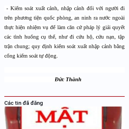
- Kiểm soát xuất cảnh, nhập cảnh đối với người đi
trên phương tiện quốc phòng, an ninh ra nước ngoài
thực hiện nhiệm vụ để làm căn cứ pháp lý giải quyết
các tình huống cụ thể, như đi cứu hộ, cứu nạn, tập
trận chung; quy định kiểm soát xuất nhập cảnh bằng
cổng kiểm soát tự động.
Đức Thành
Các tin đã đăng