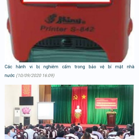
Các hành vi bị nghiêm cấm trong bảo vệ bí mật nhà
nước
(10/09/2020 16:09)