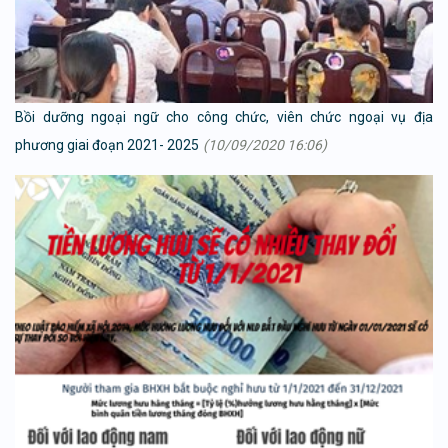
Bồi dưỡng ngoại ngữ cho công chức, viên chức ngoại vụ địa
phương giai đoạn 2021- 2025
(10/09/2020 16:06)