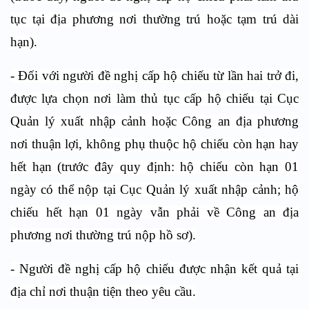
tục tại địa phương nơi thường trú hoặc tạm trú dài
hạn).
- Đối với người đề nghị cấp hộ chiếu từ lần hai trở đi,
được lựa chọn nơi làm thủ tục cấp hộ chiếu tại Cục
Quản lý xuất nhập cảnh hoặc Công an địa phương
nơi thuận lợi, không phụ thuộc hộ chiếu còn hạn hay
hết hạn (trước đây quy định: hộ chiếu còn hạn 01
ngày có thể nộp tại Cục Quản lý xuất nhập cảnh; hộ
chiếu hết hạn 01 ngày vẫn phải về Công an địa
phương nơi thường trú nộp hồ sơ).
- Người đề nghị cấp hộ chiếu được nhận kết quả tại
địa chỉ nơi thuận tiện theo yêu cầu.