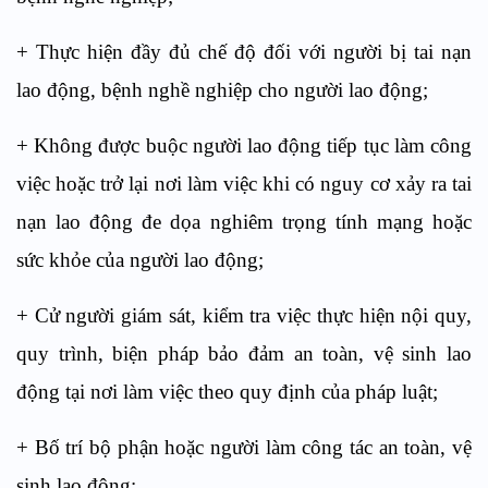
+ Thực hiện đầy đủ chế độ đối với người bị tai nạn
lao động, bệnh nghề nghiệp cho người lao động;
+ Không được buộc người lao động tiếp tục làm công
việc hoặc trở lại nơi làm việc khi có nguy cơ xảy ra tai
nạn lao động đe dọa nghiêm trọng tính mạng hoặc
sức khỏe của người lao động;
+ Cử người giám sát, kiểm tra việc thực hiện nội quy,
quy trình, biện pháp bảo đảm an toàn, vệ sinh lao
động tại nơi làm việc theo quy định của pháp luật;
+ Bố trí bộ phận hoặc người làm công tác an toàn, vệ
sinh lao động;