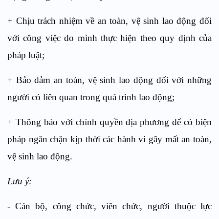
+ Chịu trách nhiệm về an toàn, vệ sinh lao động đối
với công việc do mình thực hiện theo quy định của
pháp luật;
+ Bảo đảm an toàn, vệ sinh lao động đối với những
người có liên quan trong quá trình lao động;
+ Thông báo với chính quyền địa phương để có biện
pháp ngăn chặn kịp thời các hành vi gây mất an toàn,
vệ sinh lao động.
Lưu ý:
- Cán bộ, công chức, viên chức, người thuộc lực