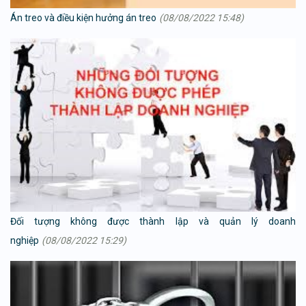
Án treo và điều kiện hưởng án treo
(08/08/2022 15:48)
Đối tượng không được thành lập và quản lý doanh
nghiệp
(08/08/2022 15:29)