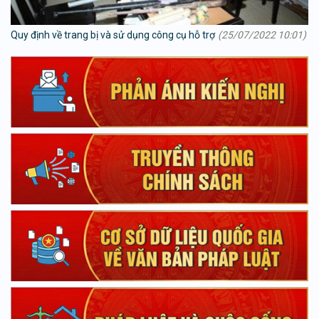
Quy định về trang bị và sử dụng công cụ hỗ trợ
(25/07/2022 10:01)