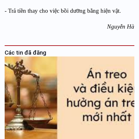
- Trả tiền thay cho việc bồi dưỡng bằng hiện vật.
Nguyễn Hà
Các tin đã đăng