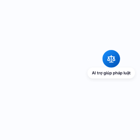
AI trợ giúp pháp luật