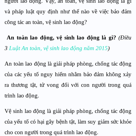
người lao động. Vậy, an toàn, vệ sinh lao động là gì
và pháp luật quy định như thế nào về việc bảo đảm
công tác an toàn, vệ sinh lao động?
An toàn lao động, vệ sinh lao động là gì?
(Điều
3
Luật An toàn, vệ sinh lao động năm 2015
)
An toàn lao động là giải pháp phòng, chống tác động
của các yếu tố nguy hiểm nhằm bảo đảm không xảy
ra thương tật, tử vong đối với con người trong quá
trình lao động.
Vệ sinh lao động là giải pháp phòng, chống tác động
của yếu tố có hại gây bệnh tật, làm suy giảm sức khỏe
cho con người trong quá trình lao động.