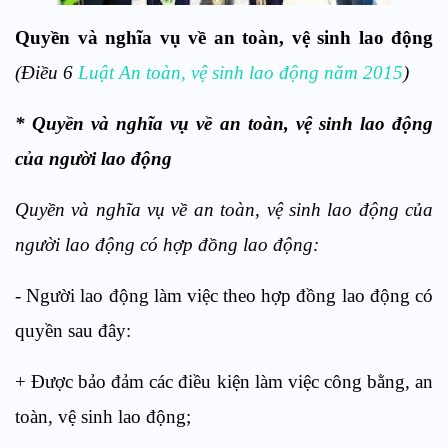
Quyền và nghĩa vụ về an toàn, vệ sinh lao động
(Điều 6
Luật An toàn, vệ sinh lao động năm 2015
)
* Quyền và nghĩa vụ về an toàn, vệ sinh lao động
của người lao động
Quyền và nghĩa vụ về an toàn, vệ sinh lao động của
người lao động có hợp đồng lao động:
- Người lao động làm việc theo hợp đồng lao động có
quyền sau đây:
+ Được bảo đảm các điều kiện làm việc công bằng, an
toàn, vệ sinh lao động;