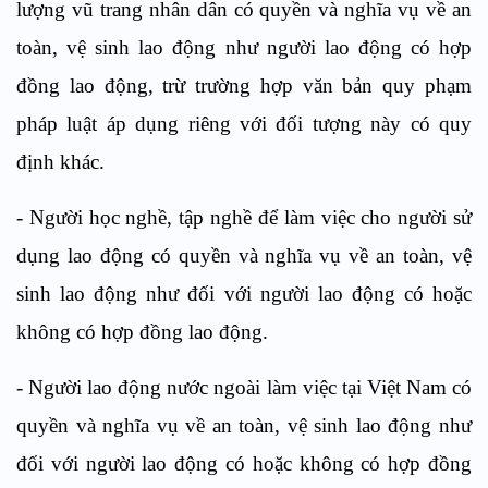
lượng vũ trang nhân dân có quyền và nghĩa vụ về an
toàn, vệ sinh lao động như người lao động có hợp
đồng lao động, trừ trường hợp văn bản quy phạm
pháp luật áp dụng riêng với đối tượng này có quy
định khác.
- Người học nghề, tập nghề để làm việc cho người sử
dụng lao động có quyền và nghĩa vụ về an toàn, vệ
sinh lao động như đối với người lao động có hoặc
không có hợp đồng lao động.
- Người lao động nước ngoài làm việc tại Việt Nam có
quyền và nghĩa vụ về an toàn, vệ sinh lao động như
đối với người lao động có hoặc không có hợp đồng