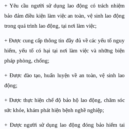
+ Yêu cầu người sử dụng lao động có trách nhiệm
bảo đảm điều kiện làm việc an toàn, vệ sinh lao động
trong quá trình lao động, tại nơi làm việc;
+ Được cung cấp thông tin đầy đủ về các yếu tố nguy
hiểm, yếu tố có hại tại nơi làm việc và những biện
pháp phòng, chống;
+ Được đào tạo, huấn luyện về an toàn, vệ sinh lao
động;
+ Được thực hiện chế độ bảo hộ lao động, chăm sóc
sức khỏe, khám phát hiện bệnh nghề nghiệp;
+ Được người sử dụng lao động đóng bảo hiểm tai