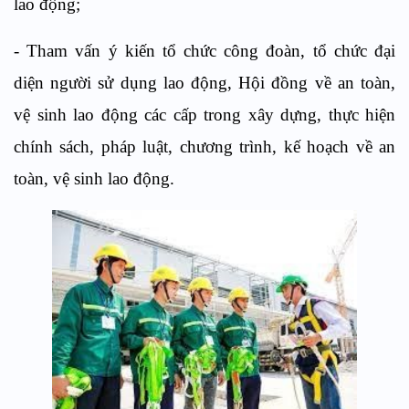
lao động;
- Tham vấn ý kiến tổ chức công đoàn, tổ chức đại
diện người sử dụng lao động, Hội đồng về an toàn,
vệ sinh lao động các cấp trong xây dựng, thực hiện
chính sách, pháp luật, chương trình, kế hoạch về an
toàn, vệ sinh lao động.