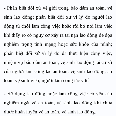
- Phân biệt đối xử về giới trong bảo đảm an toàn, vệ
sinh lao động; phân biệt đối xử vì lý do người lao
động từ chối làm công việc hoặc rời bỏ nơi làm việc
khi thấy rõ có nguy cơ xảy ra tai nạn lao động đe dọa
nghiêm trọng tính mạng hoặc sức khỏe của mình;
phân biệt đối xử vì lý do đã thực hiện công việc,
nhiệm vụ bảo đảm an toàn, vệ sinh lao động tại cơ sở
của người làm công tác an toàn, vệ sinh lao động, an
toàn, vệ sinh viên, người làm công tác y tế.
- Sử dụng lao động hoặc làm công việc có yêu cầu
nghiêm ngặt về an toàn, vệ sinh lao động khi chưa
được huấn luyện về an toàn, vệ sinh lao động.