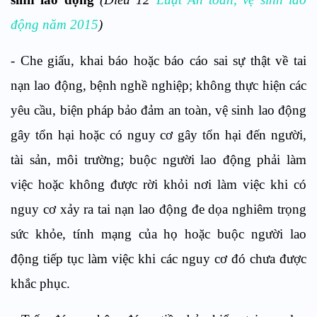
động năm 2015
)
- Che giấu, khai báo hoặc báo cáo sai sự thật về tai
nạn lao động, bệnh nghề nghiệp; không thực hiện các
yêu cầu, biện pháp bảo đảm an toàn, vệ sinh lao động
gây tổn hại hoặc có nguy cơ gây tổn hại đến người,
tài sản, môi trường; buộc người lao động phải làm
việc hoặc không được rời khỏi nơi làm việc khi có
nguy cơ xảy ra tai nạn lao động đe dọa nghiêm trọng
sức khỏe, tính mạng của họ hoặc buộc người lao
động tiếp tục làm việc khi các nguy cơ đó chưa được
khắc phục.