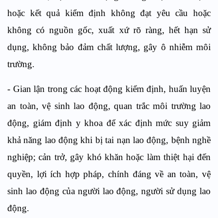
hoặc kết quả kiểm định không đạt yêu cầu hoặc
không có nguồn gốc, xuất xứ rõ ràng, hết hạn sử
dụng, không bảo đảm chất lượng, gây ô nhiễm môi
trường.
- Gian lận trong các hoạt động kiểm định, huấn luyện
an toàn, vệ sinh lao động, quan trắc môi trường lao
động, giám định y khoa để xác định mức suy giảm
khả năng lao động khi bị tai nạn lao động, bệnh nghề
nghiệp; cản trở, gây khó khăn hoặc làm thiệt hại đến
quyền, lợi ích hợp pháp, chính đáng về an toàn, vệ
sinh lao động của người lao động, người sử dụng lao
động.