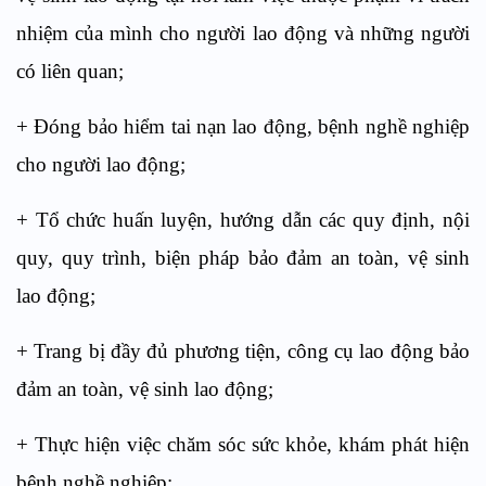
nhiệm của mình cho người lao động và những người
có liên quan;
+ Đóng bảo hiểm tai nạn lao động, bệnh nghề nghiệp
cho người lao động;
+ Tổ chức huấn luyện, hướng dẫn các quy định, nội
quy, quy trình, biện pháp bảo đảm an toàn, vệ sinh
lao động;
+ Trang bị đầy đủ phương tiện, công cụ lao động bảo
đảm an toàn, vệ sinh lao động;
+ Thực hiện việc chăm sóc sức khỏe, khám phát hiện
bệnh nghề nghiệp;