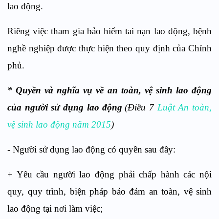
lao động.
Riêng việc tham gia bảo hiểm tai nạn lao động, bệnh
nghề nghiệp được thực hiện theo quy định của Chính
phủ.
* Quyền và nghĩa vụ về an toàn, vệ sinh lao động
của người sử dụng lao động
(Điều 7
Luật An toàn,
vệ sinh lao động năm 2015
)
- Người sử dụng lao động có quyền sau đây:
+ Yêu cầu người lao động phải chấp hành các nội
quy, quy trình, biện pháp bảo đảm an toàn, vệ sinh
lao động tại nơi làm việc;