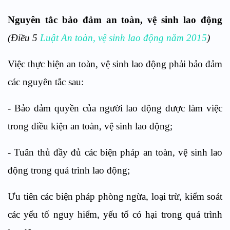
Nguyên tắc bảo đảm an toàn, vệ sinh lao động
(Điều 5
Luật An toàn, vệ sinh lao động năm 2015
)
Việc thực hiện an toàn, vệ sinh lao động phải bảo đảm
các nguyên tắc sau:
- Bảo đảm quyền của người lao động được làm việc
trong điều kiện an toàn, vệ sinh lao động;
- Tuân thủ đầy đủ các biện pháp an toàn, vệ sinh lao
động trong quá trình lao động;
Ưu tiên các biện pháp phòng ngừa, loại trừ, kiểm soát
các yếu tố nguy hiểm, yếu tố có hại trong quá trình