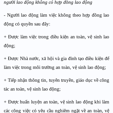
người lao động không có hợp đồng lao động
- Người lao động làm việc không theo hợp đồng lao
động có quyền sau đây:
+ Được làm việc trong điều kiện an toàn, vệ sinh lao
động;
+ Được Nhà nước, xã hội và gia đình tạo điều kiện để
làm việc trong môi trường an toàn, vệ sinh lao động;
+ Tiếp nhận thông tin, tuyên truyền, giáo dục về công
tác an toàn, vệ sinh lao động;
+ Được huấn luyện an toàn, vệ sinh lao động khi làm
các công việc có yêu cầu nghiêm ngặt về an toàn, vệ