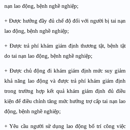
nạn lao động, bệnh nghề nghiệp;
+ Được hưởng đầy đủ chế độ đối với người bị tai nạn
lao động, bệnh nghề nghiệp;
+ Được trả phí khám giám định thương tật, bệnh tật
do tai nạn lao động, bệnh nghề nghiệp;
+ Được chủ động đi khám giám định mức suy giảm
khả năng lao động và được trả phí khám giám định
trong trường hợp kết quả khám giám định đủ điều
kiện để điều chỉnh tăng mức hưởng trợ cấp tai nạn lao
động, bệnh nghề nghiệp;
+ Yêu cầu người sử dụng lao động bố trí công việc