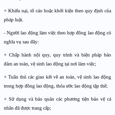
+ Khiếu nại, tố cáo hoặc khởi kiện theo quy định của
pháp luật.
- Người lao động làm việc theo hợp đồng lao động có
nghĩa vụ sau đây:
+ Chấp hành nội quy, quy trình và biện pháp bảo
đảm an toàn, vệ sinh lao động tại nơi làm việc;
+ Tuân thủ các giao kết về an toàn, vệ sinh lao động
trong hợp đồng lao động, thỏa ước lao động tập thể;
+ Sử dụng và bảo quản các phương tiện bảo vệ cá
nhân đã được trang cấp;