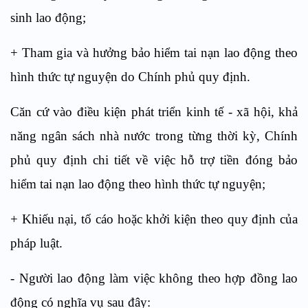
sinh lao động;
+ Tham gia và hưởng bảo hiểm tai nạn lao động theo
hình thức tự nguyện do Chính phủ quy định.
Căn cứ vào điều kiện phát triển kinh tế - xã hội, khả
năng ngân sách nhà nước trong từng thời kỳ, Chính
phủ quy định chi tiết về việc hỗ trợ tiền đóng bảo
hiểm tai nạn lao động theo hình thức tự nguyện;
+ Khiếu nại, tố cáo hoặc khởi kiện theo quy định của
pháp luật.
- Người lao động làm việc không theo hợp đồng lao
động có nghĩa vụ sau đây: