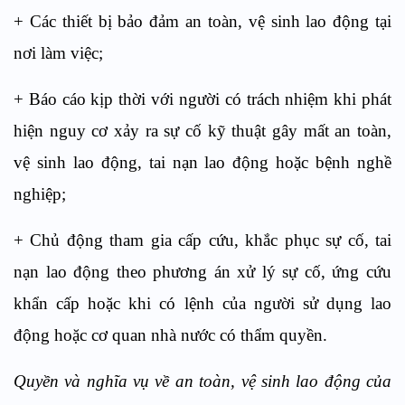
+ Các thiết bị bảo đảm an toàn, vệ sinh lao động tại
nơi làm việc;
+ Báo cáo kịp thời với người có trách nhiệm khi phát
hiện nguy cơ xảy ra sự cố kỹ thuật gây mất an toàn,
vệ sinh lao động, tai nạn lao động hoặc bệnh nghề
nghiệp;
+ Chủ động tham gia cấp cứu, khắc phục sự cố, tai
nạn lao động theo phương án xử lý sự cố, ứng cứu
khẩn cấp hoặc khi có lệnh của người sử dụng lao
động hoặc cơ quan nhà nước có thẩm quyền.
Quyền và nghĩa vụ về an toàn, vệ sinh lao động của