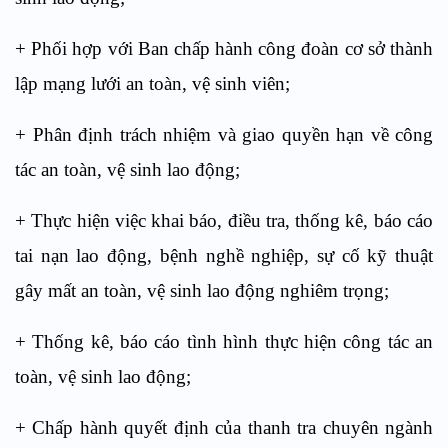
+ Phối hợp với Ban chấp hành công đoàn cơ sở thành
lập mạng lưới an toàn, vệ sinh viên;
+ Phân định trách nhiệm và giao quyền hạn về công
tác an toàn, vệ sinh lao động;
+ Thực hiện việc khai báo, điều tra, thống kê, báo cáo
tai nạn lao động, bệnh nghề nghiệp, sự cố kỹ thuật
gây mất an toàn, vệ sinh lao động nghiêm trọng;
+ Thống kê, báo cáo tình hình thực hiện công tác an
toàn, vệ sinh lao động;
+ Chấp hành quyết định của thanh tra chuyên ngành