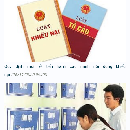
Quy định mới về tiến hành xác minh nội dung khiếu
nại
(16/11/2020 09:23)