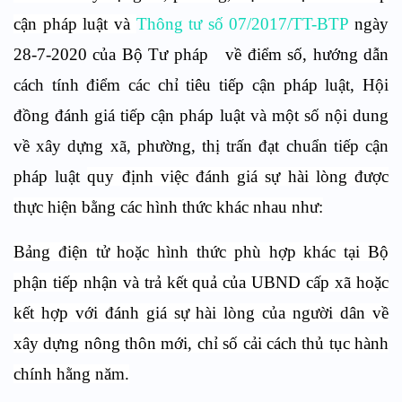
cận pháp luật
và
Thông tư số 07/2017/TT-BTP
ngày
28-7-2020 của Bộ Tư pháp
về điểm số, hướng dẫn
cách tính điểm các chỉ tiêu tiếp cận pháp luật, Hội
đồng đánh giá tiếp cận pháp luật và một số nội dung
về xây dựng xã, phường, thị trấn đạt chuẩn tiếp cận
pháp luật
quy định việc đánh giá sự hài lòng được
thực hiện bằng các hình thức khác nhau như:
Bảng điện tử hoặc hình thức phù hợp khác tại Bộ
phận tiếp nhận và trả kết quả của UBND cấp xã hoặc
kết hợp với đánh giá sự hài lòng của người dân về
xây dựng nông thôn mới, chỉ số cải cách thủ tục hành
chính hằng năm.