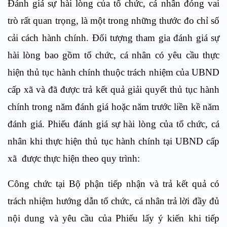
Đánh giá sự hài lòng của tổ chức, cá nhân đóng vai
trò rất quan trọng, là một trong những thước đo chỉ số
cải cách hành chính.
Đối tượng tham gia đánh giá sự
hài lòng bao gồm tổ chức, cá nhân có yêu cầu thực
hiện thủ tục hành chính thuộc trách nhiệm của UBND
cấp xã và đã được trả kết quả giải quyết thủ tục hành
chính trong năm đánh giá hoặc năm trước liền kề năm
đánh giá. Phiếu đánh giá sự hài lòng của tổ chức, cá
nhân khi thực hiện thủ tục hành chính tại UBND cấp
xã được thực hiện theo quy trình:
Công chức tại Bộ phận tiếp nhận và trả kết quả có
trách nhiệm hướng dẫn tổ chức, cá nhân trả lời đầy đủ
nội dung và yêu cầu của Phiếu lấy ý kiến khi tiếp