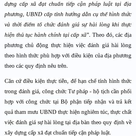
dựng cấp xã đạt chuẩn tiếp cận pháp luật tại địa
phương, UBND cấp tỉnh hướng dẫn cụ thể hình thức
và thời điểm tổ chức đánh giá sự hài lòng khi thực
hiện thủ tục hành chính tại cấp xã
”.
Theo đó, các địa
phương chủ động thực hiện việc đánh giá hài lòng
theo hình thức phù hợp với điều kiện của địa phương
theo các quy định nêu trên.
Căn cứ điều kiện thực tiễn, để hạn chế tính hình thức
trong đánh giá, công chức Tư pháp - hộ tịch cần phối
hợp với công chức tại Bộ phận tiếp nhận và trả kết
quả tham mưu UBND thực hiện nghiêm túc, thực chất
việc đánh giá sự hài lòng tại địa bàn theo quy định về
xây dựng cấp xã đạt chuẩn tiếp cận pháp luật.