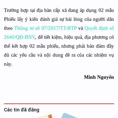
Trường hợp tại địa bàn cấp xã đang áp dụng 02 mẫu
Phiếu lấy ý kiến đánh giá sự hài lòng của người dân
theo
Thông tư số 07/2017/TT-BTP
và
Quyết định số
2640/QĐ-BNV
, để tiết kiệm, hiệu quả, địa phương có
thể kết hợp 02 mẫu phiếu, nhưng phải bảo đảm đầy
đủ các yêu cầu và nội dung đề ra của các nhiệm vụ
này.
Minh Nguyên
Các tin đã đăng