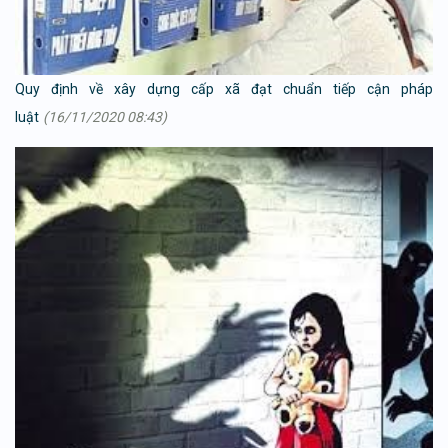
Quy định về xây dựng cấp xã đạt chuẩn tiếp cận pháp
luật
(16/11/2020 08:43)