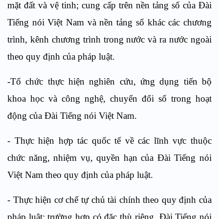
mặt đất và vệ tinh; cung cấp trên nền tảng số của Đài
Tiếng nói Việt Nam và nền tảng số khác các chương
trình, kênh chương trình trong nước và ra nước ngoài
theo quy định của pháp luật.
-
Tổ chức thực hiện nghiên cứu, ứng dụng tiến bộ
khoa học và công nghệ, chuyển đổi số trong hoạt
động của Đài Tiếng nói Việt Nam.
- Thực hiện hợp tác quốc tế về các lĩnh vực thuộc
chức năng, nhiệm vụ, quyền hạn của Đài Tiếng nói
Việt Nam theo quy định của pháp luật.
-
Thực hiện cơ chế tự chủ tài chính theo quy định của
pháp luật; trường hợp có đặc thù riêng, Đài Tiếng nói