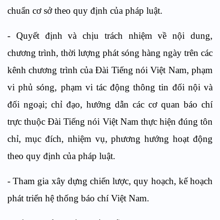
chuẩn cơ sở theo quy định của pháp luật.
-
Quyết định và chịu trách nhiệm về nội dung,
chương trình, thời lượng phát sóng hàng ngày trên các
kênh chương trình của Đài Tiếng nói Việt Nam, phạm
vi phủ sóng, phạm vi tác động thông tin đối nội và
đối ngoại; chỉ đạo, hướng dẫn các cơ quan báo chí
trực thuộc Đài Tiếng nói Việt Nam thực hiện đúng tôn
chỉ, mục đích, nhiệm vụ, phương hướng hoạt động
theo quy định của pháp luật.
-
Tham gia xây dựng chiến lược, quy hoạch, kế hoạch
phát triển hệ thống báo chí Việt Nam.