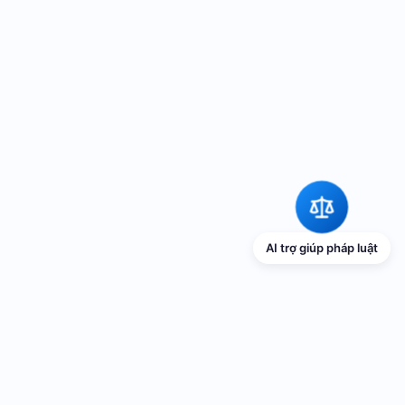
AI trợ giúp pháp luật