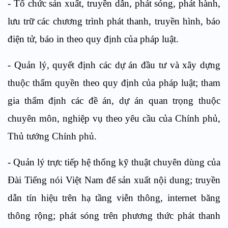
-
Tổ chức sản xuất, truyền dẫn, phát sóng, phát hành,
lưu trữ các chương trình phát thanh, truyền hình, báo
điện tử, báo in theo quy định của pháp luật.
-
Quản lý, quyết định các dự án đầu tư và xây dựng
thuộc thẩm quyền theo quy định của pháp luật; tham
gia thẩm định các đề án, dự án quan trọng thuộc
chuyên môn, nghiệp vụ theo yêu cầu của Chính phủ,
Thủ tướng Chính phủ.
-
Quản lý trực tiếp hệ thống kỹ thuật chuyên dùng của
Đài Tiếng nói Việt Nam để sản xuất nội dung; truyền
dẫn tín hiệu trên hạ tầng viễn thông, internet băng
thông rộng; phát sóng trên phương thức phát thanh