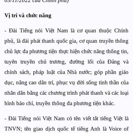
03/11/2022 của Chính phủ
)
Vị trí và chức năng
-
Đài Tiếng nói Việt Nam là cơ quan thuộc Chính
phủ, là đài phát thanh quốc gia, cơ quan truyền thông
chủ lực đa phương tiện thực hiện chức năng thông tin,
tuyên truyền chủ trương, đường lối của Đảng và
chính sách, pháp luật của Nhà nước; góp phần giáo
dục, nâng cao dân trí, phục vụ đời sống tinh thần của
nhân dân bằng các chương trình phát thanh và các loại
hình báo chí, truyền thông đa phương tiện khác.
-
Đài Tiếng nói Việt Nam có tên viết tắt tiếng Việt là
TNVN; tên giao dịch quốc tế tiếng Anh là
Voice of