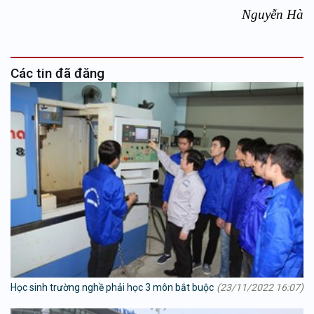
Nguyễn Hà
Các tin đã đăng
Học sinh trường nghề phải học 3 môn bắt buộc
(23/11/2022 16:07)