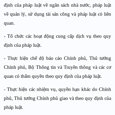
định của pháp luật về ngân sách nhà nước, pháp luật
về quản lý, sử dụng tài sản công và pháp luật có liên
quan.
-
Tổ chức các hoạt động cung cấp dịch vụ theo quy
định của pháp luật.
-
Thực hiện chế độ báo cáo Chính phủ, Thủ tướng
Chính phủ, Bộ Thông tin và Truyền thông và các cơ
quan có thẩm quyền theo quy định của pháp luật.
-
Thực hiện các nhiệm vụ, quyền hạn khác do Chính
phủ, Thủ tướng Chính phủ giao và theo quy định của
pháp luật.