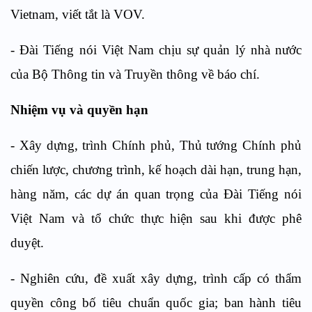
Vietnam,
viết tắt là VOV.
-
Đài Tiếng nói Việt Nam chịu sự quản lý nhà nước
của Bộ Thông tin và Truyền thông về báo chí.
Nhiệm vụ và quyền hạn
-
Xây dựng, trình Chính phủ, Thủ tướng Chính phủ
chiến lược, chương trình, kế hoạch dài hạn, trung hạn,
hàng năm, các dự án quan trọng của Đài Tiếng nói
Việt Nam và tổ chức thực hiện sau khi được phê
duyệt.
-
Nghiên cứu, đề xuất xây dựng, trình cấp có thẩm
quyền công bố tiêu chuẩn quốc gia; ban hành tiêu