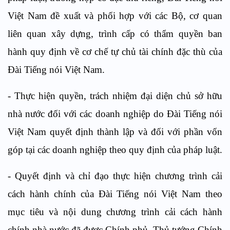
Việt Nam đề xuất và phối hợp với các
B
ộ, cơ quan
liên quan xây dựng, trình cấp có thẩm quyền ban
hành quy định về cơ chế tự chủ tài chính đặc thù của
Đài Tiếng nói Việt Nam.
- Thực hiện quyền, trách nhiệm đại diện chủ sở hữu
nhà nước đối với các doanh nghiệp do Đài Tiếng nói
Việt Nam quyết định thành lập và đối với phần vốn
góp tại các doanh nghiệp theo quy định của pháp luật.
-
Quyết định và chỉ đạo thực hiện chương trình cải
cách hành chính của Đài Tiếng nói Việt Nam theo
mục tiêu và nội dung chương trình cải cách hành
chính nhà nước đã được Chính phủ, Thủ tướng Chính