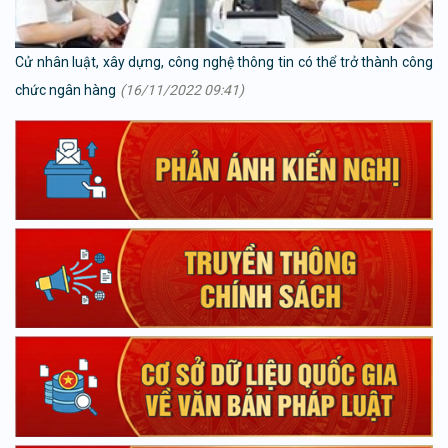
Cử nhân luật, xây dựng, công nghệ thông tin có thể trở thành công
chức ngân hàng
(16/11/2022 09:41)