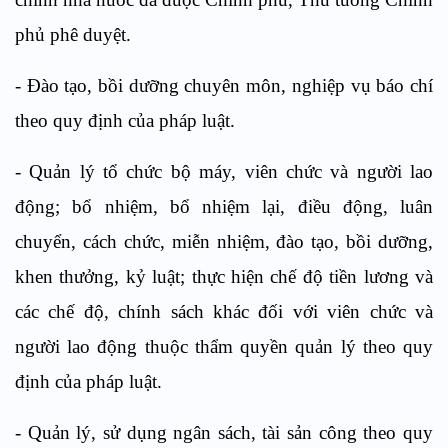
phủ phê duyệt.
-
Đào tạo, bồi dưỡng chuyên môn, nghiệp vụ báo chí
theo quy định của pháp luật.
-
Quản lý tổ chức bộ máy, viên chức và người lao
động; bổ nhiệm, bổ nhiệm lại, điều động, luân
chuyển, cách chức, miễn nhiệm, đào tạo, bồi dưỡng,
khen thưởng, kỷ luật; thực hiện chế độ tiền lương và
các chế độ, chính sách khác đối với viên chức và
người lao động thuộc thẩm quyền quản lý theo quy
định của pháp luật.
-
Quản lý, sử dụng ngân sách, tài sản công theo quy