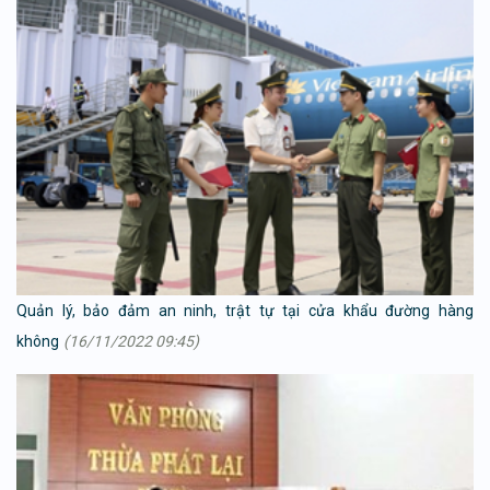
Quản lý, bảo đảm an ninh, trật tự tại cửa khẩu đường hàng
không
(16/11/2022 09:45)