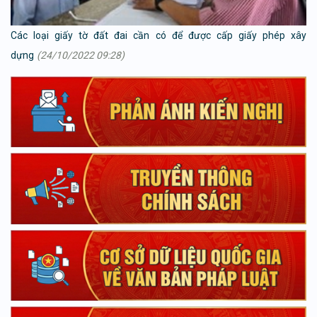
Các loại giấy tờ đất đai cần có để được cấp giấy phép xây
dựng
(24/10/2022 09:28)