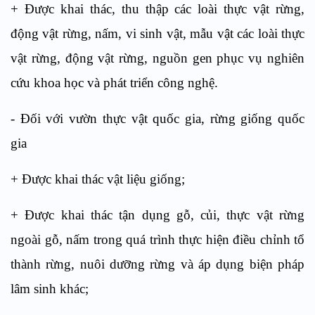
+ Được khai thác, thu thập các loài thực vật rừng,
động vật rừng, nấm, vi sinh vật, mẫu vật các loài thực
vật rừng, động vật rừng, nguồn gen phục vụ nghiên
cứu khoa học và phát triển công nghệ.
- Đối với vườn thực vật quốc gia, rừng giống quốc
gia
+ Được khai thác vật liệu giống;
+ Được khai thác tận dụng gỗ, củi, thực vật rừng
ngoài gỗ, nấm trong quá trình thực hiện điều chỉnh tổ
thành rừng, nuôi dưỡng rừng và áp dụng biện pháp
lâm sinh khác;