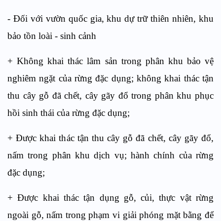
- Đối với vườn quốc gia, khu dự trữ thiên nhiên, khu
bảo tồn loài - sinh cảnh
+ Không khai thác lâm sản trong phân khu bảo vệ
nghiêm ngặt của rừng đặc dụng; không khai thác tận
thu cây gỗ đã chết, cây gãy đổ trong phân khu phục
hồi sinh thái của rừng đặc dụng;
+ Được khai thác tận thu cây gỗ đã chết, cây gãy đổ,
nấm trong phân khu dịch vụ; hành chính của rừng
đặc dụng;
+ Được khai thác tận dụng gỗ, củi, thực vật rừng
ngoài gỗ, nấm trong phạm vi giải phóng mặt bằng để