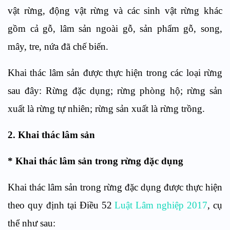
vật rừng, động vật rừng và các sinh vật rừng khác
gồm cả gỗ, lâm sản ngoài gỗ, sản phẩm gỗ, song,
mây, tre, nứa đã chế biến.
Khai thác lâm sản được thực hiện trong các loại rừng
sau đây: Rừng đặc dụng; rừng phòng hộ; rừng sản
xuất là rừng tự nhiên; rừng sản xuất là rừng trồng.
2. Khai thác lâm sản
* Khai thác lâm sản trong rừng đặc dụng
Khai thác lâm sản trong rừng đặc dụng được thực hiện
theo quy định tại Điều 52
Luật Lâm nghiệp 2017
, cụ
thể như sau: