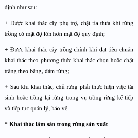
định như sau:
+ Được khai thác cây phụ trợ, chặt tỉa thưa khi rừng
trồng có mật độ lớn hơn mật độ quy định;
+ Được khai thác cây trồng chính khi đạt tiêu chuẩn
khai thác theo phương thức khai thác chọn hoặc chặt
trắng theo băng, đám rừng;
+ Sau khi khai thác, chủ rừng phải thực hiện việc tái
sinh hoặc trồng lại rừng trong vụ trồng rừng kế tiếp
và tiếp tục quản lý, bảo vệ.
* Khai thác lâm sản trong rừng sản xuất