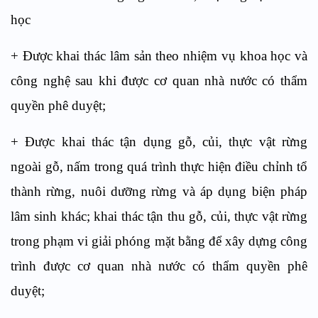
học
+ Được khai thác lâm sản theo nhiệm vụ khoa học và
công nghệ sau khi được cơ quan nhà nước có thẩm
quyền phê duyệt;
+ Được khai thác tận dụng gỗ, củi, thực vật rừng
ngoài gỗ, nấm trong quá trình thực hiện điều chỉnh tổ
thành rừng, nuôi dưỡng rừng và áp dụng biện pháp
lâm sinh khác; khai thác tận thu gỗ, củi, thực vật rừng
trong phạm vi giải phóng mặt bằng để xây dựng công
trình được cơ quan nhà nước có thẩm quyền phê
duyệt;