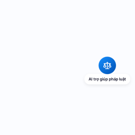
AI trợ giúp pháp luật