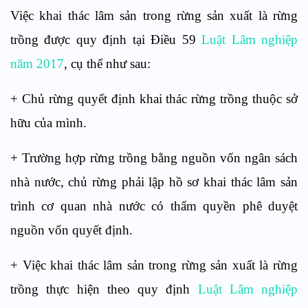
Việc khai thác lâm sản trong rừng sản xuất là rừng
trồng được quy định tại Điều 59
Luật Lâm nghiệp
năm 2017
, cụ thể như sau:
+ Chủ rừng quyết định khai thác rừng trồng thuộc sở
hữu của mình.
+ Trường hợp rừng trồng bằng nguồn vốn ngân sách
nhà nước, chủ rừng phải lập hồ sơ khai thác lâm sản
trình cơ quan nhà nước có thẩm quyền phê duyệt
nguồn vốn quyết định.
+ Việc khai thác lâm sản trong rừng sản xuất là rừng
trồng thực hiện theo quy định
Luật Lâm nghiệp