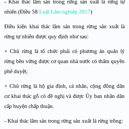
-
Khai thác lâm sản trong rừng sản xuất là rừng tự
nhiên
(Điều 58
Luật Lâm nghiệp 2017
)
Điều kiện khai thác lâm sản trong rừng sản xuất là
rừng tự nhiên được quy định như sau:
+ Chủ rừng là tổ chức phải có phương án quản lý
rừng bền vững được cơ quan nhà nước có thẩm quyền
phê duyệt;
+ Chủ rừng là hộ gia đình, cá nhân, cộng đồng dân
cư khai thác gỗ có đề nghị và được Ủy ban nhân dân
cấp huyện chấp thuận.
- Khai thác lâm sản trong rừng sản xuất là rừng trồng: