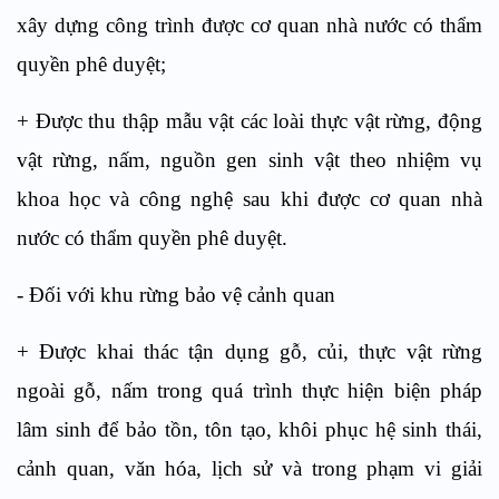
xây dựng công trình được cơ quan nhà nước có thẩm
quyền phê duyệt;
+ Được thu thập mẫu vật các loài thực vật rừng, động
vật rừng, nấm, nguồn gen sinh vật theo nhiệm vụ
khoa học và công nghệ sau khi được cơ quan nhà
nước có thẩm quyền phê duyệt.
- Đối với khu rừng bảo vệ cảnh quan
+ Được khai thác tận dụng gỗ, củi, thực vật rừng
ngoài gỗ, nấm trong quá trình thực hiện biện pháp
lâm sinh để bảo tồn, tôn tạo, khôi phục hệ sinh thái,
cảnh quan, văn hóa, lịch sử và trong phạm vi giải