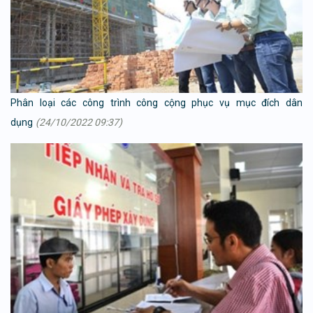
Phân loại các công trình công cộng phục vụ mục đích dân
dụng
(24/10/2022 09:37)