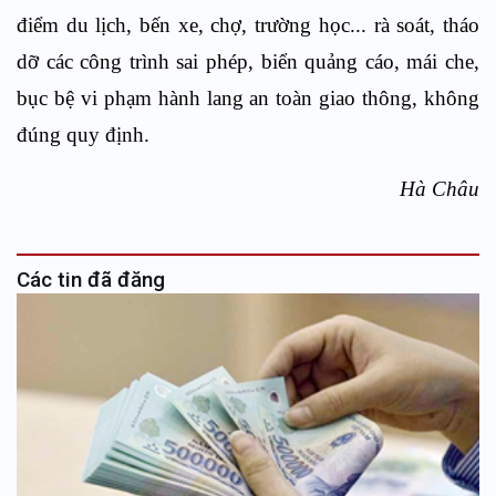
điểm du lịch, bến xe, chợ, trường học... rà soát, tháo
dỡ các công trình sai phép, biển quảng cáo, mái che,
bục bệ vi phạm hành lang an toàn giao thông, không
đúng quy định.
Hà Châu
Các tin đã đăng