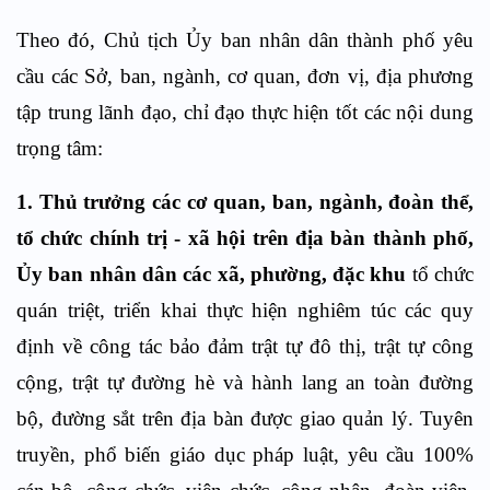
Theo đó, Chủ tịch Ủy ban nhân dân thành phố yêu
cầu các Sở, ban, ngành, cơ quan, đơn vị, địa phương
tập trung lãnh đạo, chỉ đạo thực hiện tốt các nội dung
trọng tâm:
1.
Thủ trưởng các cơ quan, ban, ngành, đoàn thể,
tổ chức chính trị - xã hội trên địa bàn thành phố,
Ủy ban nhân dân các xã, phường, đặc khu
tổ chức
quán triệt, triển khai thực hiện nghiêm túc các quy
định về công tác bảo đảm trật tự đô thị, trật tự công
cộng, trật tự đường hè và hành lang an toàn đường
bộ, đường sắt trên địa bàn được giao quản lý. Tuyên
truyền, phổ biến giáo dục pháp luật, yêu cầu 100%