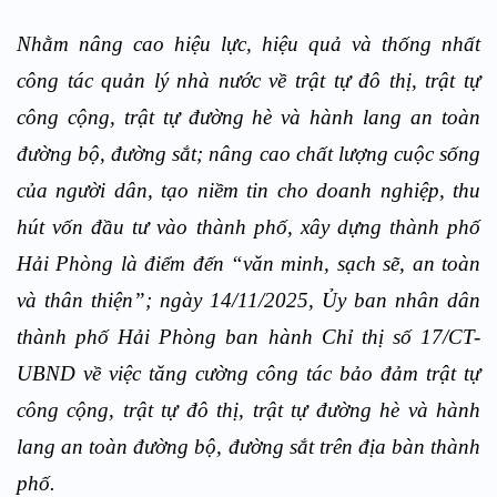
Nhằm nâng cao hiệu lực, hiệu quả và thống nhất
công tác quản lý nhà nước về trật tự đô thị, trật tự
công cộng, trật tự đường hè và hành lang an toàn
đường bộ, đường sắt; nâng cao chất lượng cuộc sống
của người dân, tạo niềm tin cho doanh nghiệp, thu
hút vốn đầu tư vào thành phố, xây dựng thành phố
Hải Phòng là điểm đến “văn minh, sạch sẽ, an toàn
và thân thiện”; ngày 14/11/2025, Ủy ban nhân dân
thành phố Hải Phòng ban hành Chỉ thị số 17/CT-
UBND về việc tăng cường công tác bảo đảm trật tự
công cộng, trật tự đô thị, trật tự đường hè và hành
lang an toàn đường bộ, đường sắt trên địa bàn thành
phố.