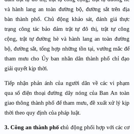
và hành lang an toàn đường bộ, đường sắt trên địa
bàn thành phố. Chủ động khảo sát, đánh giá thực
trạng công tác bảo đảm trật tự đô thị, trật tự công
cộng, trật tự đường hè và hành lang an toàn đường
bộ, đường sắt, tổng hợp những tồn tại, vướng mắc để
tham mưu cho Ủy ban nhân dân thành phố chỉ đạo
giải quyết kịp thời.
Tiếp nhận phản ánh của người dân về các vi phạm
qua số điện thoại đường dây nóng của Ban An toàn
giao thông thành phố để tham mưu, đề xuất xử lý kịp
thời theo quy định của pháp luật.
3. Công an thành phố c
hủ động phối hợp với các cơ