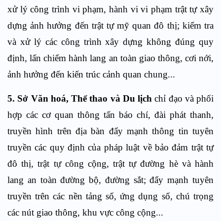
xử lý công trình vi phạm, hành vi vi phạm trật tự xây
dựng ảnh hưởng đến trật tự mỹ quan đô thị; kiểm tra
và xử lý các công trình xây dựng không đúng quy
định, lấn chiếm hành lang an toàn giao thông, cơi nới,
ảnh hưởng đến kiến trúc cảnh quan chung...
5. Sở Văn hoá, Thể thao và Du lịch
chỉ đạo và phối
hợp các cơ quan thông tấn báo chí, đài phát thanh,
truyền hình trên địa bàn đẩy mạnh thông tin tuyên
truyền các quy định của pháp luật về bảo đảm trật tự
đô thị, trật tự công cộng, trật tự đường hè và hành
lang an toàn đường bộ, đường sắt; đẩy mạnh tuyên
truyền trên các nền tảng số, ứng dụng số, chú trọng
các nút giao thông, khu vực công cộng...