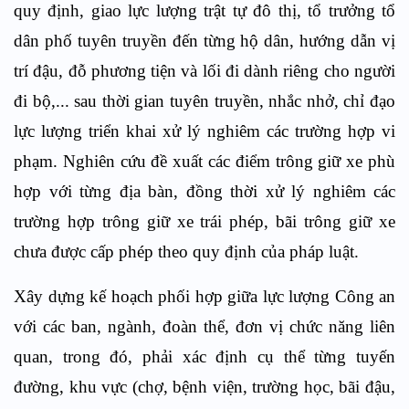
quy định, giao lực lượng trật tự đô thị, tổ trưởng tổ
dân phố tuyên truyền đến từng hộ dân, hướng dẫn vị
trí đậu, đỗ phương tiện và lối đi dành riêng cho người
đi bộ,... sau thời gian tuyên truyền, nhắc nhở, chỉ đạo
lực lượng triển khai xử lý nghiêm các trường hợp vi
phạm. Nghiên cứu đề xuất các điểm trông giữ xe phù
hợp với từng địa bàn, đồng thời xử lý nghiêm các
trường hợp trông giữ xe trái phép, bãi trông giữ xe
chưa được cấp phép theo quy định của pháp luật.
Xây dựng kế hoạch phối hợp giữa lực lượng Công an
với các ban, ngành, đoàn thể, đơn vị chức năng liên
quan, trong đó, phải xác định cụ thể từng tuyến
đường, khu vực (chợ, bệnh viện, trường học, bãi đậu,