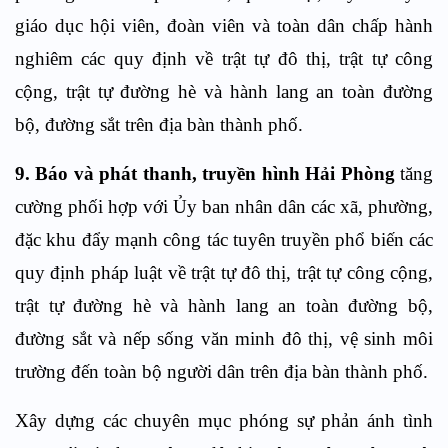
giáo dục hội viên, đoàn viên và toàn dân chấp hành
nghiêm các quy định về trật tự đô thị, trật tự công
cộng, trật tự đường hè và hành lang an toàn đường
bộ, đường sắt trên địa bàn thành phố.
9. Báo và phát thanh, truyền hình Hải Phòng
tăng
cường phối hợp với Ủy ban nhân dân các xã, phường,
đặc khu đẩy mạnh công tác tuyên truyền phổ biến các
quy định pháp luật về trật tự đô thị, trật tự công cộng,
trật tự đường hè và hành lang an toàn đường bộ,
đường sắt và nếp sống văn minh đô thị, vệ sinh môi
trường đến toàn bộ người dân trên địa bàn thành phố.
Xây dựng các chuyên mục phóng sự phản ánh tình