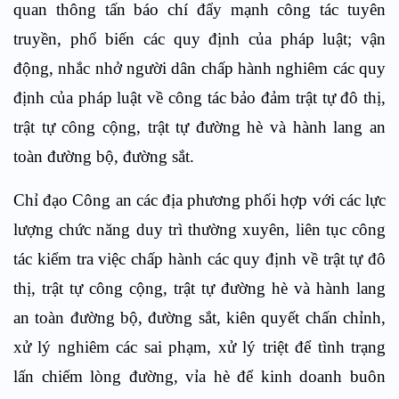
quan thông tấn báo chí đẩy mạnh công tác tuyên
truyền, phổ biến các quy định của pháp luật; vận
động, nhắc nhở người dân chấp hành nghiêm các quy
định của pháp luật về công tác bảo đảm trật tự đô thị,
trật tự công cộng, trật tự đường hè và hành lang an
toàn đường bộ, đường sắt.
Chỉ đạo Công an các địa phương phối hợp với các lực
lượng chức năng duy trì thường xuyên, liên tục công
tác kiểm tra việc chấp hành các quy định về trật tự đô
thị, trật tự công cộng, trật tự đường hè và hành lang
an toàn đường bộ, đường sắt, kiên quyết chấn chỉnh,
xử lý nghiêm các sai phạm, xử lý triệt để tình trạng
lấn chiếm lòng đường, vỉa hè để kinh doanh buôn