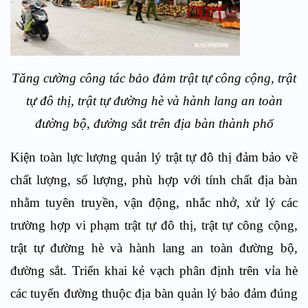
Tăng cường công tác bảo đảm trật tự công cộng, trật
tự đô thị, trật tự đường hè và hành lang an toàn
đường bộ, đường sắt trên địa bàn thành phố
Kiện toàn lực lượng quản lý trật tự đô thị đảm bảo về
chất lượng, số lượng, phù hợp với tính chất địa bàn
nhằm tuyên truyền, vận động, nhắc nhở, xử lý các
trường hợp vi phạm trật tự đô thị, trật tự công cộng,
trật tự đường hè và hành lang an toàn đường bộ,
đường sắt. Triển khai kẻ vạch phân định trên vỉa hè
các tuyến đường thuộc địa bàn quản lý bảo đảm đúng