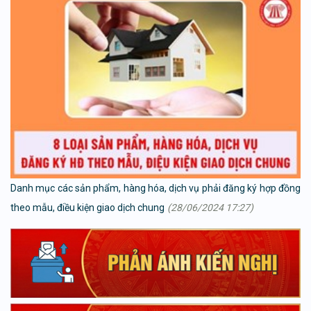
Danh mục các sản phẩm, hàng hóa, dịch vụ phải đăng ký hợp đồng
theo mẫu, điều kiện giao dịch chung
(28/06/2024 17:27)