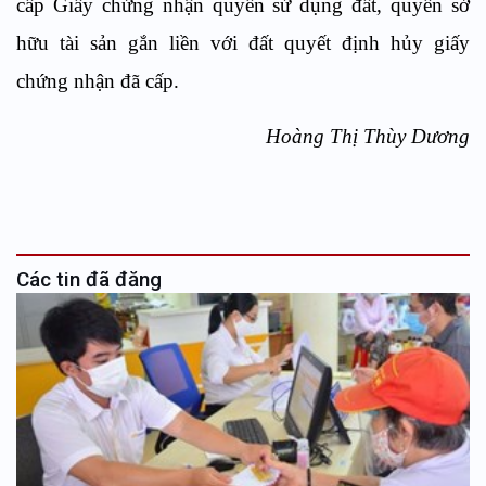
cấp Giấy chứng nhận quyền sử dụng đất, quyền sở
hữu tài sản gắn liền với đất quyết định hủy giấy
chứng nhận đã cấp.
Hoàng Thị Thùy Dương
Các tin đã đăng