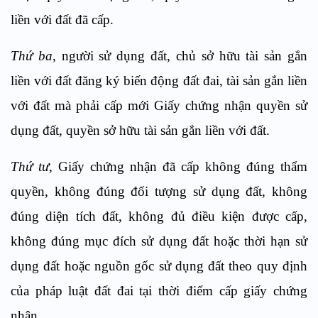
liền với đất đã cấp.
Thứ ba
, người sử dụng đất, chủ sở hữu tài sản gắn
liền với đất đăng ký biến động đất đai, tài sản gắn liền
với đất mà phải cấp mới Giấy chứng nhận quyền sử
dụng đất, quyền sở hữu tài sản gắn liền với đất.
Thứ tư
, Giấy chứng nhận đã cấp không đúng thẩm
quyền, không đúng đối tượng sử dụng đất, không
đúng diện tích đất, không đủ điều kiện được cấp,
không đúng mục đích sử dụng đất hoặc thời hạn sử
dụng đất hoặc nguồn gốc sử dụng đất theo quy định
của pháp luật đất đai tại thời điểm cấp giấy chứng
nhận.