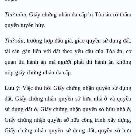
Thứ năm
, Giấy chứng nhận đã cấp bị Tòa án có thẩm
quyền tuyên hủy.
Thứ sáu
, trường hợp đấu giá, giao quyền sử dụng đất,
tài sản gắn liền với đất theo yêu cầu của Tòa án, cơ
quan thi hành án mà người phải thi hành án không
nộp giấy chứng nhận đã cấp.
Lưu ý: Việc thu hồi Giấy chứng nhận quyền sử dụng
đất, Giấy chứng nhận quyền sở hữu nhà ở và quyền
sử dụng đất ở, Giấy chứng nhận quyền sở hữu nhà ở,
Giấy chứng nhận quyền sở hữu công trình xây dựng,
Giấy chứng nhận quyền sử dụng đất, quyền sở hữu