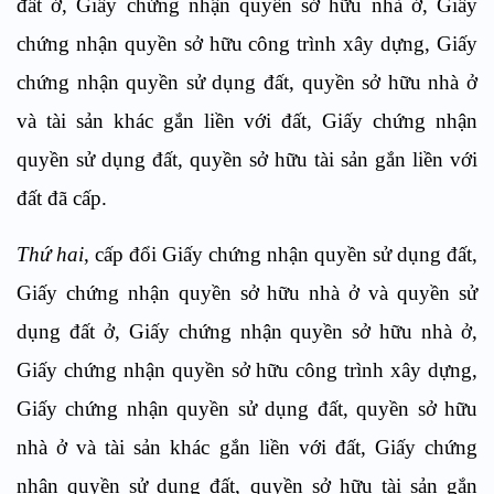
đất ở, Giấy chứng nhận quyền sở hữu nhà ở, Giấy
chứng nhận quyền sở hữu công trình xây dựng, Giấy
chứng nhận quyền sử dụng đất, quyền sở hữu nhà ở
và tài sản khác gắn liền với đất, Giấy chứng nhận
quyền sử dụng đất, quyền sở hữu tài sản gắn liền với
đất đã cấp.
Thứ hai
, cấp đổi Giấy chứng nhận quyền sử dụng đất,
Giấy chứng nhận quyền sở hữu nhà ở và quyền sử
dụng đất ở, Giấy chứng nhận quyền sở hữu nhà ở,
Giấy chứng nhận quyền sở hữu công trình xây dựng,
Giấy chứng nhận quyền sử dụng đất, quyền sở hữu
nhà ở và tài sản khác gắn liền với đất, Giấy chứng
nhận quyền sử dụng đất, quyền sở hữu tài sản gắn