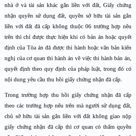
nhà ở và tài sản khác gắn liền với đất, Giấy chứng
nhận quyền sử dụng đất, quyền sở hữu tài sản gắn
liền với đất đã cấp không thuộc 06 trường hợp nêu
trên thì chỉ được thực hiện khi có bản án hoặc quyết
định của Tòa án đã được thi hành hoặc văn bản kiến
nghị của cơ quan thi hành án về việc thi hành bản án,
quyết định theo quy định của pháp luật, trong đó có
nội dung yêu cầu thu hồi giấy chứng nhận đã cấp.
Trong trường hợp thu hồi giấy chứng nhận đã cấp
theo các trường hợp nêu trên mà người sử dụng đất,
chủ sở hữu tài sản gắn liền với đất không giao nộp
giấy chứng nhận đã cấp thì cơ quan có thẩm quyền