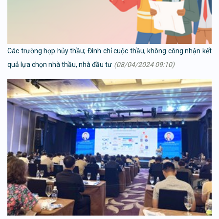
Các trường hợp hủy thầu; Đình chỉ cuộc thầu, không công nhận kết
quả lựa chọn nhà thầu, nhà đầu tư
(08/04/2024 09:10)