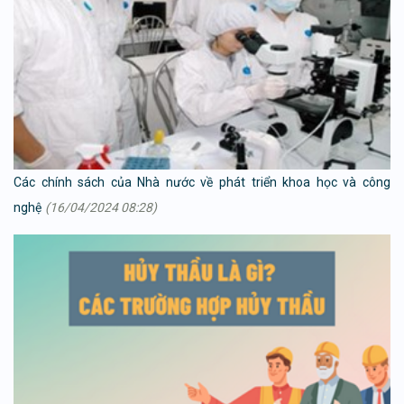
Các chính sách của Nhà nước về phát triển khoa học và công
nghệ
(16/04/2024 08:28)