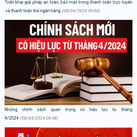
Triển khai giải pháp an toàn, bảo mật trong thanh toán trực tuyến
và thanh toán thẻ ngân hàng
(08/04/2024 09:04)
Những chính sách quan trọng có hiệu lực từ tháng
4/2024
(08/04/2024 08:48)