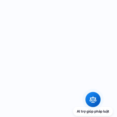
AI trợ giúp pháp luật