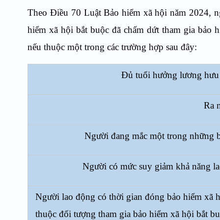
Theo Điều 70 Luật Bảo hiểm xã hội năm 2024, n
hiểm xã hội bắt buộc đã chấm dứt tham gia bảo h
nếu thuộc một trong các trường hợp sau đây:
Đủ tuổi hưởng lương hưu
Ra 
Người đang mắc một trong những bệ
Người có mức suy giảm khả năng lao
Người lao động có thời gian đóng bảo hiểm xã h
thuộc đối tượng tham gia bảo hiểm xã hội bắt b