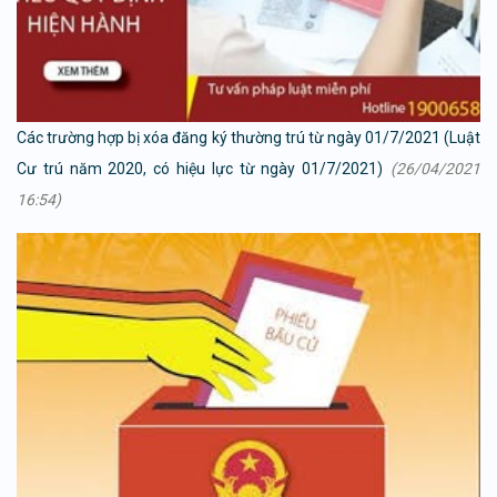
Các trường hợp bị xóa đăng ký thường trú từ ngày 01/7/2021 (Luật
Cư trú năm 2020, có hiệu lực từ ngày 01/7/2021)
(26/04/2021
16:54)