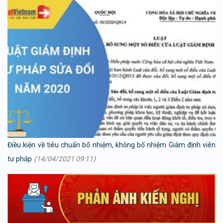
Điều kiện về tiêu chuẩn bổ nhiệm, không bổ nhiệm Giám định viên
tư pháp
(14/04/2021 09:11)