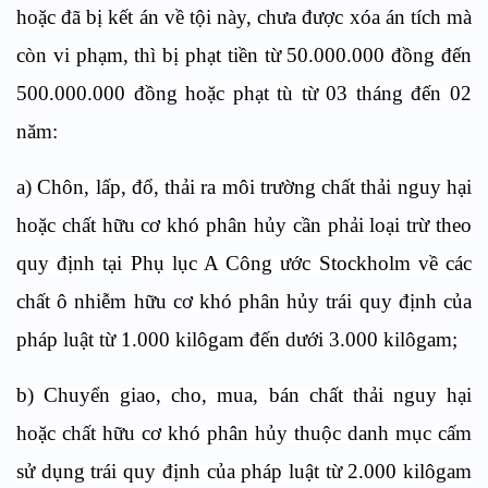
hoặc đã bị kết án về tội này, chưa được xóa án tích mà
còn vi phạm, thì bị phạt tiền từ 50.000.000 đồng đến
500.000.000 đồng hoặc phạt tù từ 03 tháng đến 02
năm:
a) Chôn, lấp, đổ, thải ra môi trường chất thải nguy hại
hoặc chất hữu cơ khó phân hủy cần phải loại trừ theo
quy định tại Phụ lục A Công ước Stockholm về các
chất ô nhiễm hữu cơ khó phân hủy trái quy định của
pháp luật từ 1.000 kilôgam đến dưới 3.000 kilôgam;
b) Chuyển giao, cho, mua, bán chất thải nguy hại
hoặc chất hữu cơ khó phân hủy thuộc danh mục cấm
sử dụng trái quy định của pháp luật từ 2.000 kilôgam