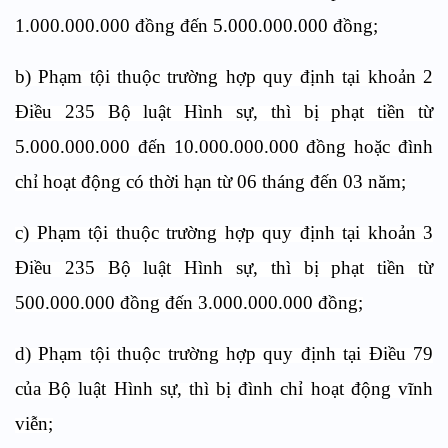
1.000.000.000 đồng đến 5.000.000.000 đồng;
b) Phạm tội thuộc trường hợp quy định tại khoản 2
Điều 235 Bộ luật Hình sự, thì bị phạt tiền từ
5.000.000.000 đến 10.000.000.000 đồng hoặc đình
chỉ hoạt động có thời hạn từ 06 tháng đến 03 năm;
c) Phạm tội thuộc trường hợp quy định tại khoản 3
Điều 235 Bộ luật Hình sự, thì bị phạt tiền từ
500.000.000 đồng đến 3.000.000.000 đồng;
d) Phạm tội thuộc trường hợp quy định tại Điều 79
của Bộ luật Hình sự, thì bị đình chỉ hoạt động vĩnh
viễn;