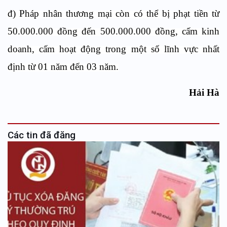
đ) Pháp nhân thương mại còn có thể bị phạt tiền từ
50.000.000 đồng đến 500.000.000 đồng, cấm kinh
doanh, cấm hoạt động trong một số lĩnh vực nhất
định từ 01 năm đến 03 năm.
Hải Hà
Các tin đã đăng