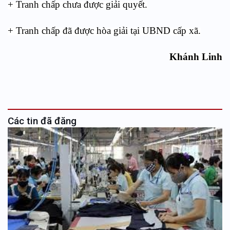
+ Tranh chấp chưa được giải quyết.
+ Tranh chấp đã được hòa giải tại UBND cấp xã.
Khánh Linh
Các tin đã đăng