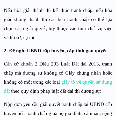
Nếu hòa giải thành thì kết thúc tranh chấp; nếu hòa
giải không thành thì các bên tranh chấp có thể lựa
chọn cách giải quyết, tùy thuộc vào tính chất vụ việc
và hồ sơ, cụ thể:
2. Đề nghị UBND cấp huyện, cấp tỉnh giải quyết
Căn cứ khoản 2 Điều 203 Luật Đất đai 2013, tranh
chấp mà đương sự không có Giấy chứng nhận hoặc
không có một trong các loại
giấy tờ về quyền sử dụng
đất
theo quy định pháp luật đất đai thì đương sự:
Nộp đơn yêu cầu giải quyết tranh chấp tại UBND cấp
huyện nếu tranh chấp giữa hộ gia đình, cá nhân, cộng