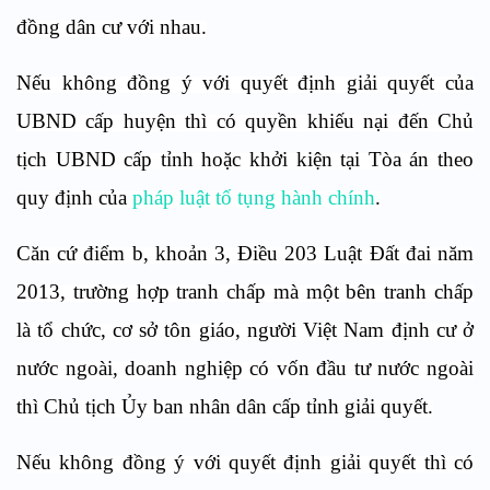
đồng dân cư với nhau.
Nếu không đồng ý với quyết định giải quyết của
UBND cấp huyện thì có quyền khiếu nại đến Chủ
tịch UBND cấp tỉnh hoặc khởi kiện tại Tòa án theo
quy định của
pháp luật tố tụng hành chính
.
Căn cứ điểm b, khoản 3, Điều 203 Luật Đất đai năm
2013, trường hợp tranh chấp mà một bên tranh chấp
là tổ chức, cơ sở tôn giáo, người Việt Nam định cư ở
nước ngoài, doanh nghiệp có vốn đầu tư nước ngoài
thì Chủ tịch Ủy ban nhân dân cấp tỉnh giải quyết.
Nếu không đồng ý với quyết định giải quyết thì có