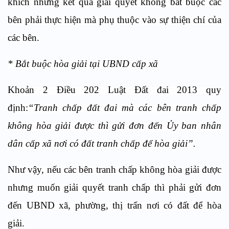
khích nhưng kết quả giải quyết không bắt buộc các
bên phải thực hiện mà phụ thuộc vào sự thiện chí của
các bên.
* Bắt buộc hòa giải tại UBND cấp xã
Khoản 2 Điều 202 Luật Đất đai 2013 quy
định:
“Tranh chấp đất đai mà các bên tranh chấp
không hòa giải được thì gửi đơn đến Ủy ban nhân
dân cấp xã nơi có đất tranh chấp để hòa giải”.
Như vậy, nếu các bên tranh chấp không hòa giải được
nhưng muốn giải quyết tranh chấp thì phải gửi đơn
đến UBND xã, phường, thị trấn nơi có đất để hòa
giải.