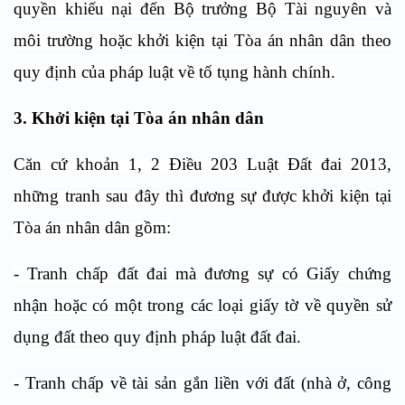
quyền khiếu nại đến Bộ trưởng Bộ Tài nguyên và
môi trường hoặc khởi kiện tại Tòa án nhân dân theo
quy định của pháp luật về tố tụng hành chính.
3. Khởi kiện tại Tòa án nhân dân
Căn cứ khoản 1, 2 Điều 203 Luật Đất đai 2013,
những tranh sau đây thì đương sự được khởi kiện tại
Tòa án nhân dân gồm:
- Tranh chấp đất đai mà đương sự có Giấy chứng
nhận hoặc có một trong các loại giấy tờ về quyền sử
dụng đất theo quy định pháp luật đất đai.
- Tranh chấp về tài sản gắn liền với đất (nhà ở, công