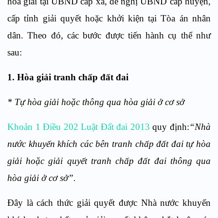
hòa giải tại UBND cấp xã, đề nghị UBND cấp huyện,
cấp tỉnh giải quyết hoặc khởi kiện tại Tòa án nhân
dân. Theo đó, các bước được tiến hành cụ thể như
sau:
1. Hòa giải tranh chấp đất đai
* Tự hòa giải hoặc thông qua hòa giải ở cơ sở
Khoản 1 Điều 202 Luật Đất đai 2013
quy định:
“Nhà
nước khuyến khích các bên tranh chấp đất đai tự hòa
giải hoặc giải quyết tranh chấp đất đai thông qua
hòa giải ở cơ sở”.
Đây là cách thức giải quyết được Nhà nước khuyến