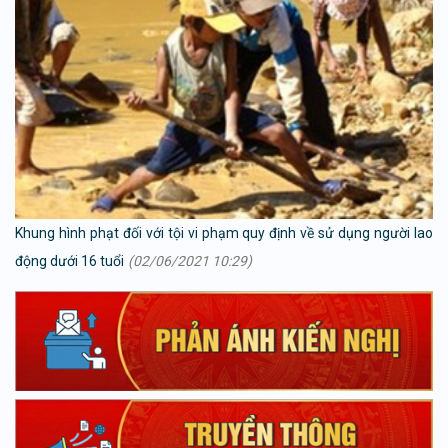
Khung hình phạt đối với tội vi phạm quy định về sử dụng người lao
động dưới 16 tuổi
(02/06/2021 10:29)