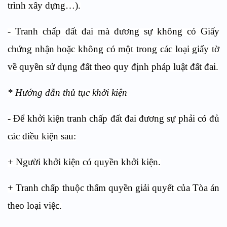
trình xây dựng…).
- Tranh chấp đất đai mà đương sự không có Giấy
chứng nhận hoặc không có một trong các loại giấy tờ
về quyền sử dụng đất theo quy định pháp luật đất đai.
* Hướng dẫn thủ tục khởi kiện
- Để khởi kiện tranh chấp đất đai đương sự phải có đủ
các điều kiện sau:
+ Người khởi kiện có quyền khởi kiện.
+ Tranh chấp thuộc thẩm quyền giải quyết của Tòa án
theo loại việc.