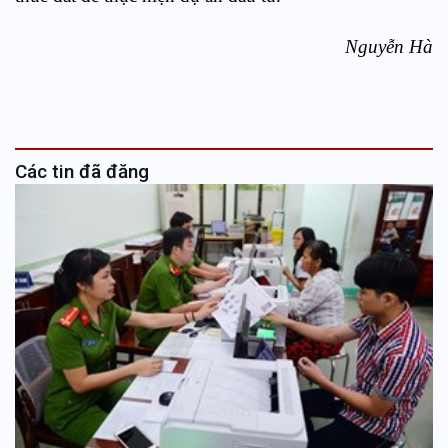
Nguyễn Hà
Các tin đã đăng