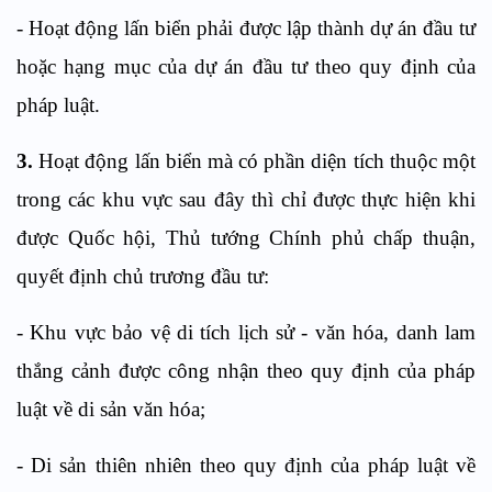
- Hoạt động lấn biển phải được lập thành dự án đầu tư
hoặc hạng mục của dự án đầu tư theo quy định của
pháp luật.
3.
Hoạt động lấn biển mà có phần diện tích thuộc một
trong các khu vực sau đây thì chỉ được thực hiện khi
được Quốc hội, Thủ tướng Chính phủ chấp thuận,
quyết định chủ trương đầu tư:
- Khu vực bảo vệ di tích lịch sử - văn hóa, danh lam
thắng cảnh được công nhận theo quy định của pháp
luật về di sản văn hóa;
- Di sản thiên nhiên theo quy định của pháp luật về