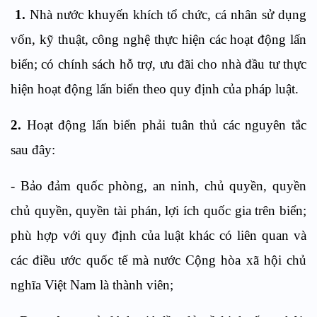
1.
Nhà nước khuyến khích tổ chức, cá nhân sử dụng
vốn, kỹ thuật, công nghệ thực hiện các hoạt động lấn
biển; có chính sách hỗ trợ, ưu đãi cho nhà đầu tư thực
hiện hoạt động lấn biển theo quy định của pháp luật.
2.
Hoạt động lấn biển phải tuân thủ các nguyên tắc
sau đây:
- Bảo đảm quốc phòng, an ninh, chủ quyền, quyền
chủ quyền, quyền tài phán, lợi ích quốc gia trên biển;
phù hợp với quy định của luật khác có liên quan và
các điều ước quốc tế mà nước Cộng hòa xã hội chủ
nghĩa Việt Nam là thành viên;