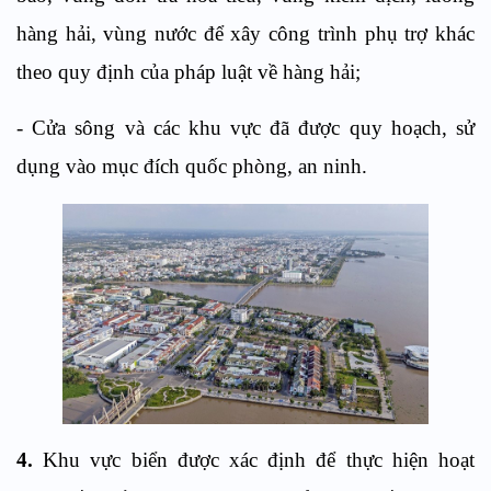
hàng hải, vùng nước để xây công trình phụ trợ khác
theo quy định của pháp luật về hàng hải;
- Cửa sông và các khu vực đã được quy hoạch, sử
dụng vào mục đích quốc phòng, an ninh.
4.
Khu vực biển được xác định để thực hiện hoạt