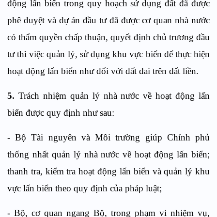
động lấn biển trong quy hoạch sử dụng đất đã được
phê duyệt và dự án đầu tư đã được cơ quan nhà nước
có thẩm quyền chấp thuận, quyết định chủ trương đầu
tư thì việc quản lý, sử dụng khu vực biển để thực hiện
hoạt động lấn biển như đối với đất đai trên đất liền.
5.
Trách nhiệm quản lý nhà nước về hoạt động lấn
biển được quy định như sau:
- Bộ Tài nguyên và Môi trường giúp Chính phủ
thống nhất quản lý nhà nước về hoạt động lấn biển;
thanh tra, kiểm tra hoạt động lấn biển và quản lý khu
vực lấn biển theo quy định của pháp luật;
- Bộ, cơ quan ngang Bộ, trong phạm vi nhiệm vụ,