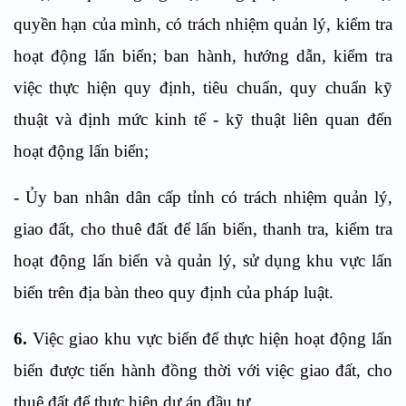
quyền hạn của mình, có trách nhiệm quản lý, kiểm tra
hoạt động lấn biển; ban hành, hướng dẫn, kiểm tra
việc thực hiện quy định, tiêu chuẩn, quy chuẩn kỹ
thuật và định mức kinh tế - kỹ thuật liên quan đến
hoạt động lấn biển;
- Ủy ban nhân dân cấp tỉnh có trách nhiệm quản lý,
giao đất, cho thuê đất để lấn biển, thanh tra, kiểm tra
hoạt động lấn biển và quản lý, sử dụng khu vực lấn
biển trên địa bàn theo quy định của pháp luật.
6.
Việc giao khu vực biển để thực hiện hoạt động lấn
biển được tiến hành đồng thời với việc giao đất, cho
thuê đất để thực hiện dự án đầu tư.