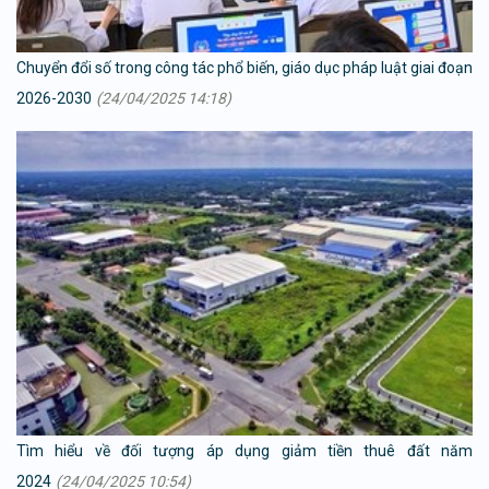
Chuyển đổi số trong công tác phổ biến, giáo dục pháp luật giai đoạn
2026-2030
(24/04/2025 14:18)
Tìm hiểu về đối tượng áp dụng giảm tiền thuê đất năm
2024
(24/04/2025 10:54)