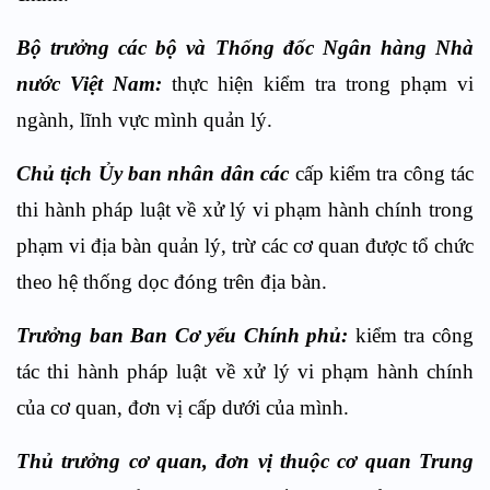
Bộ trưởng các bộ và Thống đốc Ngân hàng Nhà
nước Việt Nam:
thực hiện kiểm tra trong phạm vi
ngành, lĩnh vực mình quản lý.​
Chủ tịch Ủy ban nhân dân các
cấp kiểm tra công tác
thi hành pháp luật về xử lý vi phạm hành chính trong
phạm vi địa bàn quản lý, trừ các cơ quan được tổ chức
theo hệ thống dọc đóng trên địa bàn.
Trưởng ban Ban Cơ yếu Chính phủ:
kiểm tra công
tác thi hành pháp luật về xử lý vi phạm hành chính
của cơ quan, đơn vị cấp dưới của mình.
Thủ trưởng cơ quan, đơn vị thuộc cơ quan Trung