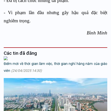
- Đã bị cách chức nhưng tái phạm.​
- Vi phạm lần đầu nhưng gây hậu quả đặc biệt
nghiêm trọng.
Bình Minh
Các tin đã đăng
Điểm mới về thời gian làm việc, thời gian nghỉ hằng năm của giáo
viên
(24/04/2025 14:30)