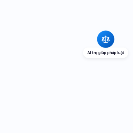
AI trợ giúp pháp luật