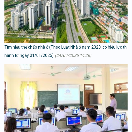
Tìm hiểu thế chấp nhà ở (Theo Luật Nhà ở năm 2023, có hiệu lực thi
hành từ ngày 01/01/2025)
(24/04/2025 14:26)