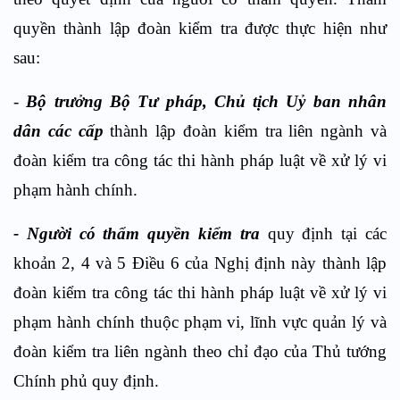
quyền thành lập đoàn kiểm tra được thực hiện như
sau:​
-
Bộ trưởng Bộ Tư pháp, Chủ tịch Uỷ ban nhân
dân các cấp
thành lập đoàn kiểm tra liên ngành và
đoàn kiểm tra công tác thi hành pháp luật về xử lý vi
phạm hành chính.​
- Người có thẩm quyền kiểm tra
quy định tại các
khoản 2, 4 và 5 Điều 6 của Nghị định này thành lập
đoàn kiểm tra công tác thi hành pháp luật về xử lý vi
phạm hành chính thuộc phạm vi, lĩnh vực quản lý và
đoàn kiểm tra liên ngành theo chỉ đạo của Thủ tướng
Chính phủ quy định.