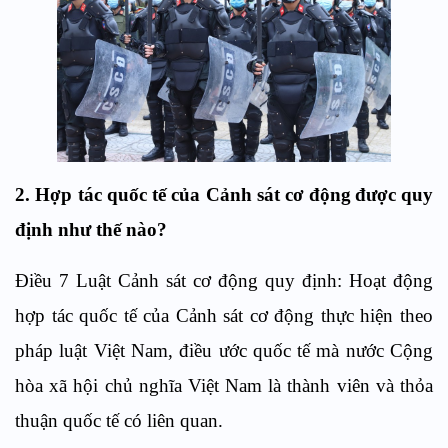
2
. Hợp tác quốc tế của Cảnh sát cơ động
được quy
định như thế nào?
Điều 7 Luật Cảnh sát cơ động quy định:
Hoạt động
hợp tác quốc tế của Cảnh sát cơ động thực hiện theo
pháp luật Việt Nam,
điều ước quốc tế mà nước Cộng
hòa xã hội chủ nghĩa Việt Nam là thành viên
và
thỏa
thuận quốc tế
có liên quan
.