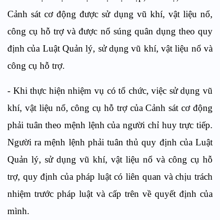
Cảnh sát cơ động được sử dụng vũ khí, vật liệu nổ,
công cụ hỗ trợ và được nổ súng quân dụng theo quy
định của Luật Quản lý, sử dụng vũ khí, vật liệu nổ và
công cụ hỗ trợ.
-
Khi thực hiện nhiệm vụ có tổ chức, việc sử dụng vũ
khí, vật liệu nổ, công cụ hỗ trợ của Cảnh sát cơ động
phải tuân theo mệnh lệnh của người chỉ huy trực tiếp
.
Người ra mệnh lệnh phải tuân thủ quy định của Luật
Quản lý, sử dụng vũ khí, vật liệu nổ và công cụ hỗ
trợ, quy định của pháp luật có liên quan và chịu trách
nhiệm trước pháp luật và cấp trên về quyết định của
mình.