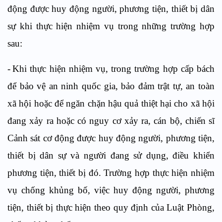
động được huy động người, phương tiện, thiết bị dân
sự khi thực hiện nhiệm vụ trong những trường hợp
sau:
-
Khi
thực hiện nhiệm vụ
, trong trường hợp cấp bách
để bảo vệ an ninh quốc gia, bảo đảm trật tự, an toàn
xã hội hoặc để ngăn chặn hậu quả thiệt hại cho xã hội
đang xảy ra hoặc có nguy cơ xảy ra, cán bộ, chiến sĩ
Cảnh sát cơ động được huy động người, phương tiện,
thiết bị
dân sự
và người đang sử dụng, điều khiển
phương tiện, thiết bị đó
. Trường hợp
thực hiện nhiệm
vụ chống khủng bố
, việc
huy động người, phương
tiện, thiết bị thực hiện theo quy định của Luật Phòng,