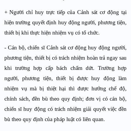
+
N
gười chỉ huy trực tiếp của Cảnh sát cơ động tại
hiện trường quyết định huy động người, phương tiện,
thiết bị
k
hi thực hiện nhiệm vụ có tổ chức.
-
Cán bộ, chiến sĩ Cảnh sát cơ động huy động người,
phương tiện, thiết bị có trách nhiệm hoàn trả ngay sau
khi trường hợp cấp bách chấm dứt. Trường hợp
người, phương tiện, thiết bị được huy động làm
nhiệm vụ mà bị thiệt hại thì được hưởng chế độ,
chính sách, đền bù theo quy định; đơn vị có cán bộ,
chiến sĩ huy động có trách nhiệm giải quyết việc đền
bù theo quy định của pháp luật có liên quan.