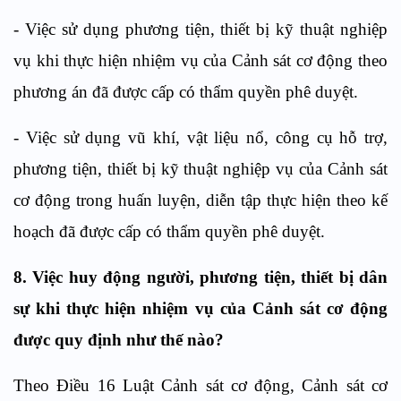
-
Việc sử dụng phương tiện, thiết bị kỹ thuật nghiệp
vụ khi thực hiện nhiệm vụ của Cảnh sát cơ động theo
phương án đã được cấp có thẩm quyền phê duyệt.
-
Việc sử dụng vũ khí, vật liệu nổ, công cụ hỗ trợ,
phương tiện, thiết bị kỹ thuật nghiệp vụ của Cảnh sát
cơ động trong huấn luyện, diễn tập thực hiện theo kế
hoạch đã được cấp có thẩm quyền phê duyệt.
8
.
Việc h
uy động người, phương tiện, thiết bị dân
sự
khi thực hiện nhiệm vụ của Cảnh sát cơ động
được quy định như thế nào?
Theo Điều 16 Luật Cảnh sát cơ động, Cảnh sát cơ