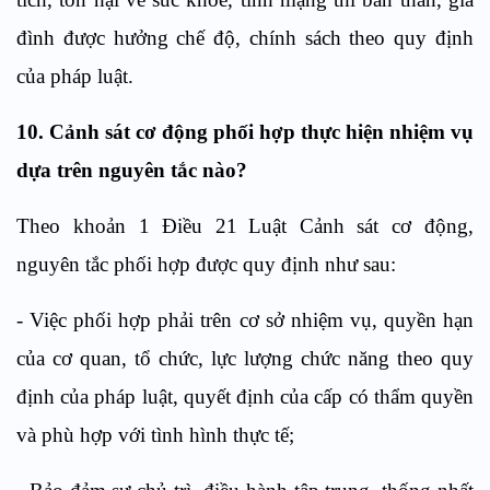
đình được hưởng chế độ, chính sách theo quy định
của pháp luật.
10.
Cảnh sát cơ động
p
hối hợp thực hiện nhiệm vụ
dựa trên nguyên tắc nào?
Theo khoản 1
Điều 21
Luật Cảnh sát cơ động,
n
guyên tắc phối hợp
được quy định như sau:
-
Việc phối hợp phải trên cơ sở nhiệm vụ, quyền hạn
của cơ quan, tổ chức, lực lượng chức năng theo quy
định của pháp luật, quyết định của cấp có thẩm quyền
và phù hợp với tình hình thực tế;