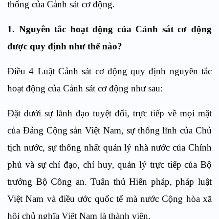
thống của Cảnh sát cơ động.
1
. Nguyên tắc hoạt động của Cảnh sát cơ động
được quy định như thế nào?
Điều 4 Luật Cảnh sát cơ động quy định nguyên tắc
hoạt động của Cảnh sát cơ động như sau:
Đặt dưới sự lãnh đạo tuyệt đối, trực tiếp về mọi mặt
của Đảng Cộng sản Việt Nam, sự thống lĩnh của Chủ
tịch nước, sự thống nhất quản lý nhà nước của Chính
phủ và sự chỉ đạo, chỉ huy
, quản lý
trực tiếp của Bộ
trưởng Bộ Công an. Tuân thủ Hiến pháp
,
pháp luật
Việt Nam và điều ước quốc tế mà nước Cộng hòa xã
hội chủ nghĩa Việt Nam là thành viên.