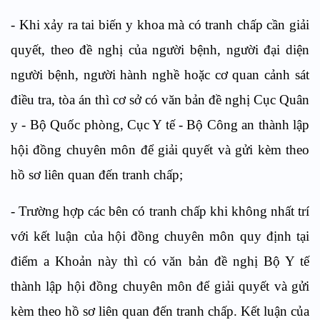
- Khi xảy ra tai biến y khoa mà có tranh chấp cần giải
quyết, theo đề nghị của người bệnh, người đại diện
người bệnh, người hành nghề hoặc cơ quan cảnh sát
điều tra, tòa án thì cơ sở có văn bản đề nghị Cục Quân
y - Bộ Quốc phòng, Cục Y tế - Bộ Công an thành lập
hội đồng chuyên môn để giải quyết và gửi kèm theo
hồ sơ liên quan đến tranh chấp;
- Trường hợp các bên có tranh chấp khi không nhất trí
với kết luận của hội đồng chuyên môn quy định tại
điểm a Khoản này thì có văn bản đề nghị Bộ Y tế
thành lập hội đồng chuyên môn để giải quyết và gửi
kèm theo hồ sơ liên quan đến tranh chấp. Kết luận của