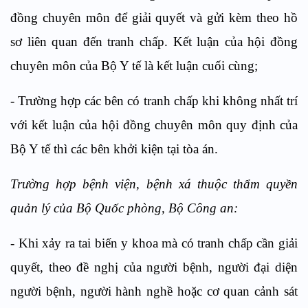
đồng chuyên môn để giải quyết và gửi kèm theo hồ
sơ liên quan đến tranh chấp. Kết luận của hội đồng
chuyên môn của Bộ Y tế là kết luận cuối cùng;
- Trường hợp các bên có tranh chấp khi không nhất trí
với kết luận của hội đồng chuyên môn quy định của
Bộ Y tế thì các bên khởi kiện tại tòa án.
Trường hợp bệnh viện, bệnh xá thuộc thẩm quyền
quản lý của Bộ Quốc phòng, Bộ Công an:
- Khi xảy ra tai biến y khoa mà có tranh chấp cần giải
quyết, theo đề nghị của người bệnh, người đại diện
người bệnh, người hành nghề hoặc cơ quan cảnh sát