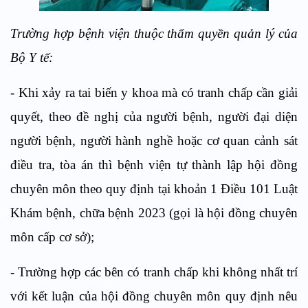
Trường hợp bệnh viện thuộc thẩm quyền quản lý của
Bộ Y tế:
- Khi xảy ra tai biến y khoa mà có tranh chấp cần giải
quyết, theo đề nghị của người bệnh, người đại diện
người bệnh, người hành nghề hoặc cơ quan cảnh sát
điều tra, tòa án thì bệnh viện tự thành lập hội đồng
chuyên môn theo quy định tại khoản 1 Điều 101 Luật
Khám bệnh, chữa bệnh 2023 (gọi là hội đồng chuyên
môn cấp cơ sở);
- Trường hợp các bên có tranh chấp khi không nhất trí
với kết luận của hội đồng chuyên môn quy định nêu