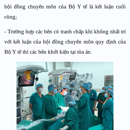
hội đồng chuyên môn của Bộ Y tế là kết luận cuối
cùng;
- Trường hợp các bên có tranh chấp khi không nhất trí
với kết luận của hội đồng chuyên môn quy định của
Bộ Y tế thì các bên khởi kiện tại tòa án.