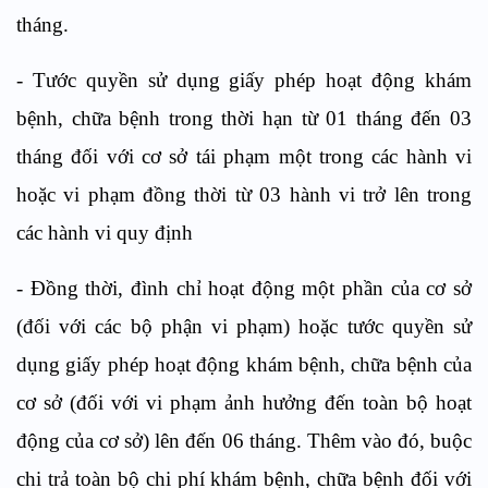
tháng.
- Tước quyền sử dụng giấy phép hoạt động khám
bệnh, chữa bệnh trong thời hạn từ 01 tháng đến 03
tháng đối với cơ sở tái phạm một trong các hành vi
hoặc vi phạm đồng thời từ 03 hành vi trở lên trong
các hành vi quy định
- Đồng thời, đình chỉ hoạt động một phần của cơ sở
(đối với các bộ phận vi phạm) hoặc tước quyền sử
dụng giấy phép hoạt động khám bệnh, chữa bệnh của
cơ sở (đối với vi phạm ảnh hưởng đến toàn bộ hoạt
động của cơ sở) lên đến 06 tháng. Thêm vào đó, buộc
chi trả toàn bộ chi phí khám bệnh, chữa bệnh đối với