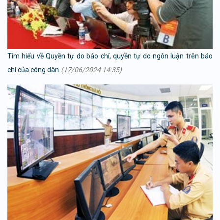
Tìm hiểu về Quyền tự do báo chí, quyền tự do ngôn luận trên báo
chí của công dân
(17/06/2024 14:35)