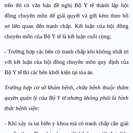
trên thì có văn bản đề nghị Bộ Y tế thành lập hội
đồng chuyên môn để giải quyết và gửi kèm theo hồ
sơ liên quan đến tranh chấp. Kết luận của hội đồng
chuyên môn của Bộ Y tế là kết luận cuối cùng;
- Trường hợp các bên có tranh chấp khi không nhất trí
với kết luận của hội đồng chuyên môn quy định của
Bộ Y tế thì các bên khởi kiện tại tòa án.
Trường hợp cơ sở khám bệnh, chữa bệnh thuộc thẩm
quyền quản lý của Bộ Y tế nhưng không phải là hình
thức bệnh viện:
- Khi xảy ra tai biến y khoa mà có tranh chấp cần giải