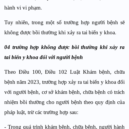
hành vi vi phạm.
Tuy nhiên, trong một số trường hợp người bệnh sẽ
không được bồi thường khi xảy ra tai biến y khoa.
04 trường hợp không được bồi thường khi xảy ra
tai biến y khoa đối với người bệnh
Theo Điều 100, Điều 102 Luật Khám bệnh, chữa
bệnh năm 2023, trường hợp xảy ra tai biến y khoa đối
với người bệnh, cơ sở khám bệnh, chữa bệnh có trách
nhiệm bồi thường cho người bệnh theo quy định của
pháp luật, trừ các trường hợp sau:
- Trong quá trình khám bệnh, chữa bệnh, người hành