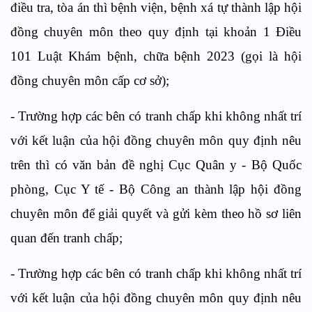
điều tra, tòa án thì bệnh viện, bệnh xá tự thành lập hội
đồng chuyên môn theo quy định tại khoản 1 Điều
101 Luật Khám bệnh, chữa bệnh 2023 (gọi là hội
đồng chuyên môn cấp cơ sở);
- Trường hợp các bên có tranh chấp khi không nhất trí
với kết luận của hội đồng chuyên môn quy định nêu
trên thì có văn bản đề nghị Cục Quân y - Bộ Quốc
phòng, Cục Y tế - Bộ Công an thành lập hội đồng
chuyên môn để giải quyết và gửi kèm theo hồ sơ liên
quan đến tranh chấp;
- Trường hợp các bên có tranh chấp khi không nhất trí
với kết luận của hội đồng chuyên môn quy định nêu