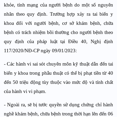
khỏe, tính mạng của người bệnh do một số nguyên
nhân theo quy định. Trường hợp xảy ra tai biến y
khoa đối với người bệnh, cơ sở khám bệnh, chữa
bệnh có trách nhiệm bồi thường cho người bệnh theo
quy định của pháp luật tại Điều 40, Nghị định
117/2020/NĐ-CP ngày 09/01/2023:
- Các hành vi sai sót chuyên môn kỹ thuật dẫn đến tai
biến y khoa trong phẫu thuật có thể bị phạt tiền từ 40
đến 50 triệu động tùy thuộc vào mức độ và tính chất
của hành vi vi phạm.
- Ngoài ra, sẽ bị tước quyền sử dụng chứng chỉ hành
nghề khám bệnh, chữa bệnh trong thời hạn lên đến 06