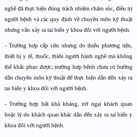
nghề đã thực hiện đúng trách nhiệm chăm sóc, điều trị
người bệnh và các quy định về chuyên môn kỹ thuật
nhưng vẫn xảy ra tai biến y khoa đối với người bệnh.
- Trường hợp cấp cứu nhưng do thiếu phương tiện,
thiết bị y tế, thuốc, thiếu người hành nghề mà không
thể khắc phục được; trường hợp bệnh chưa có hướng
dẫn chuyên môn kỹ thuật để thực hiện dẫn đến xảy ra
tai biến y khoa đối với người bệnh.
- Trường hợp bất khả kháng, trở ngại khách quan
hoặc lý do khách quan khác dẫn đến xảy ra tai biến y
khoa đối với người bệnh.