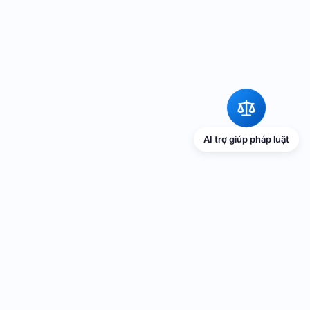
AI trợ giúp pháp luật