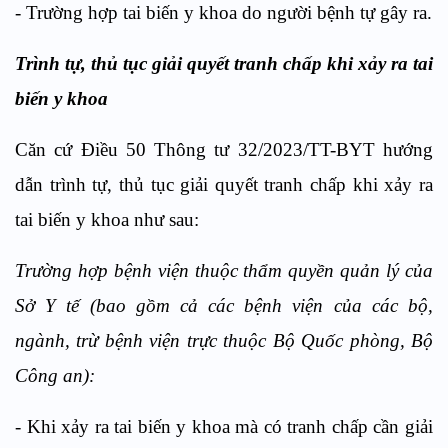
- Trường hợp tai biến y khoa do người bệnh tự gây ra.
Trình tự, thủ tục giải quyết tranh chấp khi xảy ra tai
biến y khoa
Căn cứ Điều 50 Thông tư 32/2023/TT-BYT hướng
dẫn trình tự, thủ tục giải quyết tranh chấp khi xảy ra
tai biến y khoa như sau:
Trường hợp bệnh viện thuộc thẩm quyền quản lý của
Sở Y tế (bao gồm cả các bệnh viện của các bộ,
ngành, trừ bệnh viện trực thuộc Bộ Quốc phòng, Bộ
Công an):
- Khi xảy ra tai biến y khoa mà có tranh chấp cần giải