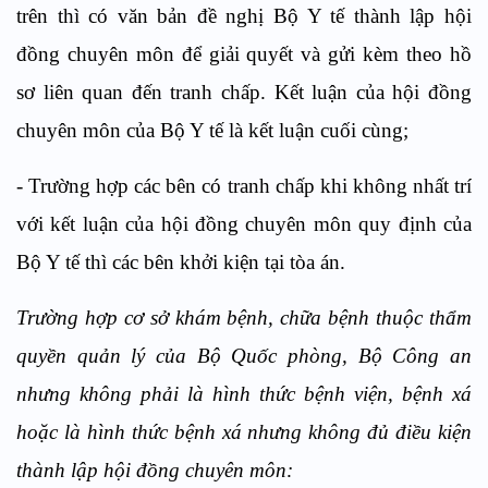
trên thì có văn bản đề nghị Bộ Y tế thành lập hội
đồng chuyên môn để giải quyết và gửi kèm theo hồ
sơ liên quan đến tranh chấp. Kết luận của hội đồng
chuyên môn của Bộ Y tế là kết luận cuối cùng;
- Trường hợp các bên có tranh chấp khi không nhất trí
với kết luận của hội đồng chuyên môn quy định của
Bộ Y tế thì các bên khởi kiện tại tòa án.
Trường hợp cơ sở khám bệnh, chữa bệnh thuộc thẩm
quyền quản lý của Bộ Quốc phòng, Bộ Công an
nhưng không phải là hình thức bệnh viện, bệnh xá
hoặc là hình thức bệnh xá nhưng không đủ điều kiện
thành lập hội đồng chuyên môn: