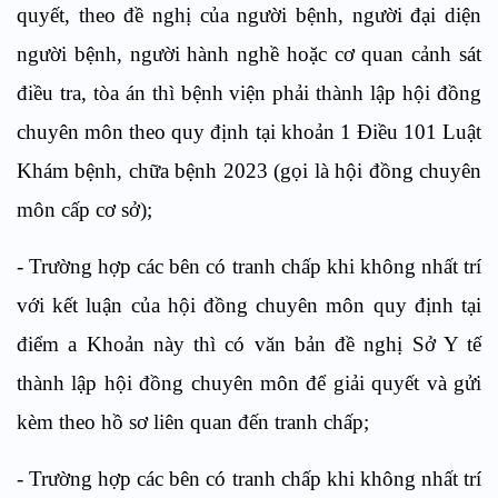
quyết, theo đề nghị của người bệnh, người đại diện
người bệnh, người hành nghề hoặc cơ quan cảnh sát
điều tra, tòa án thì bệnh viện phải thành lập hội đồng
chuyên môn theo quy định tại khoản 1 Điều 101 Luật
Khám bệnh, chữa bệnh 2023 (gọi là hội đồng chuyên
môn cấp cơ sở);
- Trường hợp các bên có tranh chấp khi không nhất trí
với kết luận của hội đồng chuyên môn quy định tại
điểm a Khoản này thì có văn bản đề nghị Sở Y tế
thành lập hội đồng chuyên môn để giải quyết và gửi
kèm theo hồ sơ liên quan đến tranh chấp;
- Trường hợp các bên có tranh chấp khi không nhất trí