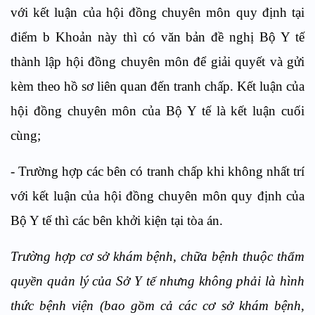
với kết luận của hội đồng chuyên môn quy định tại
điểm b Khoản này thì có văn bản đề nghị Bộ Y tế
thành lập hội đồng chuyên môn để giải quyết và gửi
kèm theo hồ sơ liên quan đến tranh chấp. Kết luận của
hội đồng chuyên môn của Bộ Y tế là kết luận cuối
cùng;
- Trường hợp các bên có tranh chấp khi không nhất trí
với kết luận của hội đồng chuyên môn quy định của
Bộ Y tế thì các bên khởi kiện tại tòa án.
Trường hợp cơ sở khám bệnh, chữa bệnh thuộc thẩm
quyền quản lý của Sở Y tế nhưng không phải là hình
thức bệnh viện (bao gồm cả các cơ sở khám bệnh,