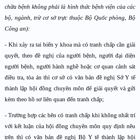
chữa bệnh không phải là hình thức bệnh viện của các
bộ, ngành, trừ cơ sở trực thuộc Bộ Quốc phòng, Bộ
Công an):
- Khi xảy ra tai biến y khoa mà có tranh chấp cần giải
quyết, theo đề nghị của người bệnh, người đại diện
người bệnh, người hành nghề hoặc cơ quan cảnh sát
điều tra, tòa án thì cơ sở có văn bản đề nghị Sở Y tế
thành lập hội đồng chuyên môn để giải quyết và gửi
kèm theo hồ sơ liên quan đến tranh chấp;
- Trường hợp các bên có tranh chấp khi không nhất trí
với kết luận của hội đồng chuyên môn quy định nêu
trên thì có văn bản đề nghị Bộ Y tế thành lập hội