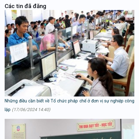
Các tin đã đăng
Những điều cần biết về Tổ chức pháp chế ở đơn vị sự nghiệp công
lập
(17/06/2024 14:40)