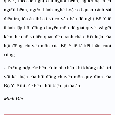
quyết, theo đề nghị của người bệnh, người đại diện
người bệnh, người hành nghề hoặc cơ quan cảnh sát
điều tra, tòa án thì cơ sở có văn bản đề nghị Bộ Y tế
thành lập hội đồng chuyên môn để giải quyết và gửi
kèm theo hồ sơ liên quan đến tranh chấp. Kết luận của
hội đồng chuyên môn của Bộ Y tế là kết luận cuối
cùng;
- Trường hợp các bên có tranh chấp khi không nhất trí
với kết luận của hội đồng chuyên môn quy định của
Bộ Y tế thì các bên khởi kiện tại tòa án.
Minh Đức