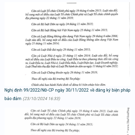
Nghị định 99/2022/NĐ-CP ngày 30/11/2022 về đăng ký biện pháp
bảo đảm
(23/10/2024 16:33)