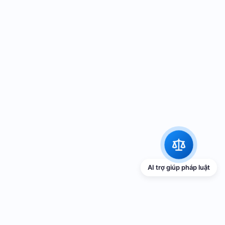
AI trợ giúp pháp luật