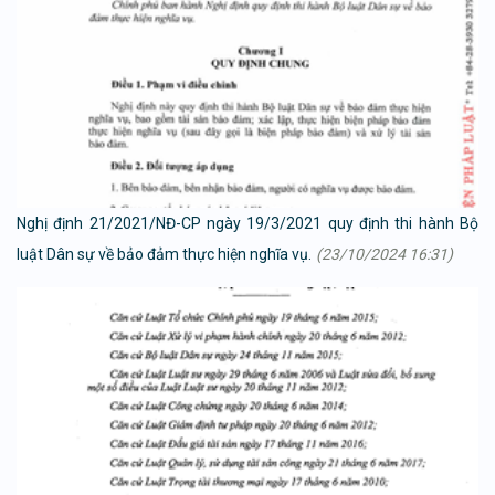
Nghị định 21/2021/NĐ-CP ngày 19/3/2021 quy định thi hành Bộ
luật Dân sự về bảo đảm thực hiện nghĩa vụ.
(23/10/2024 16:31)