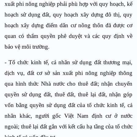
xuất phi nông nghiệp phải phù hợp với quy hoạch, kế
hoạch sử dụng đất, quy hoạch xây dựng đô thị, quy
hoạch xây dựng điểm dân cư nông thôn đã được cơ
quan có thẩm quyền phê duyệt và các quy định về
bảo vệ môi trường.
- Tổ chức kinh tế, cá nhân sử dụng đất thương mại,
dịch vụ, đất cơ sở sản xuất phi nông nghiệp thông
qua hình thức Nhà nước cho thuê đất; nhận chuyển
quyền sử dụng đất, thuê đất, thuê lại đất, nhận góp
vốn bằng quyền sử dụng đất của tổ chức kinh tế, cá
nhân khác, người gốc Việt Nam định cư ở nước
ngoài; thuê lại đất gắn với kết cấu hạ tầng của tổ chức