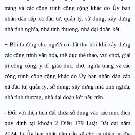
trang và các công trình công cộng khác do Ủy ban
nhân dân cấp xã đầu tư, quản lý, sử dụng; xây dựng
nhà tình nghĩa, nhà tình thương, nhà đại đoàn kết.
+ Bồi thường cho người có đất thu hồi khi xây dựng
các công trình văn hóa, thể dục thể thao, vui chơi, giải
trí công cộng, y tế, giáo dục, chợ, nghĩa trang và các
công trình công cộng khác do Ủy ban nhân dân cấp
xã đầu tư, quản lý, sử dụng; xây dựng nhà tình nghĩa,
nhà tình thương, nhà đại đoàn kết nêu trên.
- Đối với diện tích đất chưa sử dụng vào các mục đích
quy định tại khoản 2 Điều 179 Luật Đất đai năm
2024 thì Ủy ban nhân dân cấp xã cho cá nhân tại địa