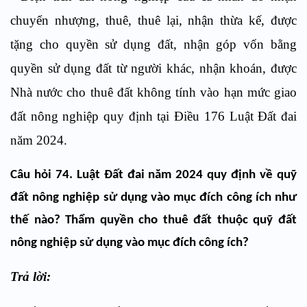
chuyển nhượng, thuê, thuê lại, nhận thừa kế, được
tặng cho quyền sử dụng đất, nhận góp vốn bằng
quyền sử dụng đất từ người khác, nhận khoán, được
Nhà nước cho thuê đất không tính vào hạn mức giao
đất nông nghiệp quy định tại Điều 176 Luật Đất đai
năm 2024.
Câu hỏi 74. Luật Đất đai năm 2024 quy định về
quỹ
đất nông nghiệp sử dụng vào mục đích công ích
như
thế nào? Thẩm quyền cho thuê đất thuộc quỹ đất
nông nghiệp sử dụng vào mục đích công ích?
Trả lời: