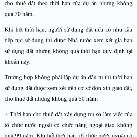
cho thuê đất theo thời hạn của dự án nhưng không
quá 70 năm.
Khi hết thời hạn, người sử dụng đất nếu có nhu cầu
tiếp tục sử dụng thì được Nhà nước xem xét gia hạn
sử dụng đất nhưng không quá thời hạn quy định tại
khoản này.
Trường hợp không phải lập dự án đầu tư thì thời hạn
sử dụng đất được xem xét trên cơ sở đơn xin giao đất,
cho thuê đất nhưng không quá 50 năm;
+ Thời hạn cho thuê đất xây dựng trụ sở làm việc của
tổ chức nước ngoài có chức năng ngoại giao không
quá 99 năm. Khi hết thời hạn, tổ chức nước ngoài có