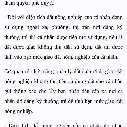
thẩm quyền phê duyệt.
- Đối với diện tích đất nông nghiệp của cá nhân đang
sử dụng ngoài xã, phường, thị trấn nơi đăng ký
thường trú thì cá nhân được tiếp tục sử dụng, nếu là
đất được giao không thu tiền sử dụng đất thì được
tính vào hạn mức giao đất nông nghiệp của cá nhân.
Cơ quan có chức năng quản lý đất đai nơi đã giao đất
nông nghiệp không thu tiền sử dụng đất cho cá nhân
gửi thông báo cho Ủy ban nhân dân cấp xã nơi cá
nhân đó đăng ký thường trú để tính hạn mức giao đất
nông nghiệp.
- Diện tích đất nông nghiệp của cá nhân do nhận