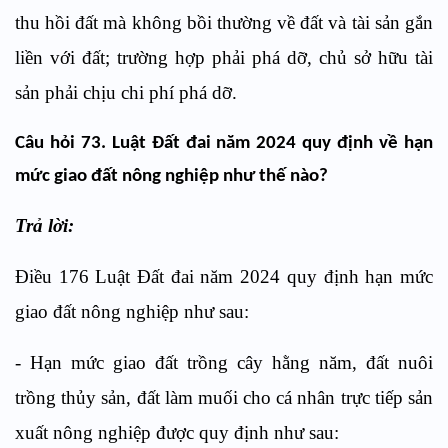
thu hồi đất mà không bồi thường về đất và tài sản gắn
liền với đất; trường hợp phải phá dỡ, chủ sở hữu tài
sản phải chịu chi phí phá dỡ.
Câu hỏi 73. Luật Đất đai năm 2024 quy định về hạn
mức giao đất nông nghiệp như thế nào?
Trả lời:
Điều 176 Luật Đất đai năm 2024 quy định hạn mức
giao đất nông nghiệp như sau:
- Hạn mức giao đất trồng cây hằng năm, đất nuôi
trồng thủy sản, đất làm muối cho cá nhân trực tiếp sản
xuất nông nghiệp được quy định như sau: