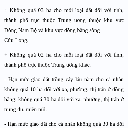
+ Không quá 03 ha cho mỗi loại đất đối với tỉnh,
thành phố trực thuộc Trung ương thuộc khu vực
Đông Nam Bộ và khu vực đồng bằng sông
Cửu Long.
+ Không quá 02 ha cho mỗi loại đất đối với tỉnh,
thành phố trực thuộc Trung ương khác.
- Hạn mức giao đất trồng cây lâu năm cho cá nhân
không quá 10 ha đối với xã, phường, thị trấn ở đồng
bằng; không quá 30 ha đối với xã, phường, thị trấn ở
trung du, miền núi.
- Hạn mức giao đất cho cá nhân không quá 30 ha đối