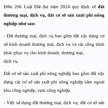
Điều 206 Luật Đất đai năm 2024 quy định về
đất
thương mại, dịch vụ, đất cơ sở sản xuất phi nông
nghiệp như sau:
- Đất thương mại, dịch vụ bao gồm đất xây dựng cơ
sở kinh doanh thương mại, dịch vụ và các công trình
khác phục vụ cho kinh doanh, thương mại,
dịch vụ.
Đất cơ sở sản xuất phi nông nghiệp bao gồm đất xây
dựng các cơ sở sản xuất phi nông nghiệp nằm ngoài
khu công nghiệp, cụm công nghiệp.
- Việc sử dụng đất thương mại, dịch vụ, đất cơ sở sản