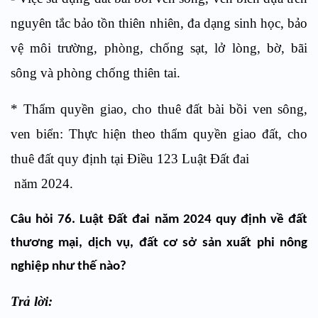
nguyên tắc bảo tồn thiên nhiên, đa dạng sinh học, bảo
vệ môi trường, phòng, chống sạt, lở lòng, bờ, bãi
sông và phòng chống thiên tai.
* Thẩm quyền giao, cho thuê đất bài bồi ven sông,
ven biển: Thực hiện theo thẩm quyền giao đất, cho
thuê đất quy định tại Điều 123 Luật Đất đai
năm 2024.
Câu hỏi 76. Luật Đất đai năm 2024 quy định về
đất
thương mại, dịch vụ, đất cơ sở sản xuất phi nông
nghiệp
như thế nào?
Trả lời: