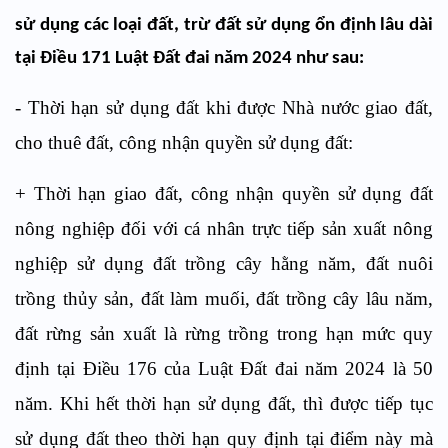
sử dụng các loại đất, trừ đất sử dụng ổn định lâu dài
tại Điều 171 Luật Đất đai năm 2024 như sau:
- Thời hạn sử dụng đất khi được Nhà nước giao đất,
cho thuê đất, công nhận quyền sử dụng đất:
+ Thời hạn giao đất, công nhận quyền sử dụng đất
nông nghiệp đối với cá nhân trực tiếp sản xuất nông
nghiệp sử dụng đất trồng cây hằng năm, đất nuôi
trồng thủy sản, đất làm muối, đất trồng cây lâu năm,
đất rừng sản xuất là rừng trồng trong hạn mức quy
định tại
Điều 176 của Luật
Đất đai năm 2024 là 50
năm. Khi hết thời hạn sử dụng đất, thì được tiếp tục
sử dụng đất theo thời hạn quy định tại điểm này mà