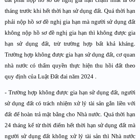
tháng trước khi hết thời hạn sử dụng đất. Quá thời hạn
phải nộp hồ sơ đề nghị gia hạn mà người sử dụng đất
không nộp hồ sơ đề nghị gia hạn thì không được gia
hạn sử dụng đất, trừ trường hợp bất khả kháng.
Trường hợp không được gia hạn sử dụng đất, cơ quan
nhà nước có thẩm quyền thực hiện thu hồi đất theo
quy định của Luật Đất đai năm 2024 .
- Trường hợp không được gia hạn sử dụng đất, người
sử dụng đất có trách nhiệm xử lý tài sản gắn liền với
đất để hoàn trả mặt bằng cho Nhà nước. Quá thời hạn
24 tháng kể từ thời điểm hết thời hạn sử dụng đất mà
người sử dụng đất không xử lý tài sản thì Nhà nước