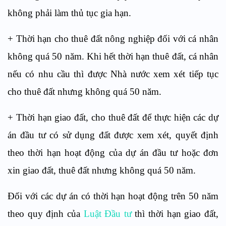
không phải làm thủ tục gia hạn.
+ Thời hạn cho thuê đất nông nghiệp đối với cá nhân
không quá 50 năm. Khi hết thời hạn thuê đất, cá nhân
nếu có nhu cầu thì được Nhà nước xem xét tiếp tục
cho thuê đất nhưng không quá 50 năm.
+ Thời hạn giao đất, cho thuê đất để thực hiện các dự
án đầu tư có sử dụng đất được xem xét, quyết định
theo thời hạn hoạt động của dự án đầu tư hoặc đơn
xin giao đất, thuê đất nhưng không quá 50 năm.
Đối với các dự án có thời hạn hoạt động trên 50 năm
theo quy định của
Luật Đầu tư
thì thời hạn giao đất,