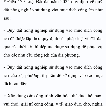
* Điều 179 Luật Đất đai năm 2024 quy định về quỹ
đất nông nghiệp sử dụng vào mục đích công ích như
sau:
- Quỹ đất nông nghiệp sử dụng vào mục đích công
ích đã được lập theo quy định của pháp luật về đất đai
qua các thời kỳ thì tiếp tục được sử dụng để phục vụ
cho các nhu cầu công ích của địa phương.
- Quỹ đất nông nghiệp sử dụng vào mục đích công
ích của xã, phường, thị trấn để sử dụng vào các mục
đích sau đây:
+ Xây dựng các công trình văn hóa, thể dục thể thao,
vui chơi, giải trí công cộng, y tế, giáo dục, chợ, nghĩa