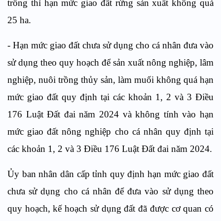
trồng thì hạn mức giao đất rừng sản xuất không quá
25 ha.
- Hạn mức giao
đất chưa sử dụng cho cá nhân đưa vào
sử dụng theo quy hoạch để sản xuất nông nghiệp, lâm
nghiệp, nuôi trồng thủy sản, làm muối không quá hạn
mức giao đất quy định tại các khoản 1, 2 và 3 Điều
176 Luật Đất đai năm 2024 và không tính vào hạn
mức giao đất nông nghiệp cho cá nhân quy định tại
các khoản 1, 2 và 3 Điều 176 Luật Đất đai năm 2024.
Ủy ban nhân dân cấp tỉnh quy định hạn mức giao đất
chưa sử dụng cho cá nhân để đưa vào sử dụng theo
quy hoạch, kế hoạch sử dụng đất đã được cơ quan có