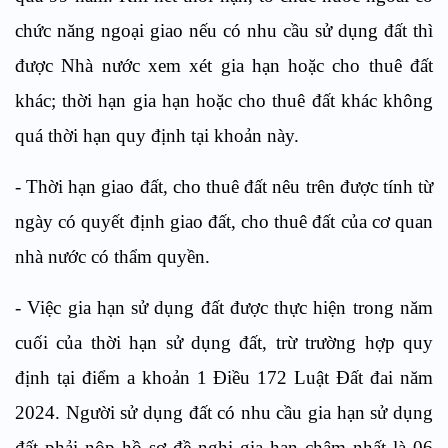
chức năng ngoại giao nếu có nhu cầu sử dụng đất thì
được Nhà nước xem xét gia hạn hoặc cho thuê đất
khác; thời hạn gia hạn hoặc cho thuê đất khác không
quá thời hạn quy định tại khoản này.
- Thời hạn giao đất, cho thuê đất nêu trên được tính từ
ngày có quyết định giao đất, cho thuê đất của cơ quan
nhà nước có thẩm quyền.
- Việc gia hạn sử dụng đất được thực hiện trong năm
cuối của thời hạn sử dụng đất, trừ trường hợp quy
định tại điểm a khoản 1 Điều 172 Luật Đất đai năm
2024. Người sử dụng đất có nhu cầu gia hạn sử dụng
đất phải nộp hồ sơ đề nghị gia hạn chậm nhất là 06