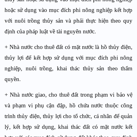
hoặc sử dụng vào mục đích phi nông nghiệp kết hợp
với nuôi trồng thủy sản và phải thực hiện theo quy
định của pháp luật về tài nguyên nước.
+ Nhà nước cho thuê đất có mặt nước là hồ thủy điện,
thủy lợi để kết hợp sử dụng với mục đích phi nông
nghiệp, nuôi trồng, khai thác thủy sản theo thẩm
quyền.
+ Nhà nước giao, cho thuê đất trong phạm vi bảo vệ
và phạm vi phụ cận đập, hồ chứa nước thuộc công
trình thủy điện, thủy lợi cho tổ chức, cá nhân để quản
lý, kết hợp sử dụng, khai thác đất có mặt nước kết