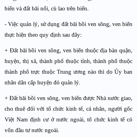
biển và đất bãi nổi, cù lao trên biển.
- Việc quản lý, sử dụng đất bãi bồi ven sông, ven biển
thực hiện theo quy định sau đây:
+ Đất bãi bồi ven sông, ven biển thuộc địa bàn quận,
huyện, thị xã, thành phố thuộc tỉnh, thành phố thuộc
thành phố trực thuộc Trung ương nào thì do Ủy ban
nhân dân cấp huyện đó quản lý.
+ Đất bãi bồi ven sông, ven biển được Nhà nước giao,
cho thuê đối với tổ chức kinh tế, cá nhân, người gốc
Việt Nam định cư ở nước ngoài, tổ chức kinh tế có
vốn đầu tư nước ngoài.