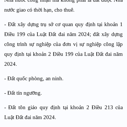
nước giao có thời hạn, cho thuê.
- Đất xây dựng trụ sở cơ quan quy định tại
khoản 1
Điều 199 của
Luật Đất đai năm 2024; đất xây dựng
công trình sự nghiệp của đơn vị sự nghiệp công lập
quy định tại
khoản 2 Điều 199 của
Luật Đất đai năm
2024.
- Đất quốc phòng, an ninh.
- Đất tín ngưỡng.
- Đất tôn giáo quy định tại
khoản 2 Điều 213 của
Luật Đất đai năm 2024.