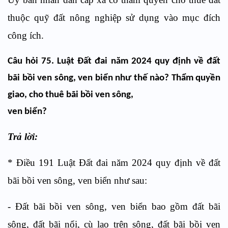
thuộc quỹ đất nông nghiệp sử dụng vào mục đích
công ích.
Câu hỏi 75. Luật Đất đai năm 2024 quy định về đất
bãi bồi ven sông, ven biển như thế nào? Thẩm quyền
giao, cho thuê bãi bồi ven sông,
ven biển?
Trả lời:
* Điều 191 Luật Đất đai năm 2024 quy định về đất
bãi bồi ven sông, ven biển như sau:
- Đất bãi bồi ven sông, ven biển bao gồm đất bãi
sông, đất bãi nổi, cù lao trên sông, đất bãi bồi ven