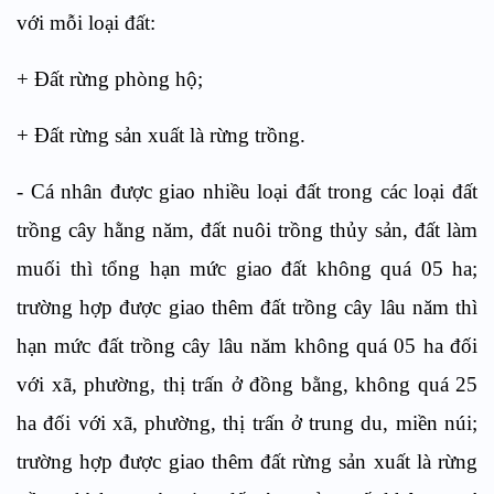
với mỗi loại đất:
+ Đất rừng phòng hộ;
+ Đất rừng sản xuất là rừng trồng.
- Cá nhân được giao nhiều loại đất trong các loại đất
trồng cây hằng năm, đất nuôi trồng thủy sản, đất làm
muối thì tổng hạn mức giao đất không quá 05 ha;
trường hợp được giao thêm đất trồng cây lâu năm thì
hạn mức đất trồng cây lâu năm không quá 05 ha đối
với xã, phường, thị trấn ở đồng bằng, không quá 25
ha đối với xã, phường, thị trấn ở trung du, miền núi;
trường hợp được giao thêm đất rừng sản xuất là rừng