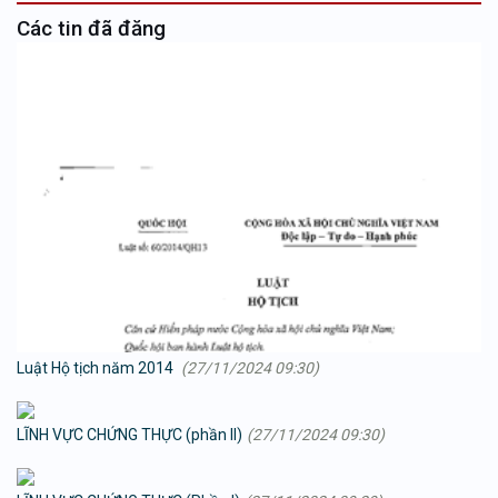
Các tin đã đăng
Luật Hộ tịch năm 2014
(27/11/2024 09:30)
LĨNH VỰC CHỨNG THỰC (phần II)
(27/11/2024 09:30)