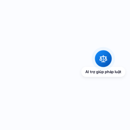
AI trợ giúp pháp luật