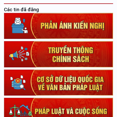
Các tin đã đăng