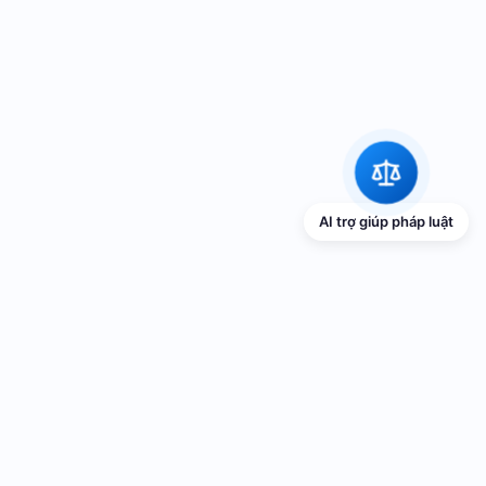
AI trợ giúp pháp luật