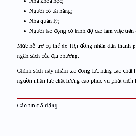
Nhà khoa học;
Người có tài năng;
Nhà quản lý;
Người lao động có trình độ cao làm việc trên
Mức hỗ trợ cụ thể do Hội đồng nhân dân thành ph
ngân sách của địa phương.
Chính sách này nhằm tạo động lực nâng cao chất l
nguồn nhân lực chất lượng cao phục vụ phát triển k
Các tin đã đăng