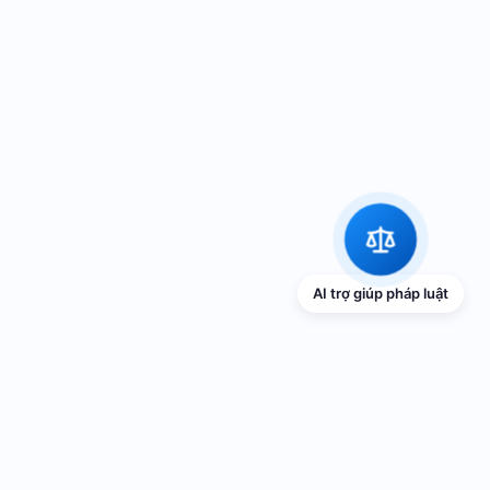
AI trợ giúp pháp luật