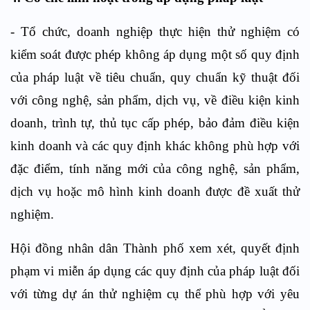
-
Tổ chức, doanh nghiệp thực hiện thử nghiệm có
kiểm soát được phép không áp dụng một số quy định
của pháp luật về tiêu chuẩn, quy chuẩn kỹ thuật đối
với công nghệ, sản phẩm, dịch vụ, về điều kiện kinh
doanh, trình tự, thủ tục cấp phép, bảo đảm điều kiện
kinh doanh và các quy định khác không phù hợp với
đặc điểm, tính năng mới của công nghệ, sản phẩm,
dịch vụ hoặc mô hình kinh doanh được đề xuất thử
nghiệm.
Hội đồng nhân dân Thành phố xem xét, quyết định
phạm vi miễn áp dụng các quy định của pháp luật đối
với từng dự án thử nghiệm cụ thể phù hợp với yêu