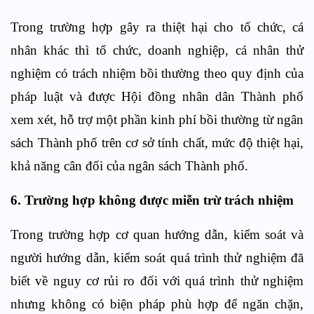
Trong trường hợp gây ra thiệt hại cho tổ chức, cá
nhân khác thì tổ chức, doanh nghiệp, cá nhân thử
nghiệm có trách nhiệm bồi thường theo quy định của
pháp luật và được Hội đồng nhân dân Thành phố
xem xét, hỗ trợ một phần kinh phí bồi thường từ ngân
sách Thành phố trên cơ sở tính chất, mức độ thiệt hại,
khả năng cân đối của ngân sách Thành phố.
6. Trường hợp không được miễn trừ trách nhiệm
Trong trường hợp cơ quan hướng dẫn, kiểm soát và
người hướng dẫn, kiểm soát quá trình thử nghiệm đã
biết về nguy cơ rủi ro đối với quá trình thử nghiệm
nhưng không có biện pháp phù hợp để ngăn chặn,