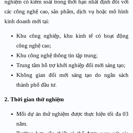
nghiệm có kiểm soát trong thời hạn nhất định đối với
các công nghệ cao, sản phẩm, dịch vụ hoặc mô hình
kinh doanh mới tại:
Khu công nghiệp, khu kinh tế có hoạt động
công nghệ cao;
Khu công nghệ thông tin tập trung;
Trung tâm hỗ trợ khởi nghiệp đổi mới sáng tạo;
Không gian đổi mới sáng tạo do ngân sách
thành phố đầu tư.
2. Thời gian thử nghiệm
Mỗi dự án thử nghiệm được thực hiện tối đa 03
năm.