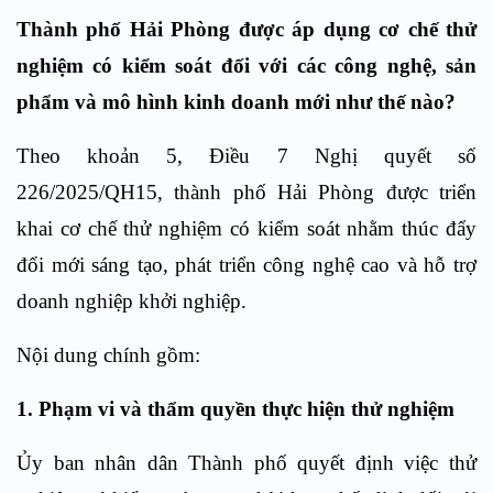
Thành phố Hải Phòng được áp dụng cơ chế thử
nghiệm có kiểm soát đối với các công nghệ, sản
phẩm và mô hình kinh doanh mới như thế nào?
Theo khoản
5, Điều 7
Nghị quyết số
226/2025/QH15, thành phố Hải Phòng được triển
khai cơ chế thử nghiệm có kiểm soát nhằm thúc đẩy
đổi mới sáng tạo, phát triển công nghệ cao và hỗ trợ
doanh nghiệp khởi nghiệp.
Nội dung chính gồm:
1. Phạm vi và thẩm quyền thực hiện thử nghiệm
Ủy ban nhân dân Thành phố quyết định việc thử