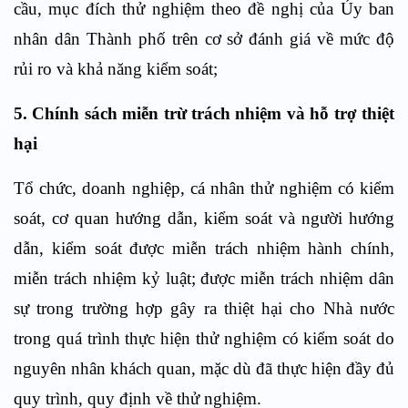
cầu, mục đích thử nghiệm theo đề nghị của Ủy ban
nhân dân Thành phố trên cơ sở đánh giá về mức độ
rủi ro và khả năng kiểm soát;
5. C
hính sách miễn trừ trách nhiệm và hỗ trợ thiệt
hại
Tổ chức, doanh nghiệp, cá nhân thử nghiệm có kiểm
soát, cơ quan hướng dẫn, kiểm soát và người hướng
dẫn, kiểm soát được miễn trách nhiệm hành chính,
miễn trách nhiệm kỷ luật; được miễn trách nhiệm dân
sự trong trường hợp gây ra thiệt hại cho Nhà nước
trong quá trình thực hiện thử nghiệm có kiểm soát do
nguyên nhân khách quan, mặc dù đã thực hiện đầy đủ
quy trình, quy định về thử nghiệm.