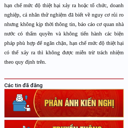
hạn chế mức độ thiệt hại xảy ra hoặc tổ chức, doanh
nghiệp, cá nhân thử nghiệm đã biết về nguy cơ rủi ro
nhưng không kịp thời thông tin, báo cáo cơ quan nhà
nước có thẩm quyền và không tiến hành các biện
pháp phù hợp để ngăn chặn, hạn chế mức độ thiệt hại
có thể xảy ra thì không được miễn trừ trách nhiệm
theo quy định trên
.
Các tin đã đăng