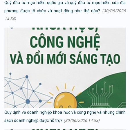
Quỹ đầu tư mạo hiểm quốc gia và quỹ đầu tư mạo hiểm của địa
phương được tổ chức và hoạt động như thế nào?
(30/06/2026
14:54)
Quy định về doanh nghiệp khoa học và công nghệ và những chính
sách doanh nghiệp được hỗ trợ?
(30/06/2026 14:53)