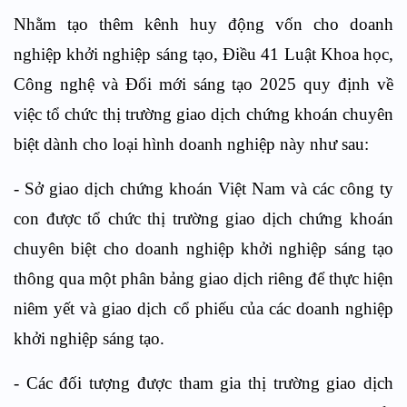
Nhằm tạo thêm kênh huy động vốn cho doanh
nghiệp khởi nghiệp sáng tạo,
Điều 41
Luật Khoa học,
Công nghệ và Đổi mới sáng tạo 2025
quy định về
việc tổ chức thị trường giao dịch chứng khoán chuyên
biệt dành cho loại hình doanh nghiệp này
như sau:
-
Sở giao dịch chứng khoán Việt Nam và các công ty
con được tổ chức thị trường giao dịch chứng khoán
chuyên biệt cho doanh nghiệp khởi nghiệp sáng tạo
thông qua một phân bảng giao dịch riêng để thực hiện
niêm yết và giao dịch cổ phiếu của các doanh nghiệp
khởi nghiệp sáng tạo.
-
Các đối tượng được tham gia thị trường giao dịch