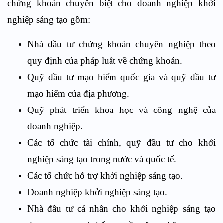
chứng khoán chuyên biệt cho doanh nghiệp khởi
nghiệp sáng tạo gồm:
Nhà đầu tư chứng khoán chuyên nghiệp theo
quy định của pháp luật về chứng khoán.
Quỹ đầu tư mạo hiểm quốc gia và quỹ đầu tư
mạo hiểm của địa phương.
Quỹ phát triển khoa học và công nghệ của
doanh nghiệp.
Các tổ chức tài chính, quỹ đầu tư cho khởi
nghiệp sáng tạo trong nước và quốc tế.
Các tổ chức hỗ trợ khởi nghiệp sáng tạo.
Doanh nghiệp khởi nghiệp sáng tạo.
Nhà đầu tư cá nhân cho khởi nghiệp sáng tạo