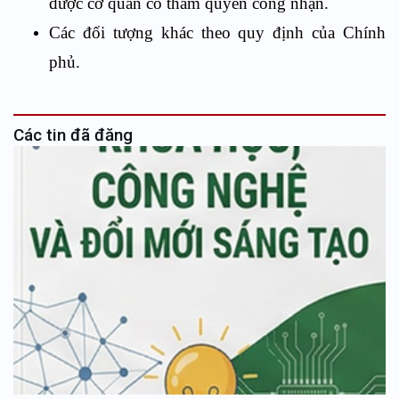
được cơ quan có thẩm quyền công nhận.
Các đối tượng khác theo quy định của Chính
phủ.
Các tin đã đăng