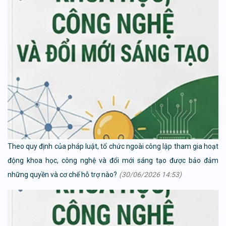
Theo quy định của pháp luật, tổ chức ngoài công lập tham gia hoạt
động khoa học, công nghệ và đổi mới sáng tạo được bảo đảm
những quyền và cơ chế hỗ trợ nào?
(30/06/2026 14:53)