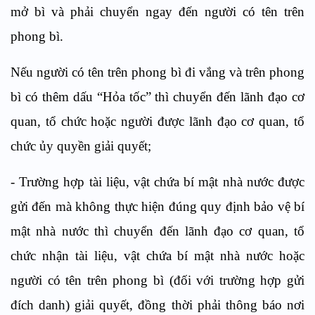
mở bì và phải chuyển ngay đến người có tên trên
phong bì.
Nếu người có tên trên phong bì đi vắng và trên phong
bì có thêm dấu “Hỏa tốc” thì chuyển đến lãnh đạo cơ
quan, tổ chức hoặc người được lãnh đạo cơ quan, tổ
chức ủy quyền giải quyết;
- Trường hợp tài liệu, vật chứa bí mật nhà nước được
gửi đến mà không thực hiện đúng quy định bảo vệ bí
mật nhà nước thì chuyển đến lãnh đạo cơ quan, tổ
chức nhận tài liệu, vật chứa bí mật nhà nước hoặc
người có tên trên phong bì (đối với trường hợp gửi
đích danh) giải quyết, đồng thời phải thông báo nơi