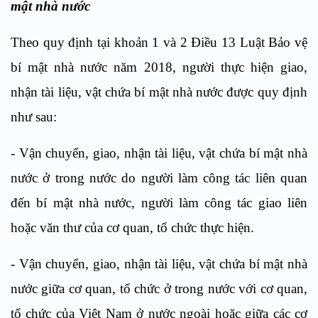
mật nhà nước
Theo quy định tại khoản 1 và 2 Điều 13 Luật Bảo vệ
bí mật nhà nước năm 2018, người thực hiện giao,
nhận tài liệu, vật chứa bí mật nhà nước được quy định
như sau:
- Vận chuyển, giao, nhận tài liệu, vật chứa bí mật nhà
nước ở trong nước do người làm công tác liên quan
đến bí mật nhà nước, người làm công tác giao liên
hoặc văn thư của cơ quan, tổ chức thực hiện.
- Vận chuyển, giao, nhận tài liệu, vật chứa bí mật nhà
nước giữa cơ quan, tổ chức ở trong nước với cơ quan,
tổ chức của Việt Nam ở nước ngoài hoặc giữa các cơ