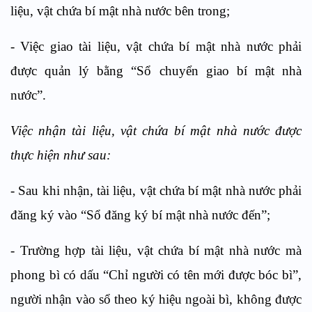
liệu, vật chứa bí mật nhà nước bên trong;
- Việc giao tài liệu, vật chứa bí mật nhà nước phải
được quản lý bằng “Sổ chuyển giao bí mật nhà
nước”.
Việc nhận tài liệu, vật chứa bí mật nhà nước được
thực hiện như sau:
- Sau khi nhận, tài liệu, vật chứa bí mật nhà nước phải
đăng ký vào “Sổ đăng ký bí mật nhà nước đến”;
- Trường hợp tài liệu, vật chứa bí mật nhà nước mà
phong bì có dấu “Chỉ người có tên mới được bóc bì”,
người nhận vào sổ theo ký hiệu ngoài bì, không được