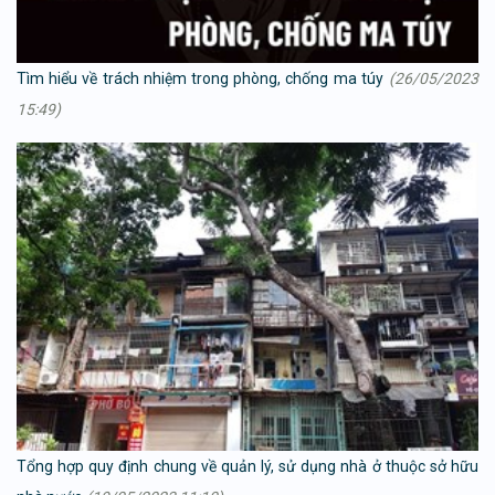
Tìm hiểu về trách nhiệm trong phòng, chống ma túy
(26/05/2023
15:49)
Tổng hợp quy định chung về quản lý, sử dụng nhà ở thuộc sở hữu