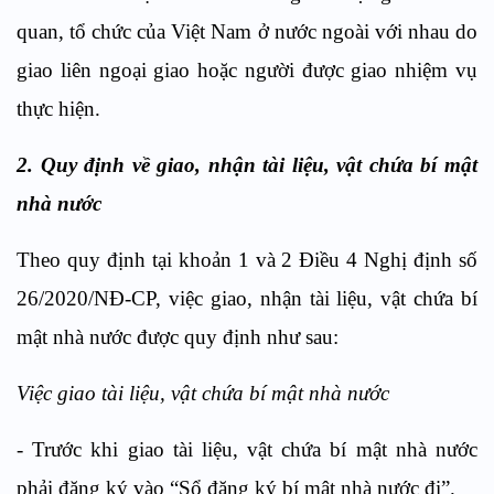
quan, tổ chức của Việt Nam ở nước ngoài với nhau do
giao liên ngoại giao hoặc người được giao nhiệm vụ
thực hiện.
2. Quy định về giao, nhận tài liệu, vật chứa bí mật
nhà nước
Theo quy định tại khoản 1 và 2 Điều 4 Nghị định số
26/2020/NĐ-CP, việc giao, nhận tài liệu, vật chứa bí
mật nhà nước được quy định như sau:
Việc giao tài liệu, vật chứa bí mật nhà nước
- Trước khi giao tài liệu, vật chứa bí mật nhà nước
phải đăng ký vào “Sổ đăng ký bí mật nhà nước đi”.