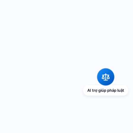
AI trợ giúp pháp luật