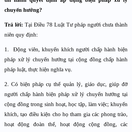
chuyển hướng?
Trả lời:
Tại Điều 78 Luật Tư pháp người chưa thành
niên quy định:
1. Động viên, khuyến khích người chấp hành biện
pháp xử lý chuyển hướng tại cộng đồng chấp hành
pháp luật, thực hiện nghĩa vụ.
2. Có biện pháp cụ thể quản lý, giáo dục, giúp đỡ
người chấp hành biện pháp xử lý chuyển hướng tại
cộng đồng trong sinh hoạt, học tập, làm việc; khuyến
khích, tạo điều kiện cho họ tham gia các phong trào,
hoạt động đoàn thể, hoạt động cộng đồng, các