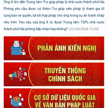
Ông X tìm đến Trung tâm Trợ giúp pháp lý nhà nước thành phố Hải
Phòng yêu cầu được cử thêm Trợ giúp viên pháp lý tham gia tố
tụng bảo vệ quyền, lợi ích hợp pháp cho ông trong vụ án tranh chấp
nêu trên. Yêu cầu của ông X có được Trung tâm TGPL nhà nước
thành phố Hải phòng tiếp nhận hay không?
(22/04/2026 15:35)