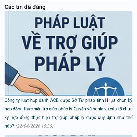
Các tin đã đăng
Công ty luật hợp danh ACB được Sở Tư pháp tỉnh H lựa chọn ký
hợp đồng thực hiện trợ giúp pháp lý. Quyền và nghĩa vụ của tổ chức
ký hợp đồng thực hiện trợ giúp pháp lý được quy định như thế
nào?
(22/04/2026 15:36)