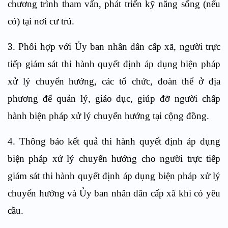
chương trình tham vấn, phát triển kỹ năng sống (nếu
có) tại nơi cư trú.
3. Phối hợp với Ủy ban nhân dân cấp xã, người trực
tiếp giám sát thi hành quyết định áp dụng biện pháp
xử lý chuyển hướng, các tổ chức, đoàn thể ở địa
phương để quản lý, giáo dục, giúp đỡ người chấp
hành biện pháp xử lý chuyển hướng tại cộng đồng.
4. Thông báo kết quả thi hành quyết định áp dụng
biện pháp xử lý chuyển hướng cho người trực tiếp
giám sát thi hành quyết định áp dụng biện pháp xử lý
chuyển hướng và Ủy ban nhân dân cấp xã khi có yêu
cầu.