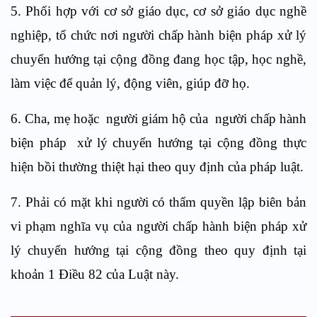
5. Phối hợp với cơ sở giáo dục, cơ sở giáo dục nghề
nghiệp, tổ chức nơi người chấp hành biện pháp xử lý
chuyển hướng tại cộng đồng đang học tập, học nghề,
làm việc để quản lý, động viên, giúp đỡ họ.
6. Cha, mẹ hoặc người giám hộ của người chấp hành
biện pháp xử lý chuyển hướng tại cộng đồng thực
hiện bồi thường thiệt hại theo quy định của pháp luật.
7. Phải có mặt khi người có thẩm quyền lập biên bản
vi phạm nghĩa vụ của người chấp hành biện pháp xử
lý chuyển hướng tại cộng đồng theo quy định tại
khoản 1 Điều 82 của Luật này.