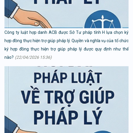
Công ty luật hợp danh ACB được Sở Tư pháp tỉnh H lựa chọn ký
hợp đồng thực hiện trợ giúp pháp lý. Quyền và nghĩa vụ của tổ chức
ký hợp đồng thực hiện trợ giúp pháp lý được quy định như thế
nào?
(22/04/2026 15:36)