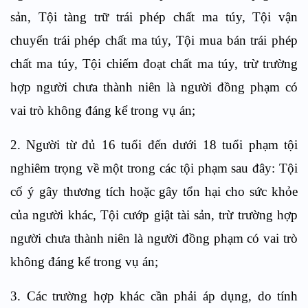
sản, Tội tàng trữ trái phép chất ma túy, Tội vận
chuyển trái phép chất ma túy, Tội mua bán trái phép
chất ma túy, Tội chiếm đoạt chất ma túy, trừ trường
hợp người chưa thành niên là người đồng phạm có
vai trò không đáng kể trong vụ án;
2. Người từ đủ 16 tuổi đến dưới 18 tuổi phạm tội
nghiêm trọng về một trong các tội phạm sau đây: Tội
cố ý gây thương tích hoặc gây tổn hại cho sức khỏe
của người khác, Tội cướp giật tài sản, trừ trường hợp
người chưa thành niên là người đồng phạm có vai trò
không đáng kể trong vụ án;
3. Các trường hợp khác cần phải áp dụng, do tính