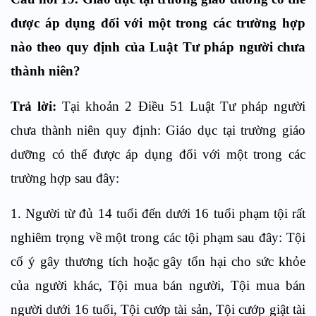
được áp dụng đối với một trong các trường hợp
nào theo quy định của Luật Tư pháp người chưa
thành niên?
Trả lời:
Tại khoản 2 Điều 51 Luật Tư pháp người
chưa thành niên quy định: Giáo dục tại trường giáo
dưỡng có thể được áp dụng đối với một trong các
trường hợp sau đây:
1. Người từ đủ 14 tuổi đến dưới 16 tuổi phạm tội rất
nghiêm trọng về một trong các tội phạm sau đây: Tội
cố ý gây thương tích hoặc gây tổn hại cho sức khỏe
của người khác, Tội mua bán người, Tội mua bán
người dưới 16 tuổi, Tội cướp tài sản, Tội cướp giật tài