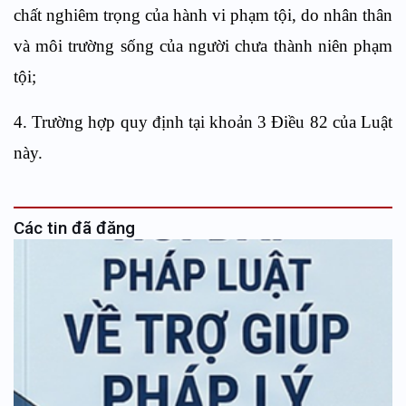
chất nghiêm trọng của hành vi phạm tội, do nhân thân
và môi trường sống của người chưa thành niên phạm
tội;
4. Trường hợp quy định tại khoản 3 Điều 82 của Luật
này.
Các tin đã đăng