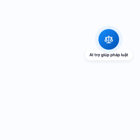
AI trợ giúp pháp luật