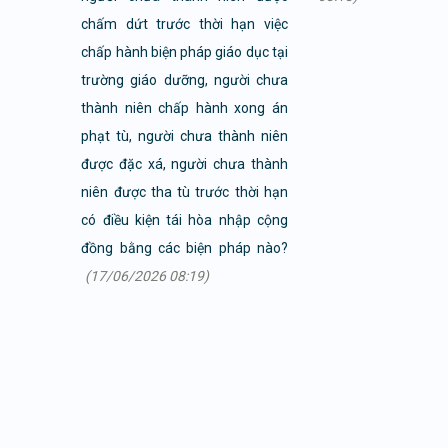
chấm dứt trước thời hạn việc
chấp hành biện pháp giáo dục tại
trường giáo dưỡng, người chưa
thành niên chấp hành xong án
phạt tù, người chưa thành niên
được đặc xá, người chưa thành
niên được tha tù trước thời hạn
có điều kiện tái hòa nhập cộng
đồng bằng các biện pháp nào?
(17/06/2026 08:19)