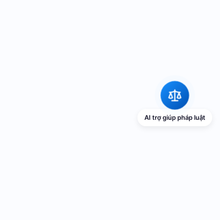
AI trợ giúp pháp luật