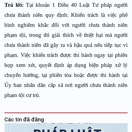
Trả lời:
Tại khoản 1 Điều 40 Luật Tư pháp người
chưa thành niên quy định: Khiển trách là việc phê
bình nghiêm khắc đối với người chưa thành niên
phạm tội, trong đó giải thích về thiệt hại mà người
chưa thành niên đã gây ra và hậu quả nếu tiếp tục vi
phạm. Việc khiển trách được thi hành ngay tại phiên
họp xem xét, quyết định áp dụng biện pháp xử lý
chuyển hướng, tại phiên tòa hoặc được thi hành tại
Ủy ban nhân dân cấp xã nơi người chưa thành niên
phạm tội cư trú.
Các tin đã đăng