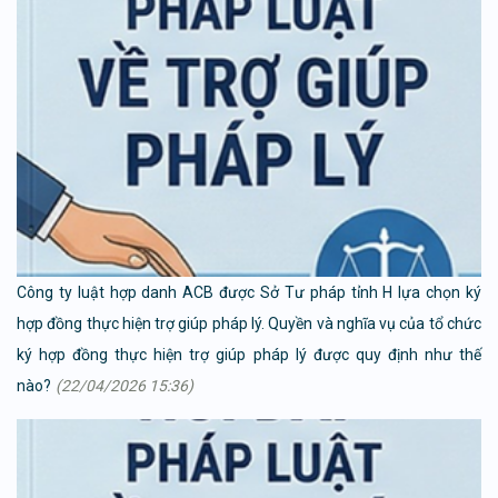
Công ty luật hợp danh ACB được Sở Tư pháp tỉnh H lựa chọn ký
hợp đồng thực hiện trợ giúp pháp lý. Quyền và nghĩa vụ của tổ chức
ký hợp đồng thực hiện trợ giúp pháp lý được quy định như thế
nào?
(22/04/2026 15:36)