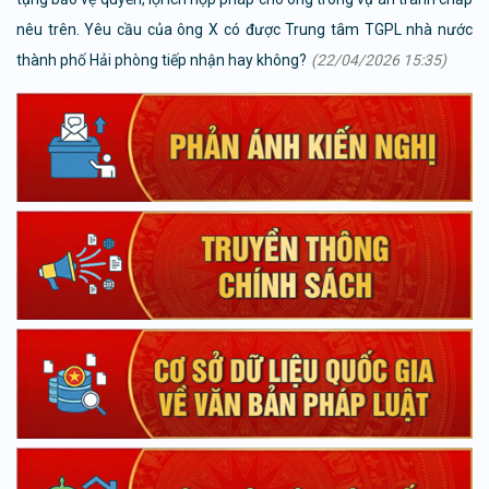
nêu trên. Yêu cầu của ông X có được Trung tâm TGPL nhà nước
thành phố Hải phòng tiếp nhận hay không?
(22/04/2026 15:35)