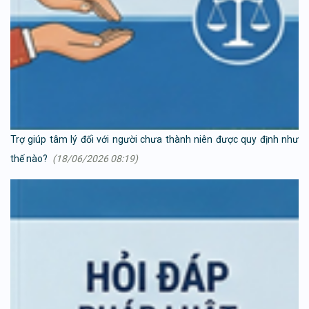
Trợ giúp tâm lý đối với người chưa thành niên được quy định như
thế nào?
(18/06/2026 08:19)