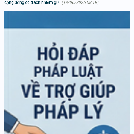
cộng đồng có trách nhiệm gì?
(18/06/2026 08:19)