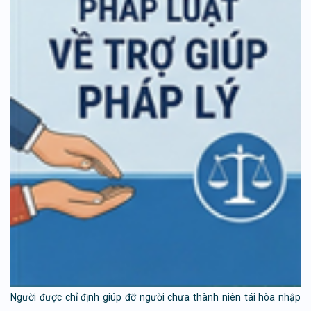
Người được chỉ định giúp đỡ người chưa thành niên tái hòa nhập