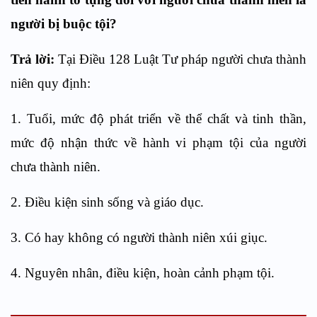
người bị buộc tội?
Trả lời:
Tại Điều 128 Luật Tư pháp người chưa thành
niên quy định:
1. Tuổi, mức độ phát triển về thể chất và tinh thần,
mức độ nhận thức về hành vi phạm tội của người
chưa thành niên.
2. Điều kiện sinh sống và giáo dục.
3. Có hay không có người thành niên xúi giục.
4. Nguyên nhân, điều kiện, hoàn cảnh phạm tội.