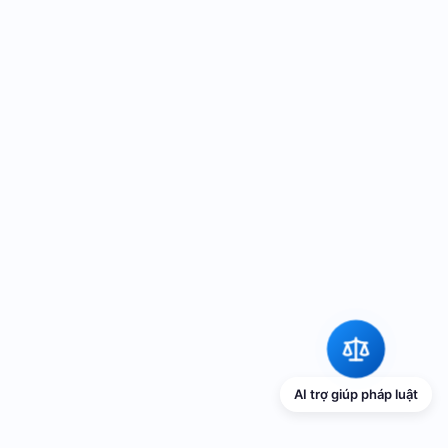
AI trợ giúp pháp luật