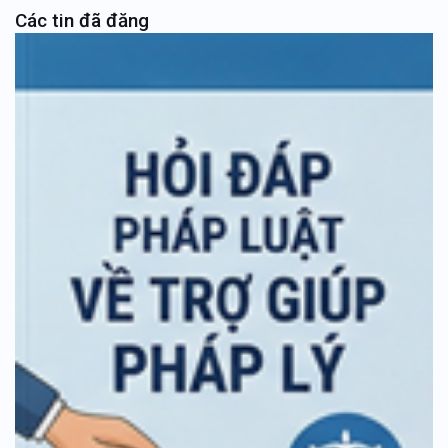
Các tin đã đăng