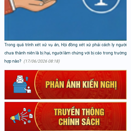
Trong quá trình xét xử vụ án, Hội đồng xét xử phải cách ly người
chưa thành niên là bị hại, người làm chứng với bị cáo trong trường
hợp nào?
(17/06/2026 08:18)