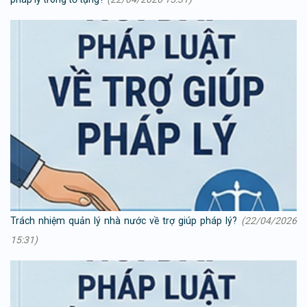
Trách nhiệm quản lý nhà nước về trợ giúp pháp lý?
(22/04/2026
15:31)