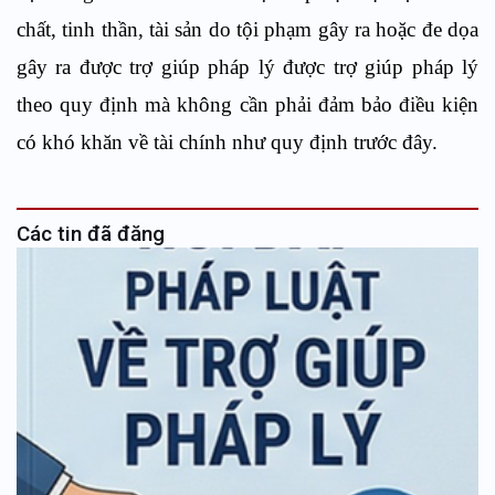
chất, tinh thần, tài sản do tội phạm gây ra hoặc đe dọa
gây ra được trợ giúp pháp lý được trợ giúp pháp lý
theo quy định mà không cần phải đảm bảo điều kiện
có khó khăn về tài chính như quy định trước đây.
Các tin đã đăng