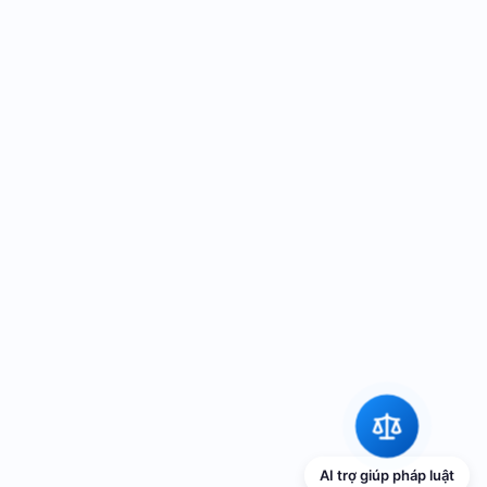
AI trợ giúp pháp luật