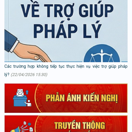
Các trường hợp không tiếp tục thực hiện vụ việc trợ giúp pháp
lý?
(22/04/2026 15:30)