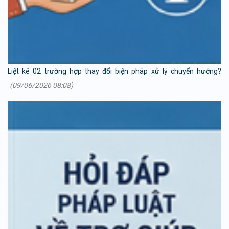
Liệt kê 02 trường hợp thay đổi biện pháp xử lý chuyển hướng?
(09/06/2026 08:08)