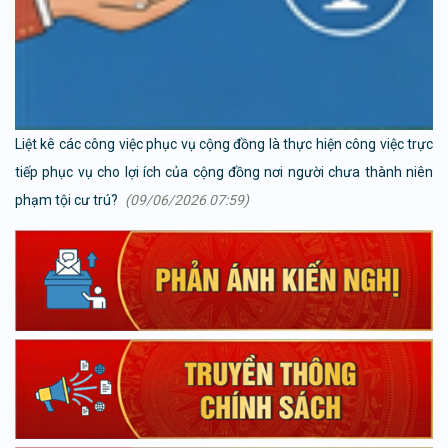
Liệt kê các công việc phục vụ cộng đồng là thực hiện công việc trực
tiếp phục vụ cho lợi ích của cộng đồng nơi người chưa thành niên
phạm tội cư trú?
(09/06/2026 07:59)