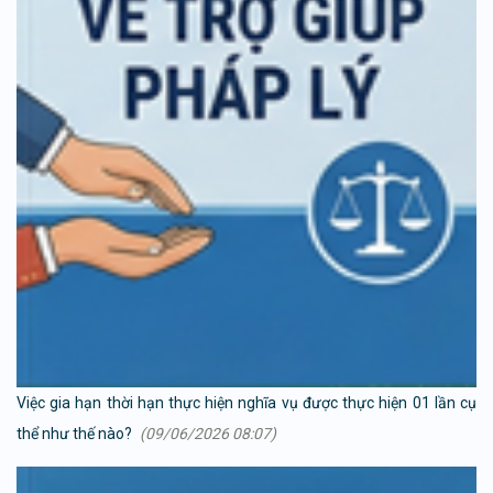
Việc gia hạn thời hạn thực hiện nghĩa vụ được thực hiện 01 lần cụ
thể như thế nào?
(09/06/2026 08:07)