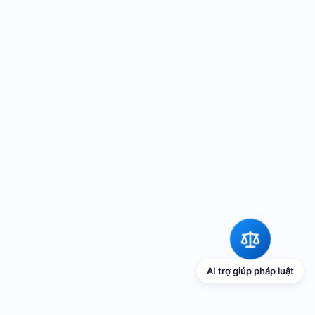
AI trợ giúp pháp luật