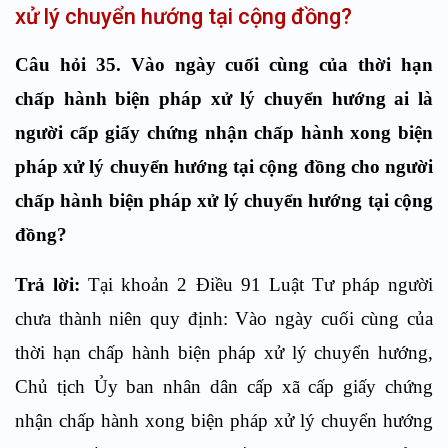
xử lý chuyển hướng tại cộng đồng?
Câu hỏi 35. Vào ngày cuối cùng của thời hạn
chấp hành biện pháp xử lý chuyển hướng ai là
người cấp giấy chứng nhận chấp hành xong biện
pháp xử lý chuyển hướng tại cộng đồng cho người
chấp hành biện pháp xử lý chuyển hướng tại cộng
đồng?
Trả lời:
Tại khoản 2 Điều 91 Luật Tư pháp người
chưa thành niên quy định: Vào ngày cuối cùng của
thời hạn chấp hành biện pháp xử lý chuyển hướng,
Chủ tịch Ủy ban nhân dân cấp xã cấp giấy chứng
nhận chấp hành xong biện pháp xử lý chuyển hướng