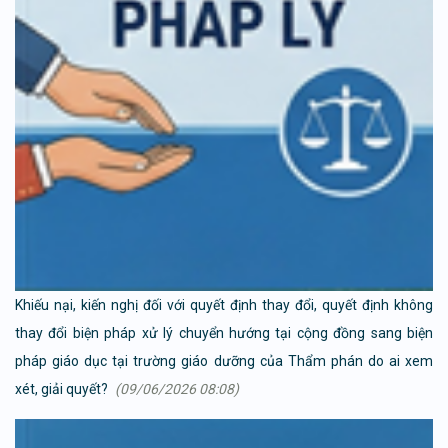
Khiếu nại, kiến nghị đối với quyết định thay đổi, quyết định không
thay đổi biện pháp xử lý chuyển hướng tại cộng đồng sang biện
pháp giáo dục tại trường giáo dưỡng của Thẩm phán do ai xem
xét, giải quyết?
(09/06/2026 08:08)