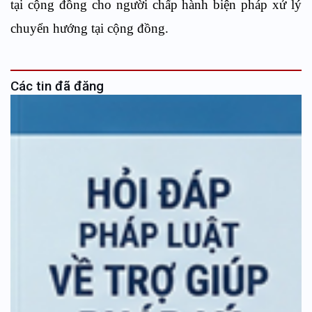
tại cộng đồng cho người chấp hành biện pháp xử lý
chuyển hướng tại cộng đồng.
Các tin đã đăng