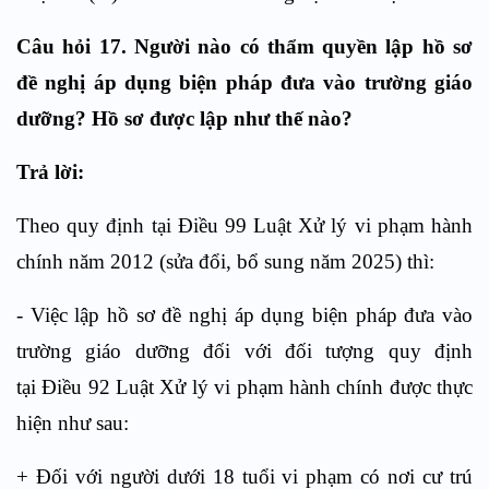
Câu hỏi 17. Người nào có thẩm quyền lập hồ sơ
đề nghị áp dụng biện pháp đưa vào trường giáo
dưỡng? Hồ sơ được lập như thế nào?
Trả lời:
Theo quy định tại Điều 99 Luật Xử lý vi phạm hành
chính năm 2012 (sửa đổi, bổ sung năm 2025) thì:
- Việc lập hồ sơ đề nghị áp dụng biện pháp đưa vào
trường giáo dưỡng đối với đối tượng quy định
tại Điều 92 Luật Xử lý vi phạm hành chính được thực
hiện như sau:
+ Đối với người dưới 18 tuổi vi phạm có nơi cư trú