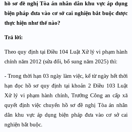
hồ sơ đề nghị Tòa án nhân dân khu vực áp dụng
biện pháp đưa vào cơ sở cai nghiện bắt buộc được
thực hiện như thế nào?
Trả lời:
Theo quy định tại Điều 104 Luật Xử lý vi phạm hành
chính năm 2012 (sửa đổi, bổ sung năm 2025) thì:
- Trong thời hạn 03 ngày làm việc, kể từ ngày hết thời
hạn đọc hồ sơ quy định tại
khoản 2 Điều 103
Luật
Xử lý vi phạm hành chính, Trưởng Công an cấp xã
quyết định việc chuyển hồ sơ đề nghị Tòa án nhân
dân khu vực áp dụng biện pháp đưa vào cơ sở cai
nghiện bắt buộc.