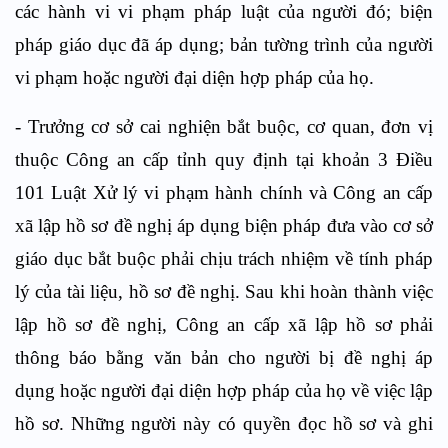
các hành vi vi phạm pháp luật của người đó; biện
pháp giáo dục đã áp dụng; bản tường trình của người
vi phạm hoặc người đại diện hợp pháp của họ.
- Trưởng cơ sở cai nghiện bắt buộc, cơ quan, đơn vị
thuộc Công an cấp tỉnh quy định tại khoản 3 Điều
101 Luật Xử lý vi phạm hành chính và Công an cấp
xã lập hồ sơ đề nghị áp dụng biện pháp đưa vào cơ sở
giáo dục bắt buộc phải chịu trách nhiệm về tính pháp
lý của tài liệu, hồ sơ đề nghị. Sau khi hoàn thành việc
lập hồ sơ đề nghị, Công an cấp xã lập hồ sơ phải
thông báo bằng văn bản cho người bị đề nghị áp
dụng hoặc người đại diện hợp pháp của họ về việc lập
hồ sơ. Những người này có quyền đọc hồ sơ và ghi