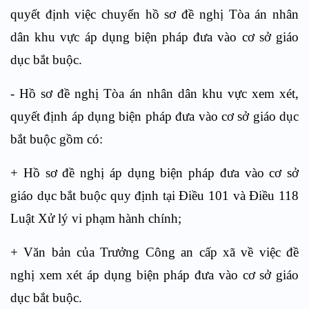
quyết định việc chuyển hồ sơ đề nghị Tòa án nhân
dân khu vực áp dụng biện pháp đưa vào cơ sở giáo
dục bắt buộc.
- Hồ sơ đề nghị Tòa án nhân dân khu vực xem xét,
quyết định áp dụng biện pháp đưa vào cơ sở giáo dục
bắt buộc gồm có:
+ Hồ sơ đề nghị áp dụng biện pháp đưa vào cơ sở
giáo dục bắt buộc quy định tại
Điều 101
và Điều 118
Luật Xử lý vi phạm hành chính;
+ Văn bản của Trưởng Công an cấp xã về việc đề
nghị xem xét áp dụng biện pháp đưa vào cơ sở giáo
dục bắt buộc.