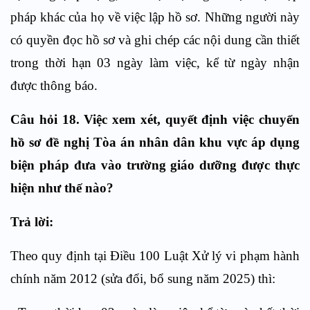
pháp khác của họ về việc lập hồ sơ. Những người này
có quyền đọc hồ sơ và ghi chép các nội dung cần thiết
trong thời hạn 03 ngày làm việc, kể từ ngày nhận
được thông báo.
Câu hỏi 18. Việc xem xét, quyết định việc chuyển
hồ sơ đề nghị Tòa án nhân dân khu vực áp dụng
biện pháp đưa vào trường giáo dưỡng được thực
hiện như thế nào?
Trả lời:
Theo quy định tại Điều 100 Luật Xử lý vi phạm hành
chính năm 2012 (sửa đổi, bổ sung năm 2025) thì: