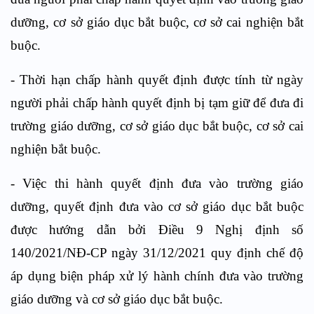
dưỡng, cơ sở giáo dục bắt buộc, cơ sở cai nghiện bắt
buộc.
- Thời hạn chấp hành quyết định được tính từ ngày
người phải chấp hành quyết định bị tạm giữ để đưa đi
trường giáo dưỡng, cơ sở giáo dục bắt buộc, cơ sở cai
nghiện bắt buộc.
- Việc thi hành quyết định đưa vào trường giáo
dưỡng, quyết định đưa vào cơ sở giáo dục bắt buộc
được hướng dẫn bởi Điều 9 Nghị định số
140/2021/NĐ-CP ngày 31/12/2021 quy định chế độ
áp dụng biện pháp xử lý hành chính đưa vào trường
giáo dưỡng và cơ sở giáo dục bắt buộc.