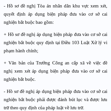
- Hồ sơ đề nghị Tòa án nhân dân khu vực xem xét,
quyết định áp dụng biện pháp đưa vào cơ sở cai
nghiện bắt buộc bao gồm:
+ Hồ sơ đề nghị áp dụng biện pháp đưa vào cơ sở cai
nghiện bắt buộc quy định tại
Điều 103
Luật Xử lý vi
phạm hành chính;
+ Văn bản của Trưởng Công an cấp xã về việc đề
nghị xem xét áp dụng biện pháp đưa vào cơ sở cai
nghiện bắt buộc.
- Hồ sơ đề nghị áp dụng biện pháp đưa vào cơ sở cai
nghiện bắt buộc phải được đánh bút lục và được lưu
trữ theo quy định của pháp luật về lưu trữ.