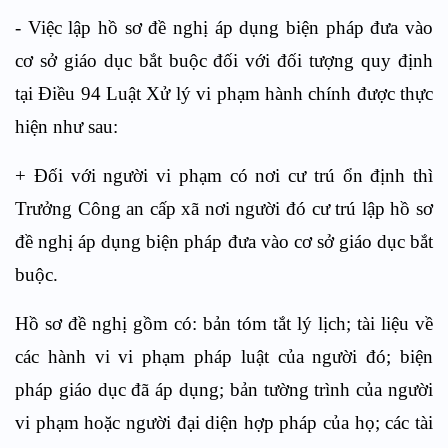
- Việc lập hồ sơ đề nghị áp dụng biện pháp đưa vào
cơ sở giáo dục bắt buộc đối với đối tượng quy định
tại Điều 94 Luật Xử lý vi phạm hành chính được thực
hiện như sau:
+ Đối với người vi phạm có nơi cư trú ổn định thì
Trưởng Công an cấp xã nơi người đó cư trú lập hồ sơ
đề nghị áp dụng biện pháp đưa vào cơ sở giáo dục bắt
buộc.
Hồ sơ đề nghị gồm có: bản tóm tắt lý lịch; tài liệu về
các hành vi vi phạm pháp luật của người đó; biện
pháp giáo dục đã áp dụng; bản tường trình của người
vi phạm hoặc người đại diện hợp pháp của họ; các tài