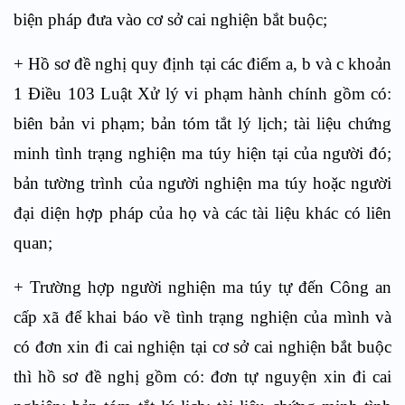
biện pháp đưa vào cơ sở cai nghiện bắt buộc;
+ Hồ sơ đề nghị quy định tại các điểm a, b và c khoản
1 Điều 103 Luật Xử lý vi phạm hành chính gồm có:
biên bản vi phạm; bản tóm tắt lý lịch; tài liệu chứng
minh tình trạng nghiện ma túy hiện tại của người đó;
bản tường trình của người nghiện ma túy hoặc người
đại diện hợp pháp của họ và các tài liệu khác có liên
quan;
+ Trường hợp người nghiện ma túy tự đến Công an
cấp xã để khai báo về tình trạng nghiện của mình và
có đơn xin đi cai nghiện tại cơ sở cai nghiện bắt buộc
thì hồ sơ đề nghị gồm có: đơn tự nguyện xin đi cai