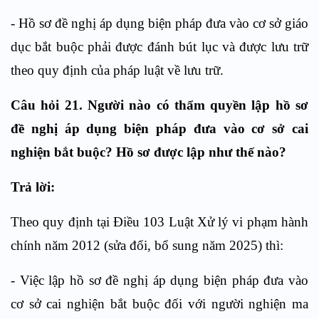
- Hồ sơ đề nghị áp dụng biện pháp đưa vào cơ sở giáo
dục bắt buộc phải được đánh bút lục và được lưu trữ
theo quy định của pháp luật về lưu trữ.
Câu hỏi 21. Người nào có thẩm quyền lập hồ sơ
đề nghị áp dụng biện pháp đưa vào cơ sở cai
nghiện bắt buộc? Hồ sơ được lập như thế nào?
Trả lời:
Theo quy định tại Điều 103 Luật Xử lý vi phạm hành
chính năm 2012 (sửa đổi, bổ sung năm 2025) thì:
- Việc lập hồ sơ đề nghị áp dụng biện pháp đưa vào
cơ sở cai nghiện bắt buộc đối với người nghiện ma