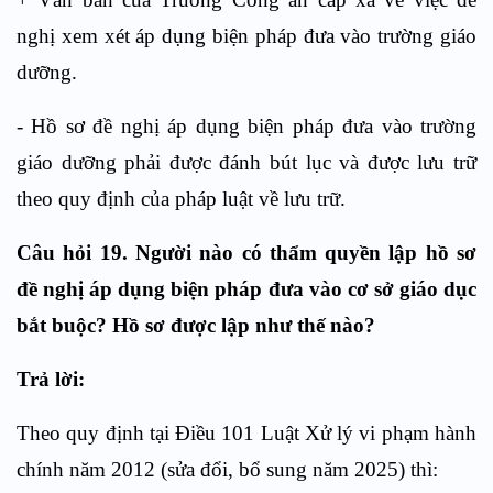
nghị xem xét áp dụng biện pháp đưa vào trường giáo
dưỡng.
- Hồ sơ đề nghị áp dụng biện pháp đưa vào trường
giáo dưỡng phải được đánh bút lục và được lưu trữ
theo quy định của pháp luật về lưu trữ.
Câu hỏi 19. Người nào có thẩm quyền lập hồ sơ
đề nghị áp dụng biện pháp đưa vào cơ sở giáo dục
bắt buộc? Hồ sơ được lập như thế nào?
Trả lời:
Theo quy định tại Điều 101 Luật Xử lý vi phạm hành
chính năm 2012 (sửa đổi, bổ sung năm 2025) thì: