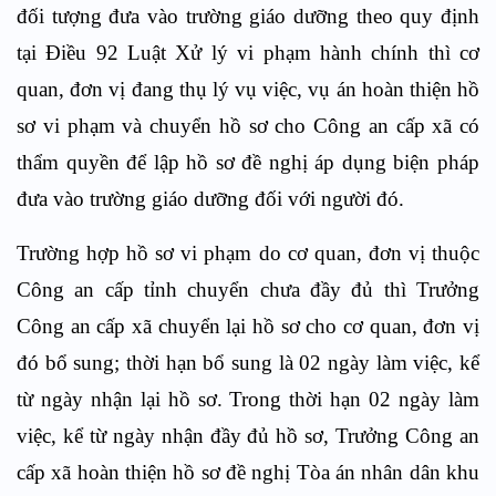
đối tượng đưa vào trường giáo dưỡng theo quy định
tại Điều 92 Luật Xử lý vi phạm hành chính thì cơ
quan, đơn vị đang thụ lý vụ việc, vụ án hoàn thiện hồ
sơ vi phạm và chuyển hồ sơ cho Công an cấp xã có
thẩm quyền để lập hồ sơ đề nghị áp dụng biện pháp
đưa vào trường giáo dưỡng đối với người đó.
Trường hợp hồ sơ vi phạm do cơ quan, đơn vị thuộc
Công an cấp tỉnh chuyển chưa đầy đủ thì Trưởng
Công an cấp xã chuyển lại hồ sơ cho cơ quan, đơn vị
đó bổ sung; thời hạn bổ sung là 02 ngày làm việc, kể
từ ngày nhận lại hồ sơ. Trong thời hạn 02 ngày làm
việc, kể từ ngày nhận đầy đủ hồ sơ, Trưởng Công an
cấp xã hoàn thiện hồ sơ đề nghị Tòa án nhân dân khu