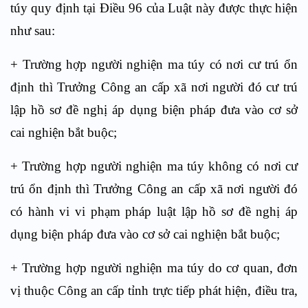
túy quy định tại Điều 96 của Luật này được thực hiện
như sau:
+ Trường hợp người nghiện ma túy có nơi cư trú ổn
định thì Trưởng Công an cấp xã nơi người đó cư trú
lập hồ sơ đề nghị áp dụng biện pháp đưa vào cơ sở
cai nghiện bắt buộc;
+ Trường hợp người nghiện ma túy không có nơi cư
trú ổn định thì Trưởng Công an cấp xã nơi người đó
có hành vi vi phạm pháp luật lập hồ sơ đề nghị áp
dụng biện pháp đưa vào cơ sở cai nghiện bắt buộc;
+ Trường hợp người nghiện ma túy do cơ quan, đơn
vị thuộc Công an cấp tỉnh trực tiếp phát hiện, điều tra,