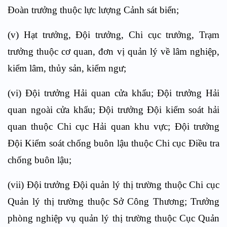
Đoàn trưởng thuộc lực lượng Cảnh sát biển;
(v) Hạt trưởng, Đội trưởng, Chi cục trưởng, Trạm
trưởng thuộc cơ quan, đơn vị quản lý về lâm nghiệp,
kiểm lâm, thủy sản, kiểm ngư;
(vi) Đội trưởng Hải quan cửa khẩu; Đội trưởng Hải
quan ngoài cửa khẩu; Đội trưởng Đội kiểm soát hải
quan thuộc Chi cục Hải quan khu vực; Đội trưởng
Đội Kiểm soát chống buôn lậu thuộc Chi cục Điều tra
chống buôn lậu;
(vii) Đội trưởng Đội quản lý thị trường thuộc Chi cục
Quản lý thị trường thuộc Sở Công Thương; Trưởng
phòng nghiệp vụ quản lý thị trường thuộc Cục Quản