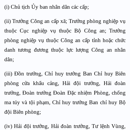
(i) Chủ tịch Ủy ban nhân dân các cấp;
(ii) Trưởng Công an cấp xã; Trưởng phòng nghiệp vụ
thuộc Cục nghiệp vụ thuộc Bộ Công an; Trưởng
phòng nghiệp vụ thuộc Công an cấp tỉnh hoặc chức
danh tương đương thuộc lực lượng Công an nhân
dân;
(iii) Đồn trưởng, Chỉ huy trưởng Ban Chỉ huy Biên
phòng cửa khẩu cảng, Hải đội trưởng, Hải đoàn
trưởng, Đoàn trưởng Đoàn Đặc nhiệm Phòng, chống
ma túy và tội phạm, Chỉ huy trưởng Ban chỉ huy Bộ
đội Biên phòng;
(iv) Hải đội trưởng, Hải đoàn trưởng, Tư lệnh Vùng,