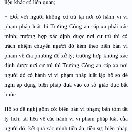
liệu khác có liên quan;
+ Đối với người không cư trú tại nơi có hành vi vi
phạm pháp luật thì Trưởng Công an cấp xã phải xác
minh; trường hợp xác định được nơi cư trú thì có
trách nhiệm chuyển người đó kèm theo biên bản vi
phạm về địa phương để xử lý; trường hợp không xác
định được nơi cư trú thì Trưởng Công an cấp xã nơi
người đó có hành vi vi phạm pháp luật lập hồ sơ đề
nghị áp dụng biện pháp đưa vào cơ sở giáo dục bắt
buộc.
Hồ sơ đề nghị gồm có: biên bản vi phạm; bản tóm tắt
lý lịch; tài liệu về các hành vi vi phạm pháp luật của
người đó; kết quả xác minh tiền án, tiền sự; biện pháp