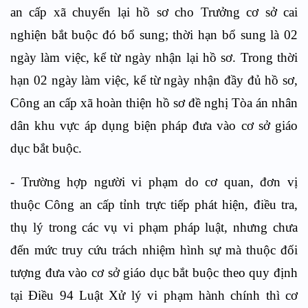
an cấp xã chuyển lại hồ sơ cho Trưởng cơ sở cai
nghiện bắt buộc đó bổ sung; thời hạn bổ sung là 02
ngày làm việc, kể từ ngày nhận lại hồ sơ. Trong thời
hạn 02 ngày làm việc, kể từ ngày nhận đầy đủ hồ sơ,
Công an cấp xã hoàn thiện hồ sơ đề nghị Tòa án nhân
dân khu vực áp dụng biện pháp đưa vào cơ sở giáo
dục bắt buộc.
- Trường hợp người vi phạm do cơ quan, đơn vị
thuộc Công an cấp tỉnh trực tiếp phát hiện, điều tra,
thụ lý trong các vụ vi phạm pháp luật, nhưng chưa
đến mức truy cứu trách nhiệm hình sự mà thuộc đối
tượng đưa vào cơ sở giáo dục bắt buộc theo quy định
tại Điều 94 Luật Xử lý vi phạm hành chính thì cơ