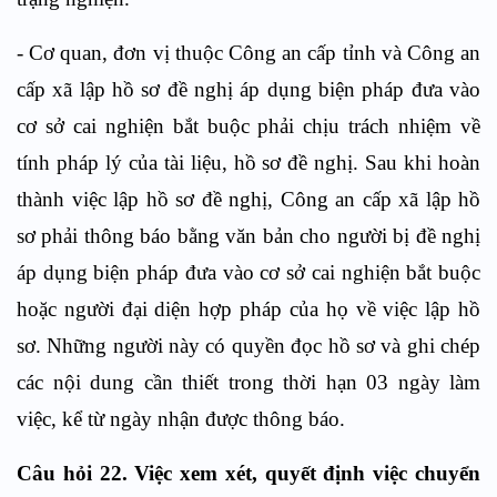
- Cơ quan, đơn vị thuộc Công an cấp tỉnh và Công an
cấp xã lập hồ sơ đề nghị áp dụng biện pháp đưa vào
cơ sở cai nghiện bắt buộc phải chịu trách nhiệm về
tính pháp lý của tài liệu, hồ sơ đề nghị. Sau khi hoàn
thành việc lập hồ sơ đề nghị, Công an cấp xã lập hồ
sơ phải thông báo bằng văn bản cho người bị đề nghị
áp dụng biện pháp đưa vào cơ sở cai nghiện bắt buộc
hoặc người đại diện hợp pháp của họ về việc lập hồ
sơ. Những người này có quyền đọc hồ sơ và ghi chép
các nội dung cần thiết trong thời hạn 03 ngày làm
việc, kể từ ngày nhận được thông báo.
Câu hỏi 22. Việc xem xét, quyết định việc chuyển