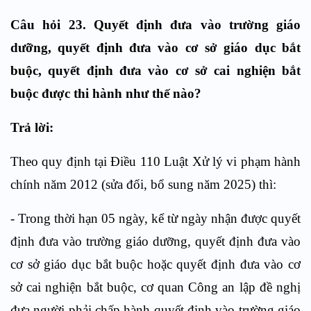
Câu hỏi 23. Quyết định đưa vào trường giáo
dưỡng, quyết định đưa vào cơ sở giáo dục bắt
buộc, quyết định đưa vào cơ sở cai nghiện bắt
buộc được thi hành như thế nào?
Trả lời:
Theo quy định tại Điều 110 Luật Xử lý vi phạm hành
chính năm 2012 (sửa đổi, bổ sung năm 2025) thì:
- Trong thời hạn 05 ngày, kể từ ngày nhận được quyết
định đưa vào trường giáo dưỡng, quyết định đưa vào
cơ sở giáo dục bắt buộc hoặc quyết định đưa vào cơ
sở cai nghiện bắt buộc, cơ quan Công an lập đề nghị
đưa người phải chấp hành quyết định vào trường giáo