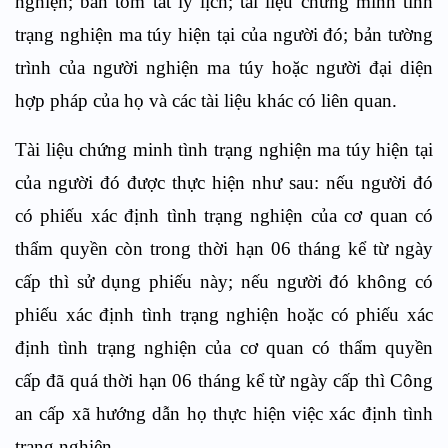
nghiện; bản tóm tắt lý lịch; tài liệu chứng minh tình
trạng nghiện ma túy hiện tại của người đó; bản tường
trình của người nghiện ma túy hoặc người đại diện
hợp pháp của họ và các tài liệu khác có liên quan.
Tài liệu chứng minh tình trạng nghiện ma túy hiện tại
của người đó được thực hiện như sau: nếu người đó
có phiếu xác định tình trạng nghiện của cơ quan có
thẩm quyền còn trong thời hạn 06 tháng kể từ ngày
cấp thì sử dụng phiếu này; nếu người đó không có
phiếu xác định tình trạng nghiện hoặc có phiếu xác
định tình trạng nghiện của cơ quan có thẩm quyền
cấp đã quá thời hạn 06 tháng kể từ ngày cấp thì Công
an cấp xã hướng dẫn họ thực hiện việc xác định tình
trạng nghiện.