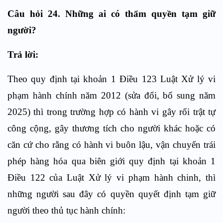
Câu hỏi 24. Những ai có thẩm quyền tạm giữ
người?
Trả lời:
Theo quy định tại khoản 1 Điều 123 Luật Xử lý vi
phạm hành chính năm 2012 (sửa đổi, bổ sung năm
2025) thì trong trường hợp có hành vi gây rối trật tự
công cộng, gây thương tích cho người khác hoặc có
căn cứ cho rằng có hành vi buôn lậu, vận chuyển trái
phép hàng hóa qua biên giới quy định tại khoản 1
Điều 122 của Luật Xử lý vi phạm hành chinh, thì
những người sau đây có quyền quyết định tạm giữ
người theo thủ tục hành chính: