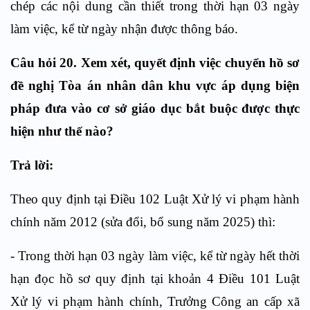
chép các nội dung cần thiết trong thời hạn 03 ngày
làm việc, kể từ ngày nhận được thông báo.
Câu hỏi 20. Xem xét, quyết định việc chuyển hồ sơ
đề nghị Tòa án nhân dân khu vực áp dụng biện
pháp đưa vào cơ sở giáo dục bắt buộc được thực
hiện như thế nào?
Trả lời:
Theo quy định tại Điều 102 Luật Xử lý vi phạm hành
chính năm 2012 (sửa đổi, bổ sung năm 2025) thì:
- Trong thời hạn 03 ngày làm việc, kể từ ngày hết thời
hạn đọc hồ sơ quy định tại
khoản 4 Điều 101
Luật
Xử lý vi phạm hành chính, Trưởng Công an cấp xã