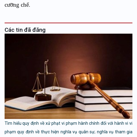
cưỡng chế.
Các tin đã đăng
Tìm hiểu quy định về xử phạt vi phạm hành chính đối với hành vi vi
phạm quy định về thực hiện nghĩa vụ quân sự; nghĩa vụ tham gia