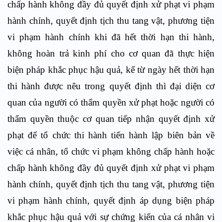
chấp hành không đầy đủ quyết định xử phạt vi phạm
hành chính, quyết định tịch thu tang vật, phương tiện
vi phạm hành chính khi đã hết thời hạn thi hành,
không hoàn trả kinh phí cho cơ quan đã thực hiện
biện pháp khắc phục hậu quả, kể từ ngày hết thời hạn
thi hành được nêu trong quyết định thì đại diện cơ
quan của người có thẩm quyền xử phạt hoặc người có
thẩm quyền thuộc cơ quan tiếp nhận quyết định xử
phạt để tổ chức thi hành tiến hành lập biên bản về
việc cá nhân, tổ chức vi phạm không chấp hành hoặc
chấp hành không đầy đủ quyết định xử phạt vi phạm
hành chính, quyết định tịch thu tang vật, phương tiện
vi phạm hành chính, quyết định áp dụng biện pháp
khắc phục hậu quả với sự chứng kiến của cá nhân vi