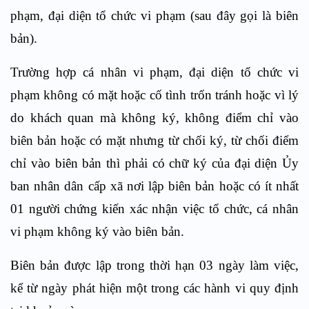
phạm, đại diện tổ chức vi phạm (sau đây gọi là biên
bản).
Trường hợp cá nhân vi phạm, đại diện tổ chức vi
phạm không có mặt hoặc cố tình trốn tránh hoặc vì lý
do khách quan mà không ký, không điểm chỉ vào
biên bản hoặc có mặt nhưng từ chối ký, từ chối điểm
chỉ vào biên bản thì phải có chữ ký của đại diện Ủy
ban nhân dân cấp xã nơi lập biên bản hoặc có ít nhất
01 người chứng kiến xác nhận việc tổ chức, cá nhân
vi phạm không ký vào biên bản.
Biên bản được lập trong thời hạn 03 ngày làm việc,
kể từ ngày phát hiện một trong các hành vi quy định