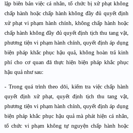
lập biên bản việc cá nhân, tổ chức bị xử phạt không
chấp hành hoặc chấp hành không đầy đủ quyết định
xử phạt vi phạm hành chính, không chấp hành hoặc
chấp hành không đầy đủ quyết định tịch thu tang vật,
phương tiện vi phạm hành chính, quyết định áp dụng
biện pháp khắc phục hậu quả, không hoàn trả kinh
phí cho cơ quan đã thực hiện biện pháp khắc phục
hậu quả như sau:
- Trong quá trình theo dõi, kiểm tra việc chấp hành
quyết định xử phạt, quyết định tịch thu tang vật,
phương tiện vi phạm hành chính, quyết định áp dụng
biện pháp khắc phục hậu quả mà phát hiện cá nhân,
tổ chức vi phạm không tự nguyện chấp hành hoặc