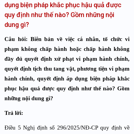
dụng biện pháp khắc phục hậu quả được
quy định như thế nào? Gồm những nội
dung gì?
Câu hỏi: Biên bản về việc cá nhân, tổ chức vi
phạm không chấp hành hoặc chấp hành không
đầy đủ quyết định xử phạt vi phạm hành chính,
quyết định tịch thu tang vật, phương tiện vi phạm
hành chính, quyết định áp dụng biện pháp khắc
phục hậu quả được quy định như thế nào? Gồm
những nội dung gì?
Trả lời:
Điều 5 Nghị định số 296/2025/NĐ-CP quy định về